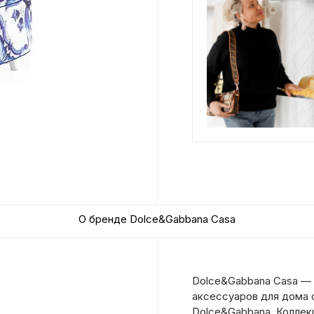
О бренде Dolce&Gabbana Casa
Dolce&Gabbana Casa — 
аксессуаров для дома 
Dolce&Gabbana. Коллек