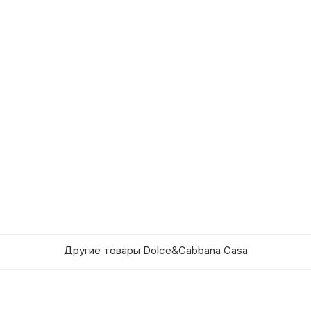
Другие товары Dolce&Gabbana Casa