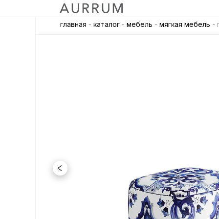
главная
-
каталог
-
мебель
-
мягкая мебель
- 