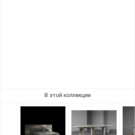
В этой коллекции