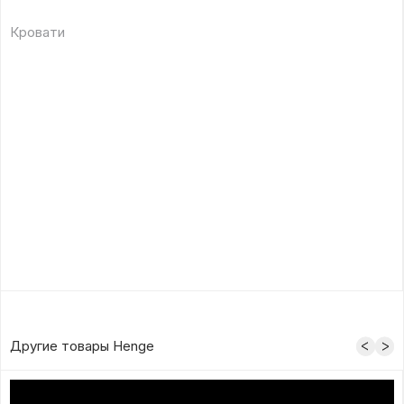
Кровати
Другие товары Henge