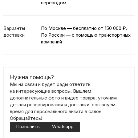
переводом
Варианты
По Москве — бесплатно
от 150 000 ₽.
доставки
По России — с помощью транспортных
компаний
Нужна помощь?
Мы на связи и будет рады ответить
на интересующие вопросы. Вышлем
дополнительные фото и видео товара, уточним
детали резервирования и доставки, согласуем
время для персонального визита в салон.
Обращайтесь!
Позвонить
Whatsapp