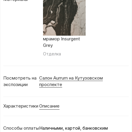
мрамор Insurgent
Grey
Отделка
Посмотреть на
Салон Aurrum на Кутузовском
экспозиции
проспекте
Характеристики
Описание
Способы оплаты
Наличными, картой, банковским