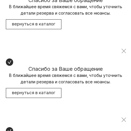
Спасибо за Ваше обращение
В ближайшее время свяжемся с вами, чтобы уточнить
детали резерва и согласовать все нюансы.
вернуться в каталог
Спасибо за Ваше обращение
В ближайшее время свяжемся с вами, чтобы уточнить
детали резерва и согласовать все нюансы.
вернуться в каталог