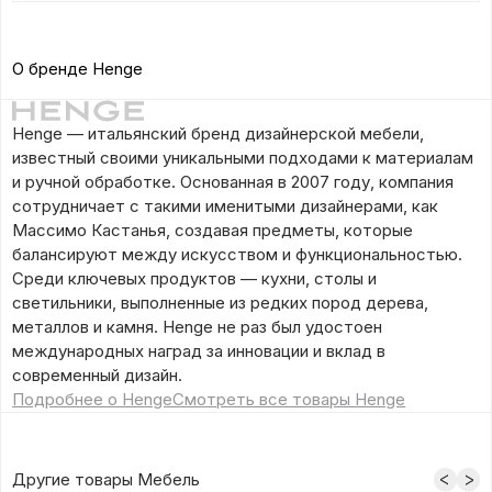
О бренде Henge
Henge — итальянский бренд дизайнерской мебели,
известный своими уникальными подходами к материалам
и ручной обработке. Основанная в 2007 году, компания
сотрудничает с такими именитыми дизайнерами, как
Массимо Кастанья, создавая предметы, которые
балансируют между искусством и функциональностью.
Среди ключевых продуктов — кухни, столы и
светильники, выполненные из редких пород дерева,
металлов и камня. Henge не раз был удостоен
международных наград за инновации и вклад в
современный дизайн.
Подробнее о Henge
Смотреть все товары Henge
Другие товары Мебель