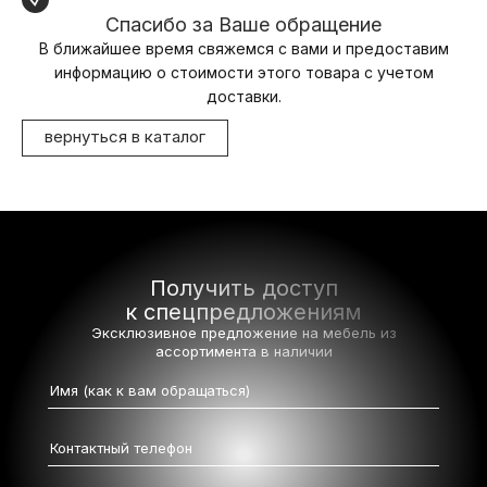
Спасибо за Ваше обращение
В ближайшее время свяжемся с вами и предоставим
информацию о стоимости этого товара с учетом
доставки.
вернуться в каталог
Получить доступ
к спецпредложениям
Эксклюзивное предложение на мебель
из
ассортимента в наличии