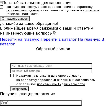
*Поля, обязательные для заполнения
Нажимая на кнопку, я даю свое
согласие на обработку
персональных данных
и соглашаюсь с условиями
политики
конфиденциальности
, спасибо за ваше обращение!
В ближайшее время свяжемся с вами и ответим
на интересующие вопросы👌
Перейти на главную
Перейти в каталог
На главную
В
каталог
Обратный звонок
Нажимая на кнопку, я даю свое
согласие
на обработку персональных данных
и соглашаюсь
с условиями
политики конфиденциальности
Получить спецпредложение