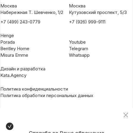
Москва
Москва
Набережная Т. Шевченко, 1/2
Кутузовский проспект, 5/3
+7 (499) 243-0779
+7 (926) 999-9111
Henge
Porada
Youtube
Bentley Home
Telegram
Misura Emme
Whatsapp
Дизайн и разработка
Kata.Agency
Политика конфиденциальности
Политика обработки персональных данных