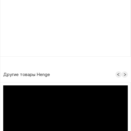
Другие товары Henge