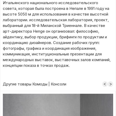
Итальянского национального исследовательского
совета, которая была построена в Непале в 1991 году на
высоте 5050 м для использования в качестве высотной
лаборатории. исследовательская лаборатория, проект,
выбранный для 18-й Миланской Триеннале. В качестве
арт-директора Henge он организовал: философию,
айдентику, выбор продукции, брифинги по продуктам и
координацию дизайнеров. Создание рабочих групп:
фотографы, графика и координация изображения,
коммуникация, институциональные презентации для
международных выставок, выставочных залов компаний,
концепции показа в точках продаж.
Другие товары Комоды | Консоли