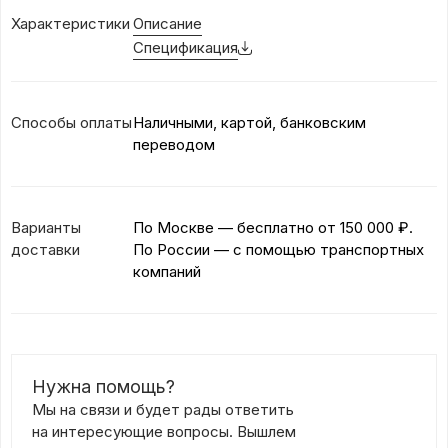
Характеристики
Описание
Спецификация
Способы оплаты
Наличными, картой, банковским
переводом
Варианты
По Москве — бесплатно
от 150 000 ₽.
доставки
По России — с помощью транспортных
компаний
Нужна помощь?
Мы на связи и будет рады ответить
на интересующие вопросы. Вышлем