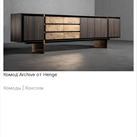
Комод Archive от Henge
Комоды | Консоли