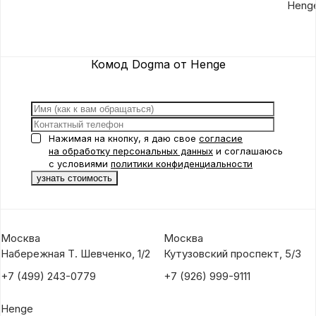
Heng
Комод Dogma от Henge
Нажимая на кнопку, я даю свое
согласие
на обработку персональных данных
и соглашаюсь
с условиями
политики конфиденциальности
Москва
Москва
Набережная Т. Шевченко, 1/2
Кутузовский проспект, 5/3
+7 (499) 243-0779
+7 (926) 999-9111
Henge