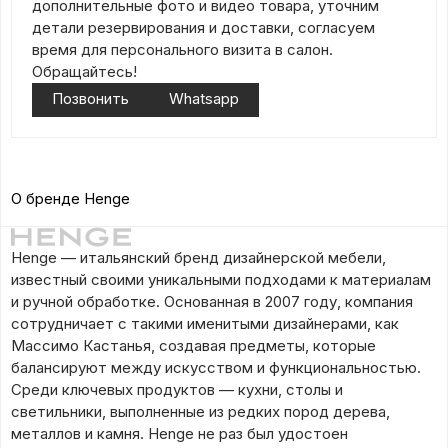
дополнительные фото и видео товара, уточним
детали резервирования и доставки, согласуем
время для персонального визита в салон.
Обращайтесь!
Позвонить
Whatsapp
О бренде Henge
Henge — итальянский бренд дизайнерской мебели,
известный своими уникальными подходами к материалам
и ручной обработке. Основанная в 2007 году, компания
сотрудничает с такими именитыми дизайнерами, как
Массимо Кастанья, создавая предметы, которые
балансируют между искусством и функциональностью.
Среди ключевых продуктов — кухни, столы и
светильники, выполненные из редких пород дерева,
металлов и камня. Henge не раз был удостоен