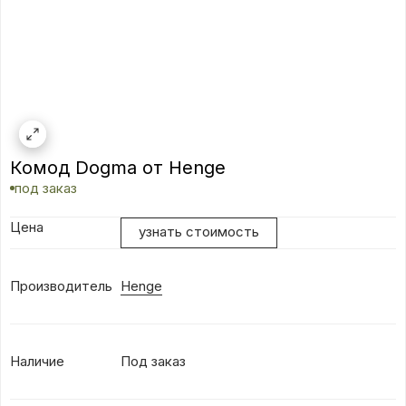
Комод Dogma от Henge
под заказ
Цена
узнать стоимость
Производитель
Henge
Наличие
Под заказ