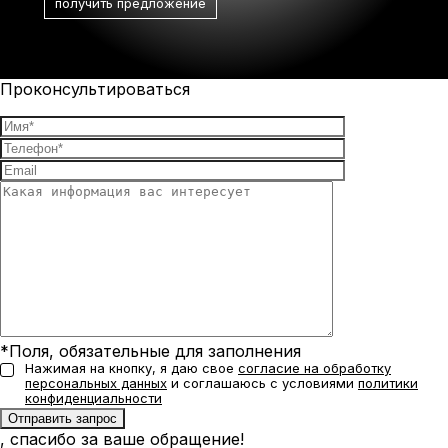
Проконсультироваться
*Поля, обязательные для заполнения
Нажимая на кнопку, я даю свое
согласие на обработку
персональных данных
и соглашаюсь с условиями
политики
конфиденциальности
, спасибо за ваше обращение!