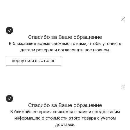
Спасибо за Ваше обращение
В ближайшее время свяжемся с вами, чтобы уточнить
детали резерва и согласовать все нюансы.
вернуться в каталог
Спасибо за Ваше обращение
В ближайшее время свяжемся с вами и предоставим
информацию о стоимости этого товара с учетом
доставки.