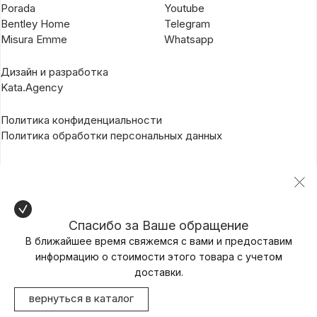
Porada
Youtube
Bentley Home
Telegram
Misura Emme
Whatsapp
Дизайн и разработка
Kata.Agency
Политика конфиденциальности
Политика обработки персональных данных
Спасибо за Ваше обращение
В ближайшее время свяжемся с вами и предоставим
информацию о стоимости этого товара с учетом
доставки.
вернуться в каталог