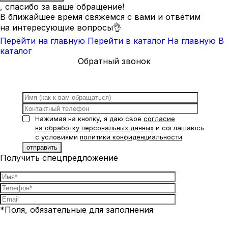
, спасибо за ваше обращение!
В ближайшее время свяжемся с вами и ответим
на интересующие вопросы👌
Перейти на главную
Перейти в каталог
На главную
В
каталог
Обратный звонок
Нажимая на кнопку, я даю свое
согласие
на обработку персональных данных
и соглашаюсь
с условиями
политики конфиденциальности
Получить спецпредложение
*Поля, обязательные для заполнения
Нажимая на кнопку, я даю свое
согласие на обработку
персональных данных
и соглашаюсь с условиями
политики