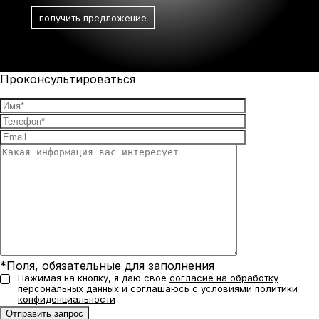
Проконсультироваться
*Поля, обязательные для заполнения
Нажимая на кнопку, я даю свое
согласие на обработку
персональных данных
и соглашаюсь с условиями
политики
конфиденциальности