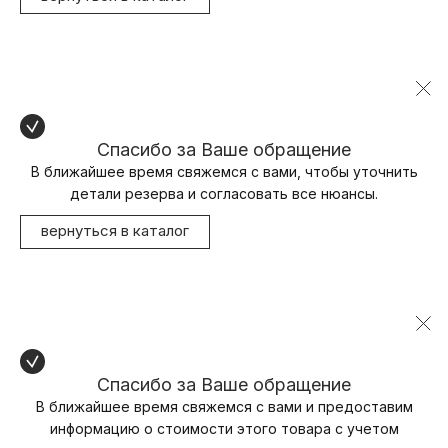
Спасибо за Ваше обращение
В ближайшее время свяжемся с вами, чтобы уточнить
детали резерва и согласовать все нюансы.
вернуться в каталог
Спасибо за Ваше обращение
В ближайшее время свяжемся с вами и предоставим
информацию о стоимости этого товара с учетом