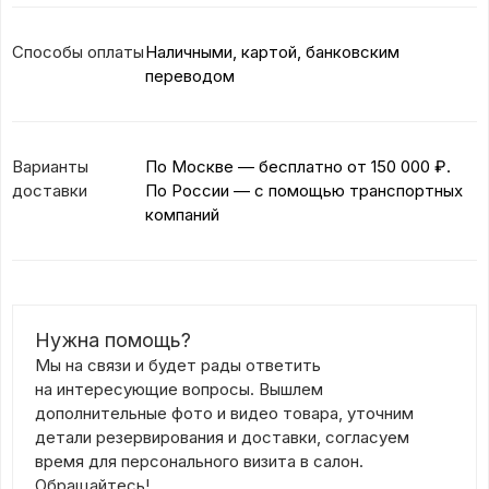
Способы оплаты
Наличными, картой, банковским
переводом
Варианты
По Москве — бесплатно
от 150 000 ₽.
доставки
По России — с помощью транспортных
компаний
Нужна помощь?
Мы на связи и будет рады ответить
на интересующие вопросы. Вышлем
дополнительные фото и видео товара, уточним
детали резервирования и доставки, согласуем
время для персонального визита в салон.
Обращайтесь!