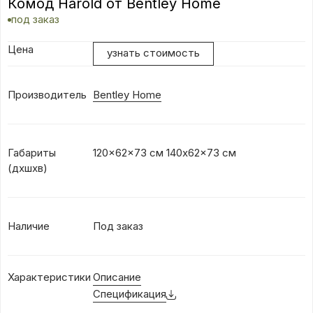
Комод Harold от Bentley Home
под заказ
Цена
узнать стоимость
Производитель
Bentley Home
Габариты
120x62x73 см 140x62x73 см
(дхшхв)
Наличие
Под заказ
Характеристики
Описание
Спецификация