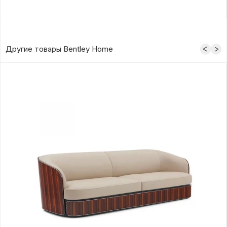
Другие товары Bentley Home