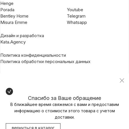
Henge
Porada
Youtube
Bentley Home
Telegram
Misura Emme
Whatsapp
Дизайн и разработка
Kata.Agency
Политика конфиденциальности
Политика обработки персональных данных
Спасибо за Ваше обращение
В ближайшее время свяжемся с вами и предоставим
информацию о стоимости этого товара с учетом
доставки.
вернуться в каталог