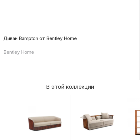
Диван Bampton от Bentley Home
Bentley Home
В этой коллекции