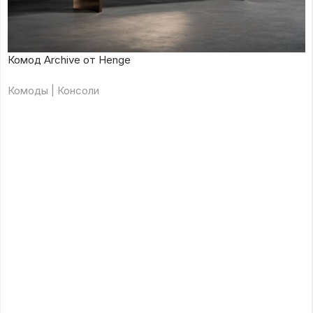
Комод Archive от Henge
Комоды | Консоли