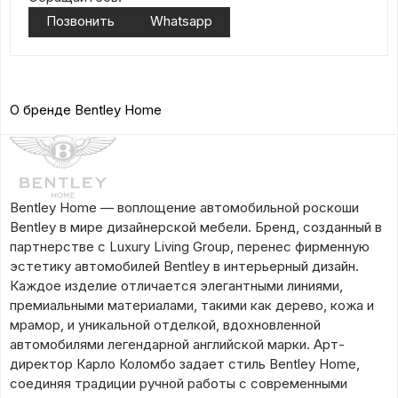
Позвонить
Whatsapp
О бренде Bentley Home
Bentley Home — воплощение автомобильной роскоши
Bentley в мире дизайнерской мебели. Бренд, созданный в
партнерстве с Luxury Living Group, перенес фирменную
эстетику автомобилей Bentley в интерьерный дизайн.
Каждое изделие отличается элегантными линиями,
премиальными материалами, такими как дерево, кожа и
мрамор, и уникальной отделкой, вдохновленной
автомобилями легендарной английской марки. Арт-
директор Карло Коломбо задает стиль Bentley Home,
соединяя традиции ручной работы с современными