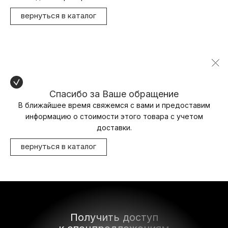
вернуться в каталог
Спасибо за Ваше обращение
В ближайшее время свяжемся с вами и предоставим
информацию о стоимости этого товара с учетом
доставки.
вернуться в каталог
Получить доступ