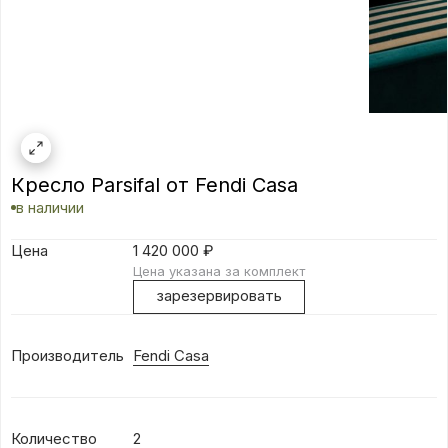
Кресло Parsifal от Fendi Casa
в наличии
Цена
1 420 000
₽
Цена указана за комплект
зарезервировать
Производитель
Fendi Casa
Количество
2