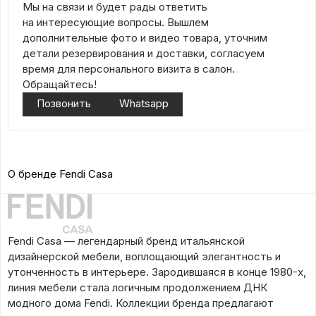
Мы на связи и будет рады ответить
на интересующие вопросы. Вышлем
дополнительные фото и видео товара, уточним
детали резервирования и доставки, согласуем
время для персонального визита в салон.
Обращайтесь!
Позвонить
Whatsapp
О бренде Fendi Casa
Fendi Casa — легендарный бренд итальянской
дизайнерской мебели, воплощающий элегантность и
утонченность в интерьере. Зародившаяся в конце 1980-х,
линия мебели стала логичным продолжением ДНК
модного дома Fendi. Коллекции бренда предлагают