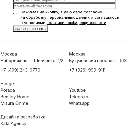
Нажимая на кнопку, я даю свое
согласие
на обработку персональных данных
и соглашаюсь
с условиями
политики конфиденциальности
Москва
Москва
Набережная Т. Шевченко, 1/2
Кутузовский проспект, 5/3
+7 (499) 243-0779
+7 (926) 999-9111
Henge
Porada
Youtube
Bentley Home
Telegram
Misura Emme
Whatsapp
Дизайн и разработка
Kata.Agency