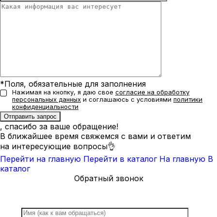
*Поля, обязательные для заполнения
Нажимая на кнопку, я даю свое
согласие на обработку
персональных данных
и соглашаюсь с условиями
политики
конфиденциальности
, спасибо за ваше обращение!
В ближайшее время свяжемся с вами и ответим
на интересующие вопросы👌
Перейти на главную
Перейти в каталог
На главную
В
каталог
Обратный звонок