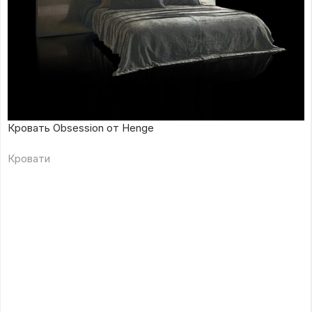
Кровать Obsession от Henge
Кровати