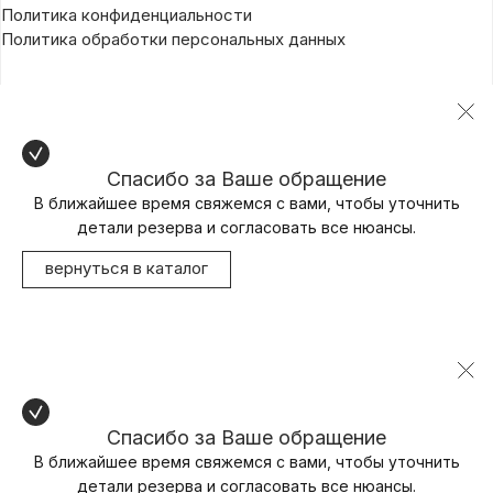
Политика конфиденциальности
Политика обработки персональных данных
Спасибо за Ваше обращение
В ближайшее время свяжемся с вами, чтобы уточнить
детали резерва и согласовать все нюансы.
вернуться в каталог
Спасибо за Ваше обращение
В ближайшее время свяжемся с вами, чтобы уточнить
детали резерва и согласовать все нюансы.