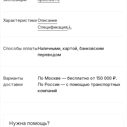
Характеристики
Описание
Спецификация
Способы оплаты
Наличными, картой, банковским
переводом
Варианты
По Москве — бесплатно
от 150 000 ₽.
доставки
По России — с помощью транспортных
компаний
Нужна помощь?