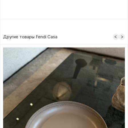
Другие товары Fendi Casa