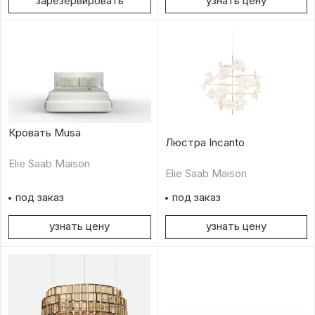
зарезервировать
узнать цену
Кровать Musa
Люстра Incanto
Elie Saab Maison
Elie Saab Maison
под заказ
под заказ
узнать цену
узнать цену