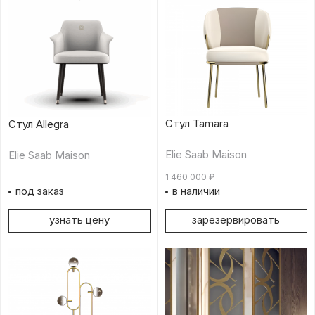
Стул Tamara
Стул Allegra
Elie Saab Maison
Elie Saab Maison
1 460 000
₽
под заказ
в наличии
узнать цену
зарезервировать