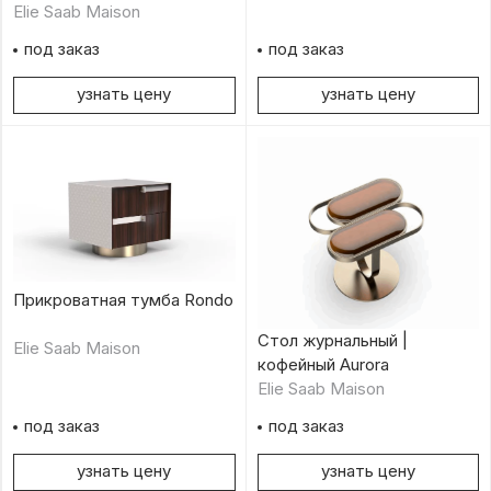
Elie Saab Maison
под заказ
под заказ
узнать цену
узнать цену
Прикроватная тумба Rondo
Стол журнальный |
Elie Saab Maison
кофейный Aurora
Elie Saab Maison
под заказ
под заказ
узнать цену
узнать цену