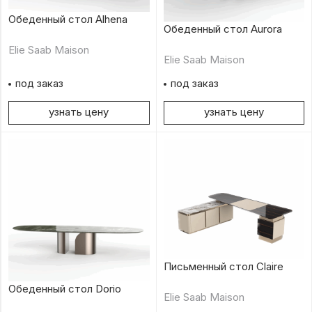
Обеденный стол Alhena
Обеденный стол Aurora
Elie Saab Maison
Elie Saab Maison
под заказ
под заказ
узнать цену
узнать цену
Письменный стол Claire
Обеденный стол Dorio
Elie Saab Maison