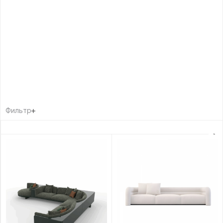
Фильтр