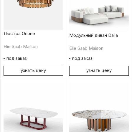
Люстра Orione
Модульный диван Dalia
Elie Saab Maison
Elie Saab Maison
под заказ
под заказ
узнать цену
узнать цену