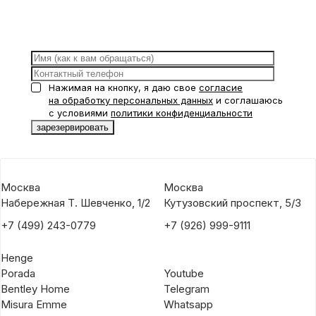
Нажимая на кнопку, я даю свое
согласие
на обработку персональных данных
и соглашаюсь
с условиями
политики конфиденциальности
Москва
Москва
Набережная Т. Шевченко, 1/2
Кутузовский проспект, 5/3
+7 (499) 243-0779
+7 (926) 999-9111
Henge
Porada
Youtube
Bentley Home
Telegram
Misura Emme
Whatsapp