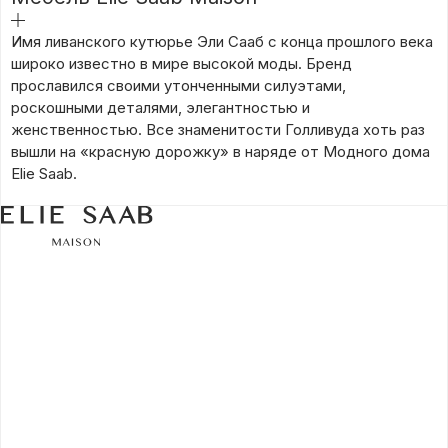
подробнее
Имя ливанского кутюрье Эли Сааб с конца прошлого века
широко известно в мире высокой моды. Бренд
прославился своими утонченными силуэтами,
роскошными деталями, элегантностью и
женственностью. Все знаменитости Голливуда хоть раз
вышли на «красную дорожку» в наряде от Модного дома
Elie Saab.