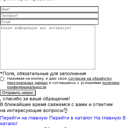
*Поля, обязательные для заполнения
Нажимая на кнопку, я даю свое
согласие на обработку
персональных данных
и соглашаюсь с условиями
политики
конфиденциальности
, спасибо за ваше обращение!
В ближайшее время свяжемся с вами и ответим
на интересующие вопросы👌
Перейти на главную
Перейти в каталог
На главную
В
каталог