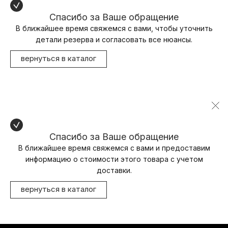
Спасибо за Ваше обращение
В ближайшее время свяжемся с вами, чтобы уточнить
детали резерва и согласовать все нюансы.
вернуться в каталог
Спасибо за Ваше обращение
В ближайшее время свяжемся с вами и предоставим
информацию о стоимости этого товара с учетом
доставки.
вернуться в каталог