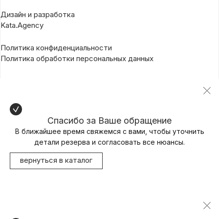
Дизайн и разработка
Kata.Agency
Политика конфиденциальности
Политика обработки персональных данных
Спасибо за Ваше обращение
В ближайшее время свяжемся с вами, чтобы уточнить
детали резерва и согласовать все нюансы.
вернуться в каталог