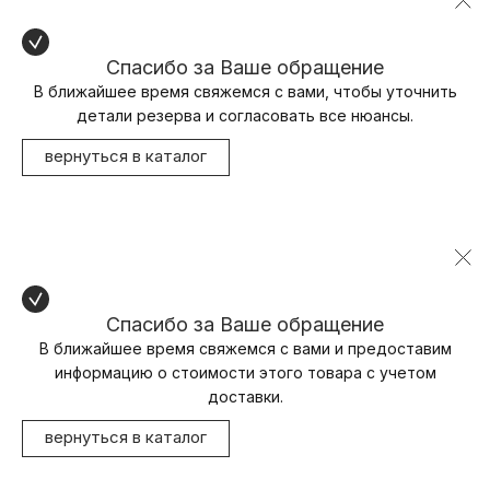
Спасибо за Ваше обращение
В ближайшее время свяжемся с вами, чтобы уточнить
детали резерва и согласовать все нюансы.
вернуться в каталог
Спасибо за Ваше обращение
В ближайшее время свяжемся с вами и предоставим
информацию о стоимости этого товара с учетом
доставки.
вернуться в каталог