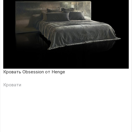
Кровать Obsession от Henge
Кровати