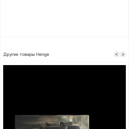
Другие товары Henge