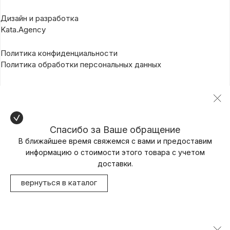
Дизайн и разработка
Kata.Agency
Политика конфиденциальности
Политика обработки персональных данных
Спасибо за Ваше обращение
В ближайшее время свяжемся с вами и предоставим
информацию о стоимости этого товара с учетом
доставки.
вернуться в каталог