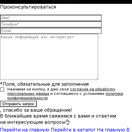
Проконсультироваться
*Поля, обязательные для заполнения
Нажимая на кнопку, я даю свое
согласие на обработку
персональных данных
и соглашаюсь с условиями
политики
конфиденциальности
, спасибо за ваше обращение!
В ближайшее время свяжемся с вами и ответим
на интересующие вопросы👌
Перейти на главную
Перейти в каталог
На главную
В