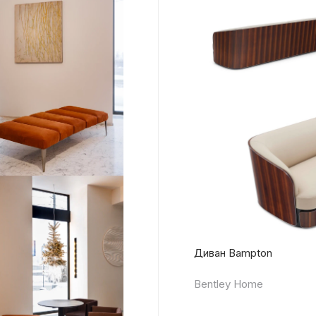
Диван Bampton
Bentley Home