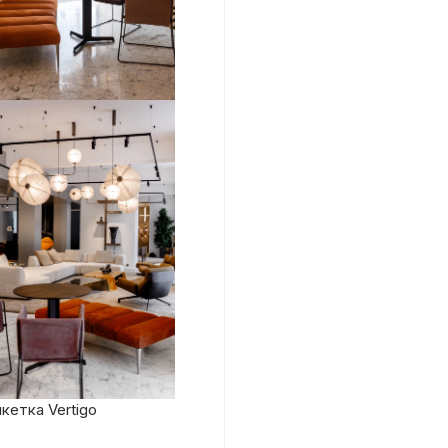
кетка Vertigo