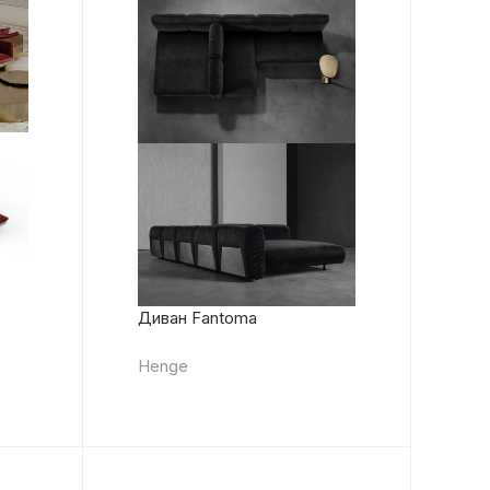
Диван Fantoma
Henge