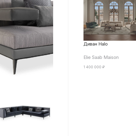
Диван Halo
Elie Saab Maison
1 400 000
₽