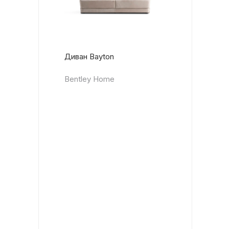
Диван Bayton
Bentley Home