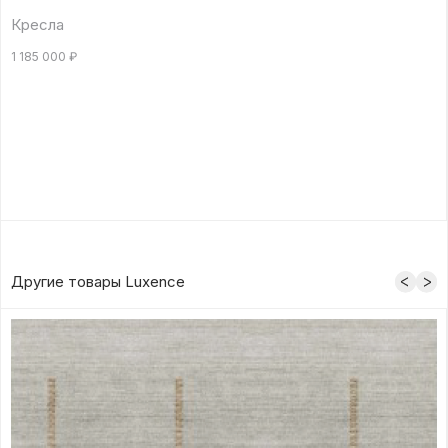
Кресла
1 185 000
₽
Другие товары Luxence