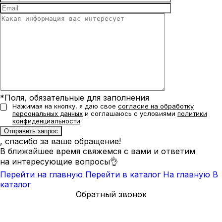
*Поля, обязательные для заполнения
Нажимая на кнопку, я даю свое
согласие на обработку
персональных данных
и соглашаюсь с условиями
политики
конфиденциальности
, спасибо за ваше обращение!
В ближайшее время свяжемся с вами и ответим
на интересующие вопросы👌
Перейти на главную
Перейти в каталог
На главную
В
каталог
Обратный звонок