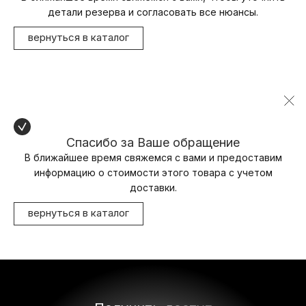
детали резерва и согласовать все нюансы.
вернуться в каталог
Спасибо за Ваше обращение
В ближайшее время свяжемся с вами и предоставим
информацию о стоимости этого товара с учетом
доставки.
вернуться в каталог