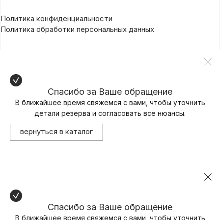
Политика конфиденциальности
Политика обработки персональных данных
Спасибо за Ваше обращение
В ближайшее время свяжемся с вами, чтобы уточнить
детали резерва и согласовать все нюансы.
вернуться в каталог
Спасибо за Ваше обращение
В ближайшее время свяжемся с вами, чтобы уточнить