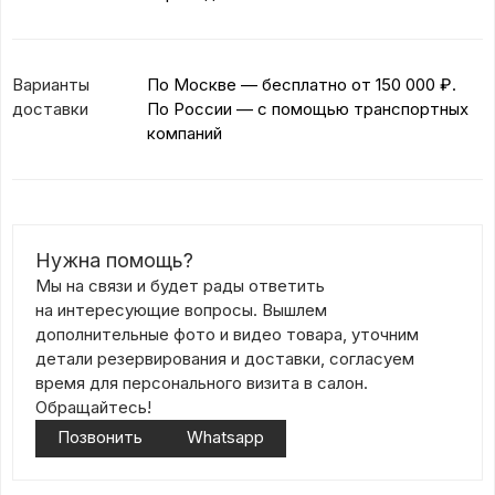
Варианты
По Москве — бесплатно
от 150 000 ₽.
доставки
По России — с помощью транспортных
компаний
Нужна помощь?
Мы на связи и будет рады ответить
на интересующие вопросы. Вышлем
дополнительные фото и видео товара, уточним
детали резервирования и доставки, согласуем
время для персонального визита в салон.
Обращайтесь!
Позвонить
Whatsapp