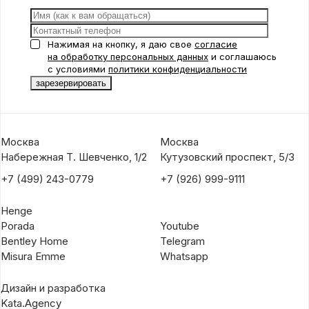
Нажимая на кнопку, я даю свое
согласие
на обработку персональных данных
и соглашаюсь
с условиями
политики конфиденциальности
Москва
Москва
Набережная Т. Шевченко, 1/2
Кутузовский проспект, 5/3
+7 (499) 243-0779
+7 (926) 999-9111
Henge
Porada
Youtube
Bentley Home
Telegram
Misura Emme
Whatsapp
Дизайн и разработка
Kata.Agency