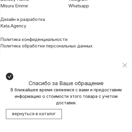
Misura Emme
Whatsapp
Дизайн и разработка
Kata.Agency
Политика конфиденциальности
Политика обработки персональных данных
Спасибо за Ваше обращение
В ближайшее время свяжемся с вами и предоставим
информацию о стоимости этого товара с учетом
доставки.
вернуться в каталог