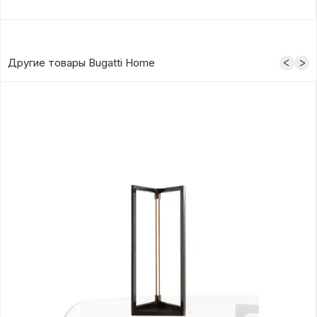
Другие товары Bugatti Home