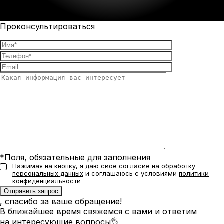
Проконсультироваться
*Поля, обязательные для заполнения
Нажимая на кнопку, я даю свое
согласие на обработку
персональных данных
и соглашаюсь с условиями
политики
конфиденциальности
, спасибо за ваше обращение!
В ближайшее время свяжемся с вами и ответим
на интересующие вопросы👌