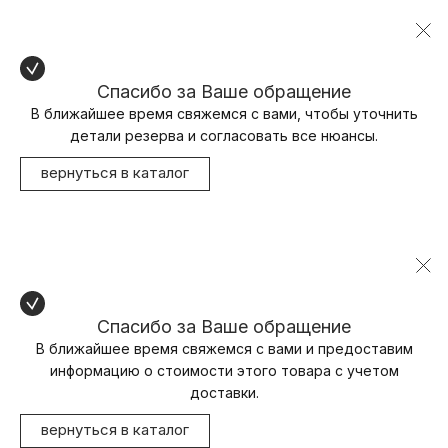
Спасибо за Ваше обращение
В ближайшее время свяжемся с вами, чтобы уточнить
детали резерва и согласовать все нюансы.
вернуться в каталог
Спасибо за Ваше обращение
В ближайшее время свяжемся с вами и предоставим
информацию о стоимости этого товара с учетом
доставки.
вернуться в каталог