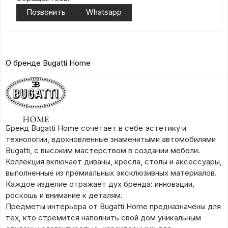
Позвонить
Whatsapp
О бренде Bugatti Home
Бренд Bugatti Home сочетает в себе эстетику и
технологии, вдохновленные знаменитыми автомобилями
Bugatti, с высоким мастерством в создании мебели.
Коллекция включает диваны, кресла, столы и аксессуары,
выполненные из премиальных эксклюзивных материалов.
Каждое изделие отражает дух бренда: инновации,
роскошь и внимание к деталям.
Предметы интерьера от Bugatti Home предназначены для
тех, кто стремится наполнить свой дом уникальным