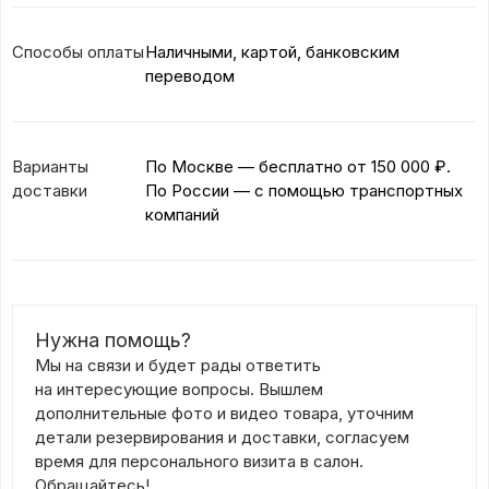
Способы оплаты
Наличными, картой, банковским
переводом
Варианты
По Москве — бесплатно
от 150 000 ₽.
доставки
По России — с помощью транспортных
компаний
Нужна помощь?
Мы на связи и будет рады ответить
на интересующие вопросы. Вышлем
дополнительные фото и видео товара, уточним
детали резервирования и доставки, согласуем
время для персонального визита в салон.
Обращайтесь!