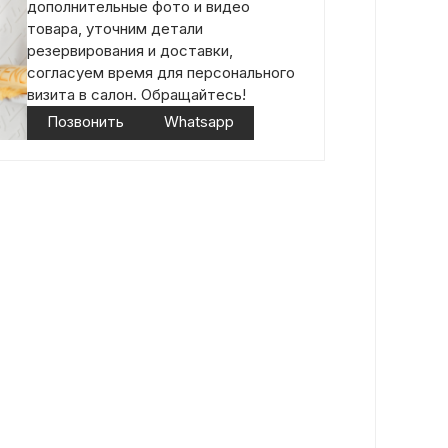
дополнительные фото и видео
товара, уточним детали
резервирования и доставки,
согласуем время для персонального
визита в салон. Обращайтесь!
Позвонить
Whatsapp