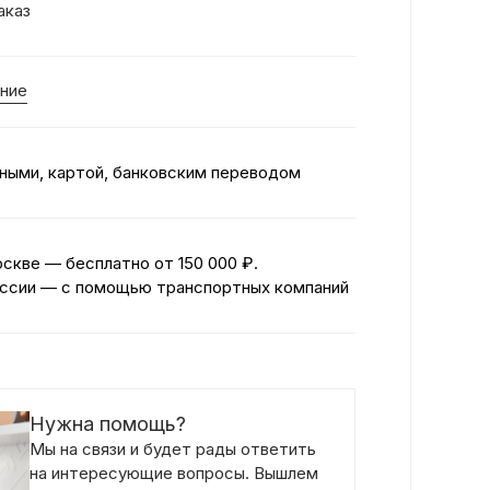
аказ
ние
ными, картой, банковским переводом
оскве — бесплатно
от 150 000 ₽.
ссии — с помощью транспортных компаний
Нужна помощь?
Мы на связи и будет рады ответить
на интересующие вопросы. Вышлем