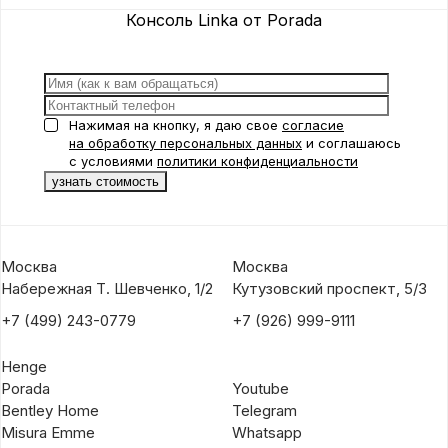
Консоль Linka от Porada
Нажимая на кнопку, я даю свое
согласие
на обработку персональных данных
и соглашаюсь
с условиями
политики конфиденциальности
Москва
Москва
Набережная Т. Шевченко, 1/2
Кутузовский проспект, 5/3
+7 (499) 243-0779
+7 (926) 999-9111
Henge
Porada
Youtube
Bentley Home
Telegram
Misura Emme
Whatsapp