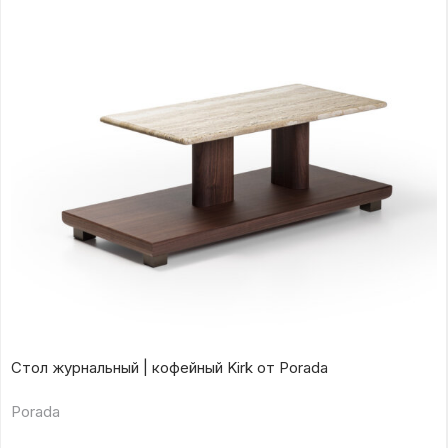
Стол журнальный | кофейный Kirk от Porada
Porada