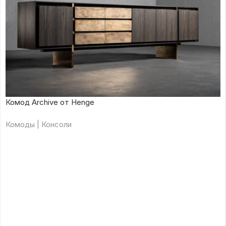
Комод Archive от Henge
Комоды | Консоли