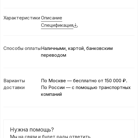
Характеристики
Описание
Спецификация
Способы оплаты
Наличными, картой, банковским
переводом
Варианты
По Москве — бесплатно
от 150 000 ₽.
доставки
По России — с помощью транспортных
компаний
Нужна помощь?
Мы на связи и будет рады ответить