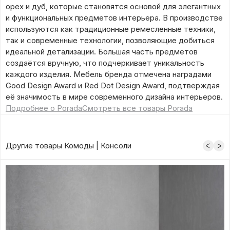
орех и дуб, которые становятся основой для элегантных
и функциональных предметов интерьера. В производстве
используются как традиционные ремесленные техники,
так и современные технологии, позволяющие добиться
идеальной детализации. Большая часть предметов
создаётся вручную, что подчеркивает уникальность
каждого изделия. Мебель бренда отмечена наградами
Good Design Award и Red Dot Design Award, подтверждая
её значимость в мире современного дизайна интерьеров.
Подробнее о Porada
Смотреть все товары Porada
Другие товары Комоды | Консоли