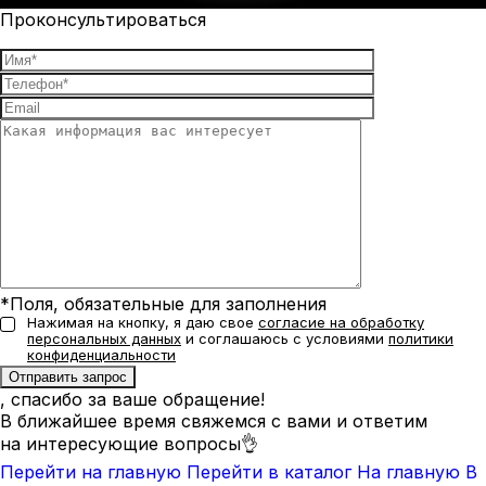
Проконсультироваться
*Поля, обязательные для заполнения
Нажимая на кнопку, я даю свое
согласие на обработку
персональных данных
и соглашаюсь с условиями
политики
конфиденциальности
, спасибо за ваше обращение!
В ближайшее время свяжемся с вами и ответим
на интересующие вопросы👌
Перейти на главную
Перейти в каталог
На главную
В