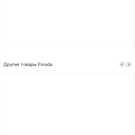
Другие товары Porada