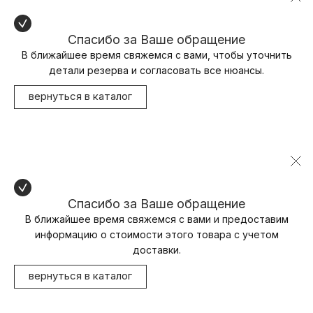
Спасибо за Ваше обращение
В ближайшее время свяжемся с вами, чтобы уточнить
детали резерва и согласовать все нюансы.
вернуться в каталог
Спасибо за Ваше обращение
В ближайшее время свяжемся с вами и предоставим
информацию о стоимости этого товара с учетом
доставки.
вернуться в каталог