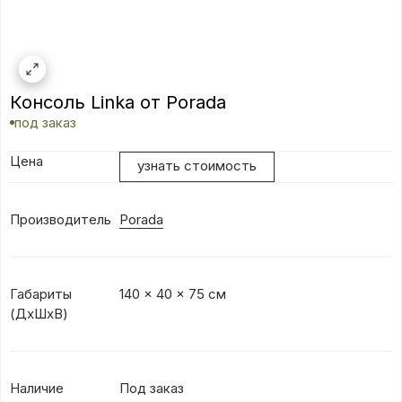
Консоль Linka от Porada
под заказ
Цена
узнать стоимость
Производитель
Porada
Габариты
140 x 40 x 75 см
(ДхШхВ)
Наличие
Под заказ