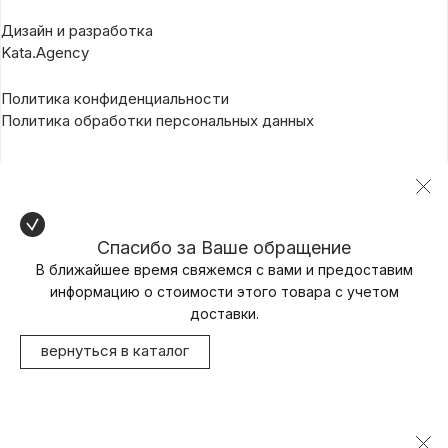
Дизайн и разработка
Kata.Agency
Политика конфиденциальности
Политика обработки персональных данных
Спасибо за Ваше обращение
В ближайшее время свяжемся с вами и предоставим
информацию о стоимости этого товара с учетом
доставки.
вернуться в каталог