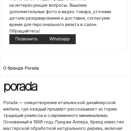
на интересующие вопросы. Вышлем
дополнительные фото и видео товара, уточним
детали резервирования и доставки, согласуем
время для персонального визита в салон.
Обращайтесь!
Позвонить
Whatsapp
О бренде Porada
Porada — олицетворение итальянской дизайнерской
мебели, где каждый предмет рассказывает историю
традиций ремесла и современного минимализма.
Основанный в 1968 году Луиджи Аллера, бренд известен
мастерской обработкой натурального дерева, включая