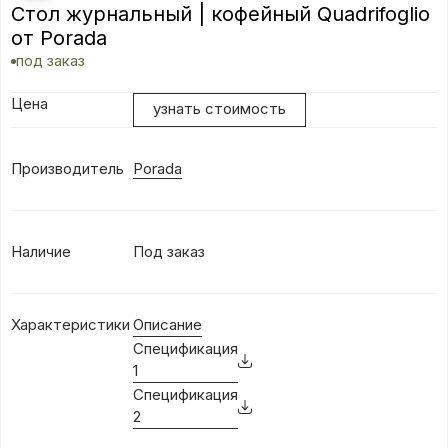
Стол журнальный | кофейный Quadrifoglio
от Porada
под заказ
Цена
узнать стоимость
Производитель
Porada
Наличие
Под заказ
Характеристики
Описание
Спецификация
1
Спецификация
2