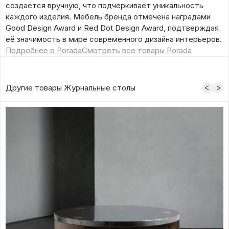
создаётся вручную, что подчеркивает уникальность
каждого изделия. Мебель бренда отмечена наградами
Good Design Award и Red Dot Design Award, подтверждая
её значимость в мире современного дизайна интерьеров.
Подробнее о Porada
Смотреть все товары Porada
Другие товары Журнальные столы