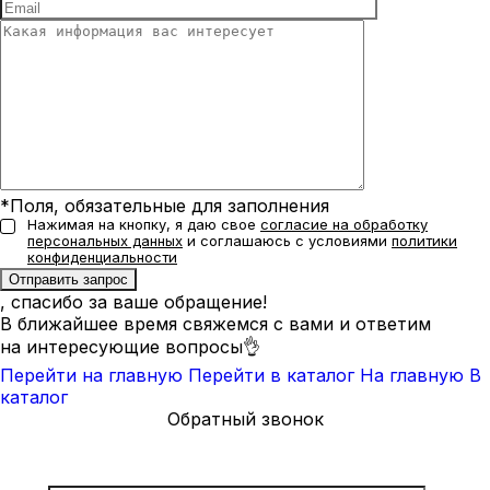
*Поля, обязательные для заполнения
Нажимая на кнопку, я даю свое
согласие на обработку
персональных данных
и соглашаюсь с условиями
политики
конфиденциальности
, спасибо за ваше обращение!
В ближайшее время свяжемся с вами и ответим
на интересующие вопросы👌
Перейти на главную
Перейти в каталог
На главную
В
каталог
Обратный звонок