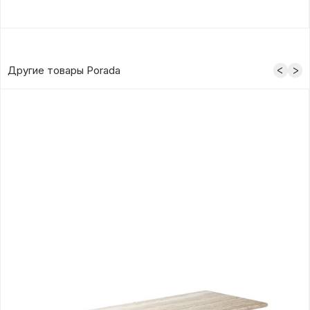
Другие товары Porada