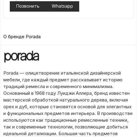
Позвонить
Whatsapp
О бренде Porada
Porada — олицетворение итальянской дизайнерской
мебели, где каждый предмет рассказывает историю
традиций ремесла и современного минимализма.
Основанный в 1968 году Луиджи Аллера, бренд известен
мастерской обработкой натурального дерева, включая
орех и дуб, которые становятся основой для элегантных
и функциональных предметов интерьера. В производстве
используются как традиционные ремесленные техники,
так и современные технологии, позволяющие добиться
идеальной детализации. Большая часть предметов