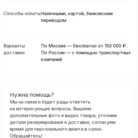
Способы оплаты
Наличными, картой, банковским
переводом
Варианты
По Москве — бесплатно
от 150 000 ₽.
доставки
По России — с помощью транспортных
компаний
Нужна помощь?
Мы на связи и будет рады ответить
на интересующие вопросы. Вышлем
дополнительные фото и видео товара, уточним
детали резервирования и доставки, согласуем
время для персонального визита в салон.
Обращайтесь!