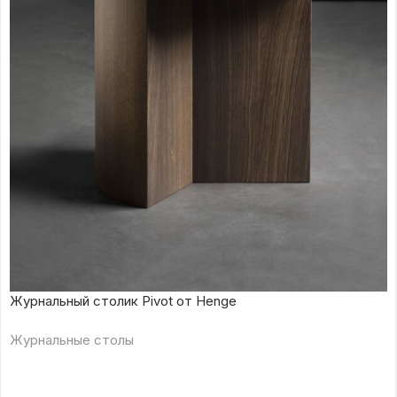
Журнальный столик Pivot от Henge
Журнальные столы