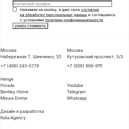
Нажимая на кнопку, я даю свое
согласие
на обработку персональных данных
и соглашаюсь
с условиями
политики конфиденциальности
Москва
Москва
Набережная Т. Шевченко, 1/2
Кутузовский проспект, 5/3
+7 (499) 243-0779
+7 (926) 999-9111
Henge
Porada
Youtube
Bentley Home
Telegram
Misura Emme
Whatsapp
Дизайн и разработка
Kata.Agency