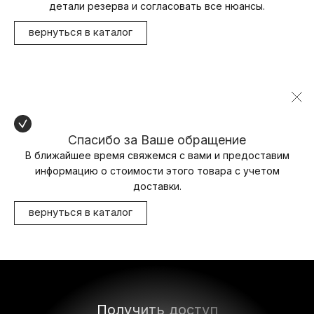
детали резерва и согласовать все нюансы.
вернуться в каталог
Спасибо за Ваше обращение
В ближайшее время свяжемся с вами и предоставим
информацию о стоимости этого товара с учетом
доставки.
вернуться в каталог
Получить доступ