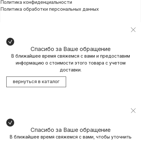
Политика конфиденциальности
Политика обработки персональных данных
Спасибо за Ваше обращение
В ближайшее время свяжемся с вами и предоставим
информацию о стоимости этого товара с учетом
доставки.
вернуться в каталог
Спасибо за Ваше обращение
В ближайшее время свяжемся с вами, чтобы уточнить