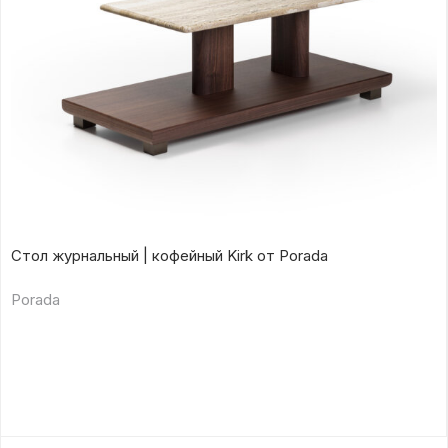
Стол журнальный | кофейный Kirk от Porada
Porada