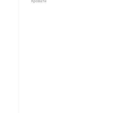
Кровати