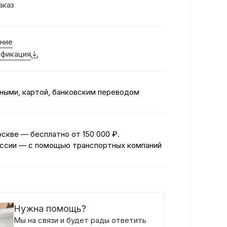
аказ
ние
фикация
ными, картой, банковским переводом
оскве — бесплатно
от 150 000 ₽.
ссии — с помощью транспортных компаний
Нужна помощь?
Мы на связи и будет рады ответить