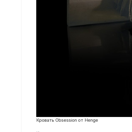
Кровать Obsession от Henge