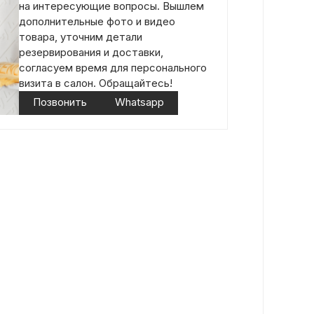
на интересующие вопросы. Вышлем
дополнительные фото и видео
товара, уточним детали
резервирования и доставки,
согласуем время для персонального
визита в салон. Обращайтесь!
Позвонить
Whatsapp