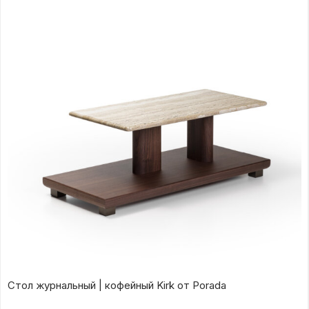
Стол журнальный | кофейный Kirk от Porada