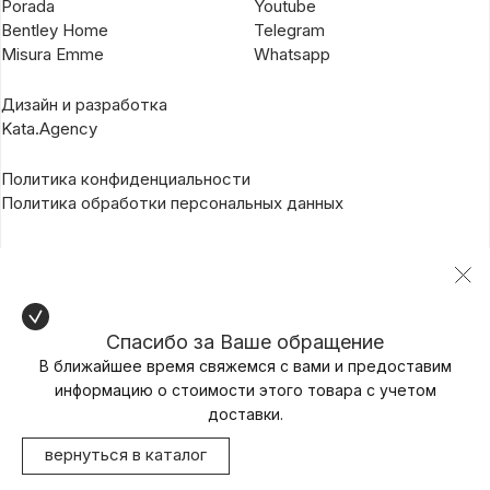
Porada
Youtube
Bentley Home
Telegram
Misura Emme
Whatsapp
Дизайн и разработка
Kata.Agency
Политика конфиденциальности
Политика обработки персональных данных
Спасибо за Ваше обращение
В ближайшее время свяжемся с вами и предоставим
информацию о стоимости этого товара с учетом
доставки.
вернуться в каталог