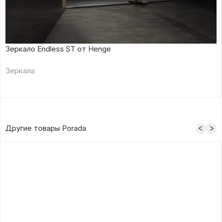
Зеркало Endless ST от Henge
Зеркала
Другие товары Porada