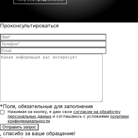
Проконсультироваться
*Поля, обязательные для заполнения
Нажимая на кнопку, я даю свое
согласие на обработку
персональных данных
и соглашаюсь с условиями
политики
конфиденциальности
, спасибо за ваше обращение!