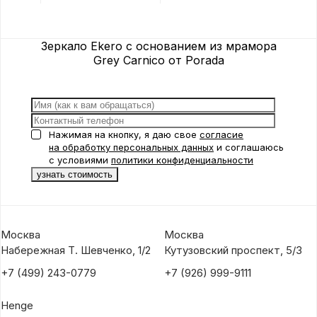
Porada
Porad
Зеркало Ekero с основанием из мрамора
Grey Carnico от Porada
Нажимая на кнопку, я даю свое
согласие
на обработку персональных данных
и соглашаюсь
с условиями
политики конфиденциальности
Москва
Москва
Набережная Т. Шевченко, 1/2
Кутузовский проспект, 5/3
+7 (499) 243-0779
+7 (926) 999-9111
Henge