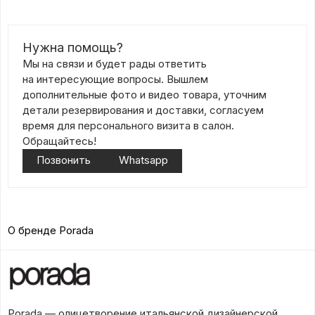
Нужна помощь?
Мы на связи и будет рады ответить
на интересующие вопросы. Вышлем
дополнительные фото и видео товара, уточним
детали резервирования и доставки, согласуем
время для персонального визита в салон.
Обращайтесь!
Позвонить
Whatsapp
О бренде Porada
Porada — олицетворение итальянской дизайнерской