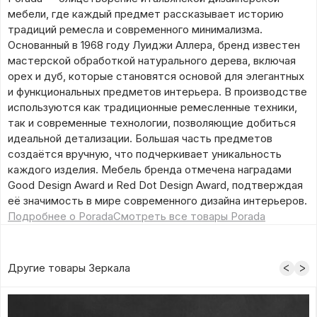
мебели, где каждый предмет рассказывает историю
традиций ремесла и современного минимализма.
Основанный в 1968 году Луиджи Аллера, бренд известен
мастерской обработкой натурального дерева, включая
орех и дуб, которые становятся основой для элегантных
и функциональных предметов интерьера. В производстве
используются как традиционные ремесленные техники,
так и современные технологии, позволяющие добиться
идеальной детализации. Большая часть предметов
создаётся вручную, что подчеркивает уникальность
каждого изделия. Мебель бренда отмечена наградами
Good Design Award и Red Dot Design Award, подтверждая
её значимость в мире современного дизайна интерьеров.
Подробнее о Porada
Смотреть все товары Porada
Другие товары Зеркала