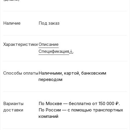
Наличие
Под заказ
Характеристики
Описание
Спецификация
Способы оплаты
Наличными, картой, банковским
переводом
Варианты
По Москве — бесплатно
от 150 000 ₽.
доставки
По России — с помощью транспортных
компаний