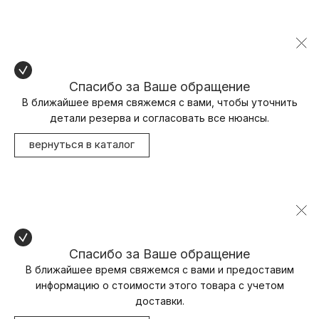
Спасибо за Ваше обращение
В ближайшее время свяжемся с вами, чтобы уточнить
детали резерва и согласовать все нюансы.
вернуться в каталог
Спасибо за Ваше обращение
В ближайшее время свяжемся с вами и предоставим
информацию о стоимости этого товара с учетом
доставки.