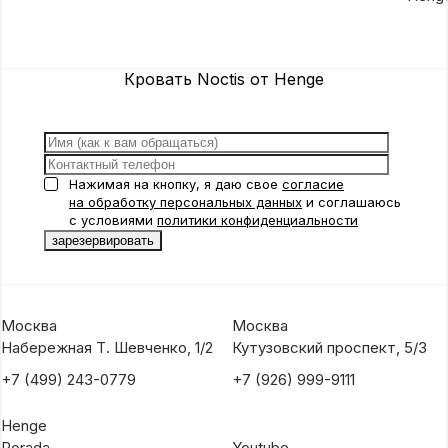
Кровать Noctis от Henge
Нажимая на кнопку, я даю свое
согласие
на обработку персональных данных
и соглашаюсь
с условиями
политики конфиденциальности
Москва
Москва
Набережная Т. Шевченко, 1/2
Кутузовский проспект, 5/3
+7 (499) 243-0779
+7 (926) 999-9111
Henge
Porada
Youtube