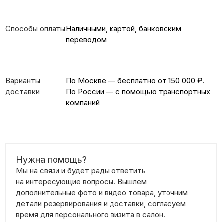
Способы оплаты
Наличными, картой, банковским
переводом
Варианты
По Москве — бесплатно
от 150 000 ₽.
доставки
По России — с помощью транспортных
компаний
Нужна помощь?
Мы на связи и будет рады ответить
на интересующие вопросы. Вышлем
дополнительные фото и видео товара, уточним
детали резервирования и доставки, согласуем
время для персонального визита в салон.