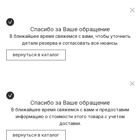
Спасибо за Ваше обращение
В ближайшее время свяжемся с вами, чтобы уточнить
детали резерва и согласовать все нюансы.
вернуться в каталог
Спасибо за Ваше обращение
В ближайшее время свяжемся с вами и предоставим
информацию о стоимости этого товара с учетом
доставки.
вернуться в каталог