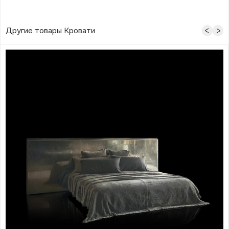
Другие товары Кровати