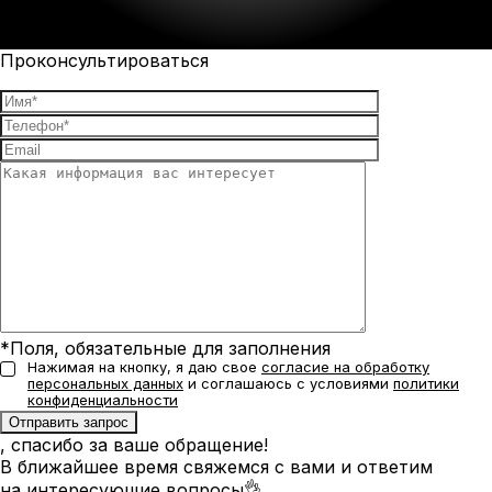
Проконсультироваться
*Поля, обязательные для заполнения
Нажимая на кнопку, я даю свое
согласие на обработку
персональных данных
и соглашаюсь с условиями
политики
конфиденциальности
, спасибо за ваше обращение!
В ближайшее время свяжемся с вами и ответим
на интересующие вопросы👌