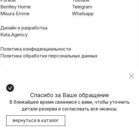
Bentley Home
Telegram
Misura Emme
Whatsapp
Дизайн и разработка
Kata.Agency
Политика конфиденциальности
Политика обработки персональных данных
Спасибо за Ваше обращение
В ближайшее время свяжемся с вами, чтобы уточнить
детали резерва и согласовать все нюансы.
вернуться в каталог