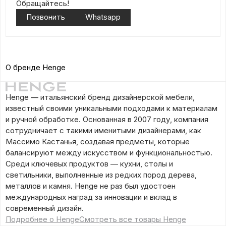
Обращайтесь!
Позвонить
Whatsapp
О бренде Henge
Henge — итальянский бренд дизайнерской мебели,
известный своими уникальными подходами к материалам
и ручной обработке. Основанная в 2007 году, компания
сотрудничает с такими именитыми дизайнерами, как
Массимо Кастанья, создавая предметы, которые
балансируют между искусством и функциональностью.
Среди ключевых продуктов — кухни, столы и
светильники, выполненные из редких пород дерева,
металлов и камня. Henge не раз был удостоен
международных наград за инновации и вклад в
современный дизайн.
Подробнее о Henge
Смотреть все товары Henge