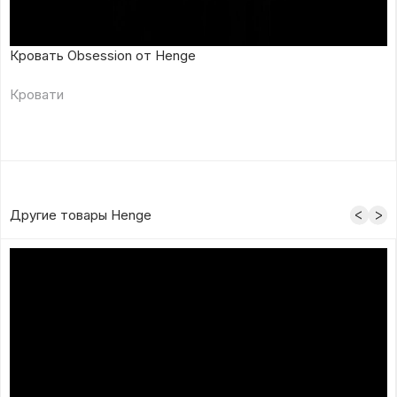
Кровать Obsession от Henge
Кровати
Другие товары Henge