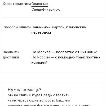
Характеристики
Описание
Спецификация
Способы оплаты
Наличными, картой, банковским
переводом
Варианты
По Москве — бесплатно
от 150 000 ₽.
доставки
По России — с помощью транспортных
компаний
Нужна помощь?
Мы на связи и будет рады ответить
на интересующие вопросы. Вышлем
дополнительные фото и видео товара, уточним