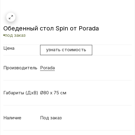
Обеденный стол Spin от Porada
под заказ
Цена
узнать стоимость
Производитель
Porada
Габариты (ДхВ)
Ø80 х 75 см
Наличие
Под заказ