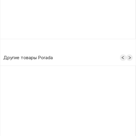
Другие товары Porada