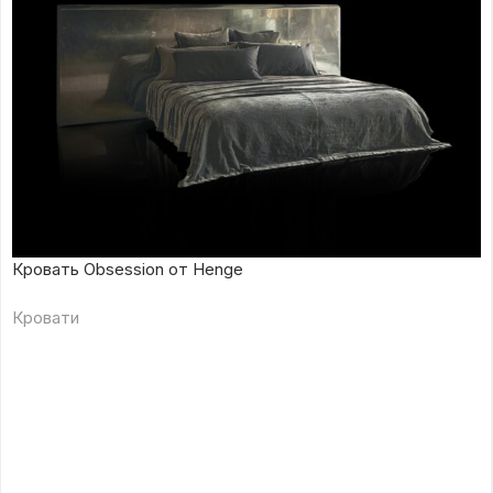
Кровать Obsession от Henge
Кровати