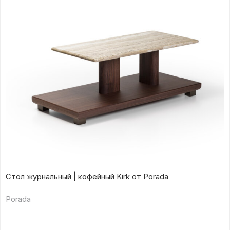
Стол журнальный | кофейный Kirk от Porada
Porada