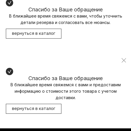
Спасибо за Ваше обращение
В ближайшее время свяжемся с вами, чтобы уточнить
детали резерва и согласовать все нюансы.
вернуться в каталог
Спасибо за Ваше обращение
В ближайшее время свяжемся с вами и предоставим
информацию о стоимости этого товара с учетом
доставки.
вернуться в каталог