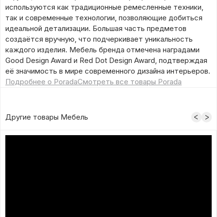
используются как традиционные ремесленные техники,
так и современные технологии, позволяющие добиться
идеальной детализации. Большая часть предметов
создаётся вручную, что подчеркивает уникальность
каждого изделия. Мебель бренда отмечена наградами
Good Design Award и Red Dot Design Award, подтверждая
её значимость в мире современного дизайна интерьеров.
Подробнее о Porada
Смотреть все товары Porada
Другие товары Мебель