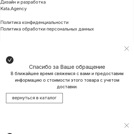
Дизайн и разработка
Kata.Agency
Политика конфиденциальности
Политика обработки персональных данных
Спасибо за Ваше обращение
В ближайшее время свяжемся с вами и предоставим
информацию о стоимости этого товара с учетом
доставки.
вернуться в каталог