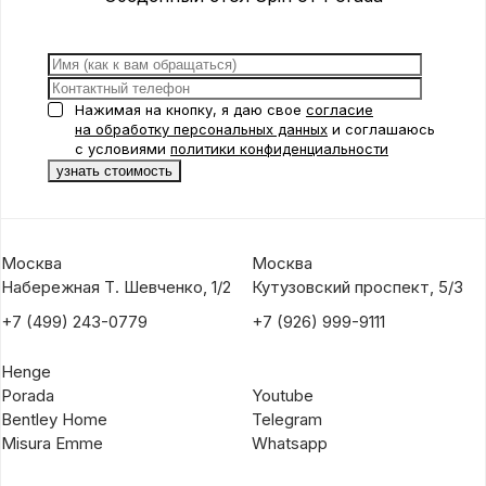
Нажимая на кнопку, я даю свое
согласие
на обработку персональных данных
и соглашаюсь
с условиями
политики конфиденциальности
Москва
Москва
Набережная Т. Шевченко, 1/2
Кутузовский проспект, 5/3
+7 (499) 243-0779
+7 (926) 999-9111
Henge
Porada
Youtube
Bentley Home
Telegram
Misura Emme
Whatsapp