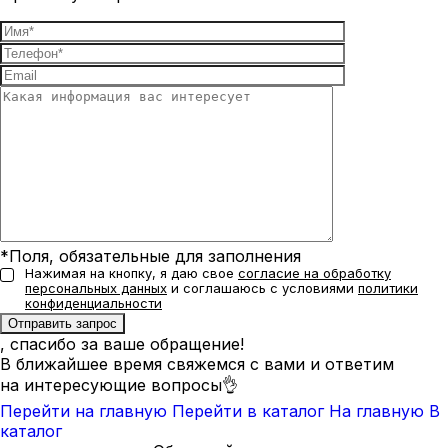
*Поля, обязательные для заполнения
Нажимая на кнопку, я даю свое
согласие на обработку
персональных данных
и соглашаюсь с условиями
политики
конфиденциальности
, спасибо за ваше обращение!
В ближайшее время свяжемся с вами и ответим
на интересующие вопросы👌
Перейти на главную
Перейти в каталог
На главную
В
каталог