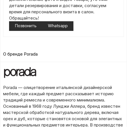
детали резервирования и доставки, согласуем
время для персонального визита в салон.
Обращайтесь!
Позвонить
Whatsapp
О бренде Porada
Porada — олицетворение итальянской дизайнерской
мебели, где каждый предмет рассказывает историю
традиций ремесла и современного минимализма.
Основанный в 1968 году Луиджи Аллера, бренд известен
мастерской обработкой натурального дерева, включая
орех и дуб, которые становятся основой для элегантных
и функциональных предметов интерьера. В производстве