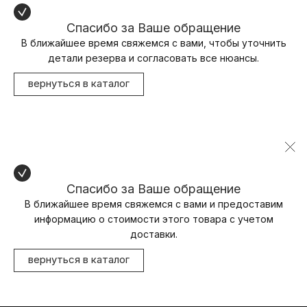
Спасибо за Ваше обращение
В ближайшее время свяжемся с вами, чтобы уточнить
детали резерва и согласовать все нюансы.
вернуться в каталог
Спасибо за Ваше обращение
В ближайшее время свяжемся с вами и предоставим
информацию о стоимости этого товара с учетом
доставки.
вернуться в каталог