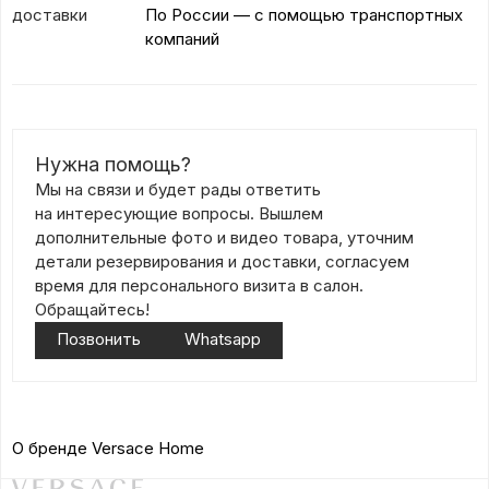
доставки
По России — с помощью транспортных
компаний
Нужна помощь?
Мы на связи и будет рады ответить
на интересующие вопросы. Вышлем
дополнительные фото и видео товара, уточним
детали резервирования и доставки, согласуем
время для персонального визита в салон.
Обращайтесь!
Позвонить
Whatsapp
О бренде Versace Home