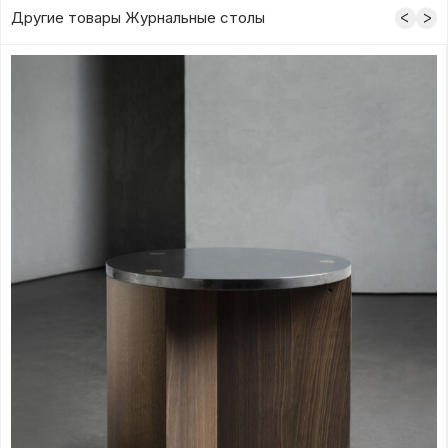
Другие товары Журнальные столы