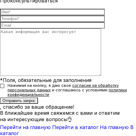
Проконсультироваться
*Поля, обязательные для заполнения
Нажимая на кнопку, я даю свое
согласие на обработку
персональных данных
и соглашаюсь с условиями
политики
конфиденциальности
, спасибо за ваше обращение!
В ближайшее время свяжемся с вами и ответим
на интересующие вопросы👌
Перейти на главную
Перейти в каталог
На главную
В
каталог