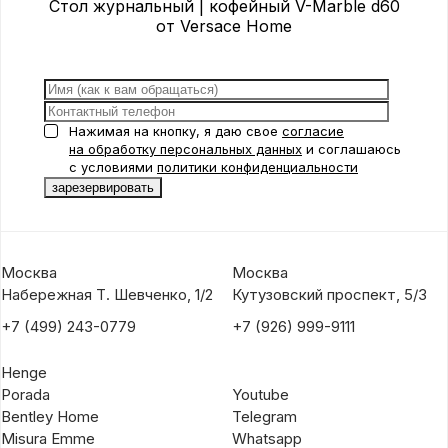
Стол журнальный | кофейный V-Marble d60
Home
от Versace Home
Нажимая на кнопку, я даю свое
согласие
на обработку персональных данных
и соглашаюсь
с условиями
политики конфиденциальности
Москва
Москва
Набережная Т. Шевченко, 1/2
Кутузовский проспект, 5/3
+7 (499) 243-0779
+7 (926) 999-9111
Henge
Porada
Youtube
Bentley Home
Telegram
Misura Emme
Whatsapp