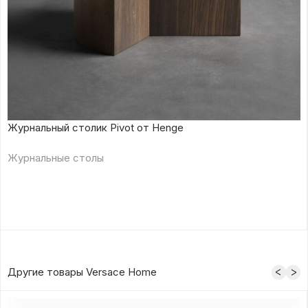
Журнальный столик Pivot от Henge
Журнальные столы
Другие товары Versace Home