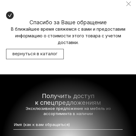
Спасибо за Ваше обращение
В ближайшее время свяжемся с вами и предоставим
информацию о стоимости этого товара с учетом
доставки.
вернуться в каталог
Получить доступ
к спецпредложениям
Эксклюзивное предложение на мебель
из
ассортимента в наличии