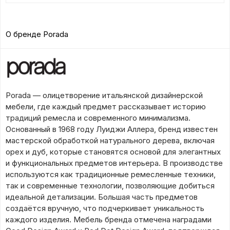
О бренде Porada
Porada — олицетворение итальянской дизайнерской
мебели, где каждый предмет рассказывает историю
традиций ремесла и современного минимализма.
Основанный в 1968 году Луиджи Аллера, бренд известен
мастерской обработкой натурального дерева, включая
орех и дуб, которые становятся основой для элегантных
и функциональных предметов интерьера. В производстве
используются как традиционные ремесленные техники,
так и современные технологии, позволяющие добиться
идеальной детализации. Большая часть предметов
создаётся вручную, что подчеркивает уникальность
каждого изделия. Мебель бренда отмечена наградами