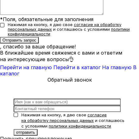
*Поля, обязательные для заполнения
Нажимая на кнопку, я даю свое
согласие на обработку
персональных данных
и соглашаюсь с условиями
политики
конфиденциальности
, спасибо за ваше обращение!
В ближайшее время свяжемся с вами и ответим
на интересующие вопросы👌
Перейти на главную
Перейти в каталог
На главную
В
каталог
Обратный звонок
Нажимая на кнопку, я даю свое
согласие
на обработку персональных данных
и соглашаюсь
с условиями
политики конфиденциальности
Получить спецпредложение