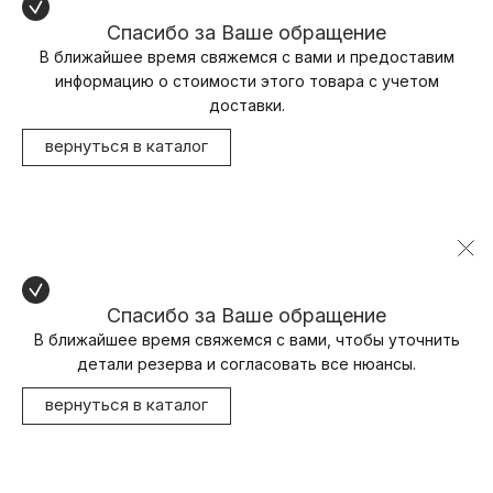
Спасибо за Ваше обращение
В ближайшее время свяжемся с вами и предоставим
информацию о стоимости этого товара с учетом
доставки.
вернуться в каталог
Спасибо за Ваше обращение
В ближайшее время свяжемся с вами, чтобы уточнить
детали резерва и согласовать все нюансы.
вернуться в каталог