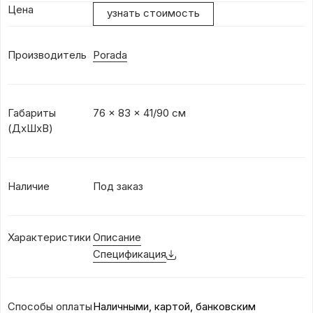
Цена
узнать стоимость
Производитель
Porada
Габариты
76 x 83 x 41/90 см
(ДхШхВ)
Наличие
Под заказ
Характеристики
Описание
Спецификация
Способы оплаты
Наличными, картой, банковским