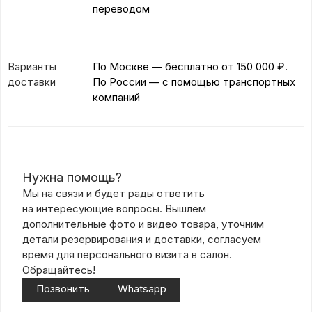
переводом
Варианты
По Москве — бесплатно
от 150 000 ₽.
доставки
По России — с помощью транспортных
компаний
Нужна помощь?
Мы на связи и будет рады ответить
на интересующие вопросы. Вышлем
дополнительные фото и видео товара, уточним
детали резервирования и доставки, согласуем
время для персонального визита в салон.
Обращайтесь!
Позвонить
Whatsapp