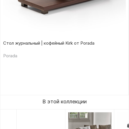
Стол журнальный | кофейный Kirk от Porada
Porada
В этой коллекции