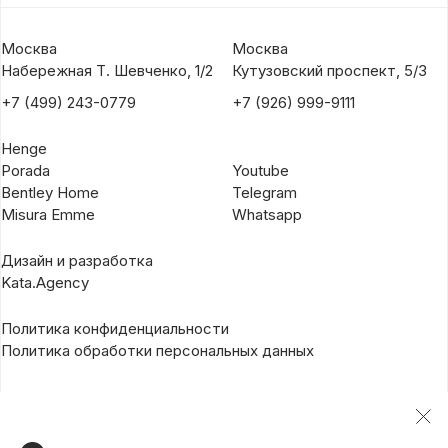
Москва
Москва
Набережная Т. Шевченко, 1/2
Кутузовский проспект, 5/3
+7 (499) 243-0779
+7 (926) 999-9111
Henge
Porada
Youtube
Bentley Home
Telegram
Misura Emme
Whatsapp
Дизайн и разработка
Kata.Agency
Политика конфиденциальности
Политика обработки персональных данных