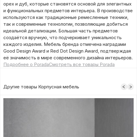
орех и дуб, которые становятся основой для элегантных
и функциональных предметов интерьера. В производстве
используются как традиционные ремесленные техники,
так и современные технологии, позволяющие добиться
идеальной детализации. Большая часть предметов
создаётся вручную, что подчеркивает уникальность
каждого изделия. Мебель бренда отмечена наградами
Good Design Award и Red Dot Design Award, подтверждая
её значимость в мире современного дизайна интерьеров.
Подробнее о Porada
Смотреть все товары Porada
Другие товары Корпусная мебель