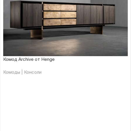
Комод Archive от Henge
Комоды | Консоли