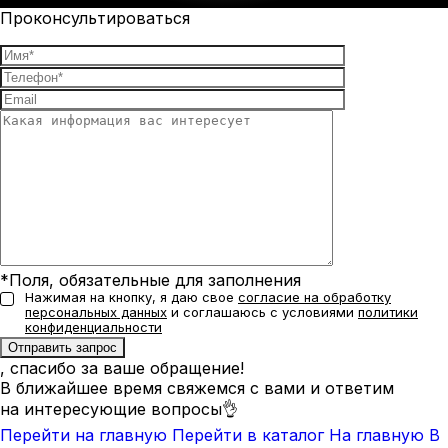
Проконсультироваться
*Поля, обязательные для заполнения
Нажимая на кнопку, я даю свое
согласие на обработку
персональных данных
и соглашаюсь с условиями
политики
конфиденциальности
, спасибо за ваше обращение!
В ближайшее время свяжемся с вами и ответим
на интересующие вопросы👌
Перейти на главную
Перейти в каталог
На главную
В