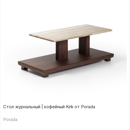
Стол журнальный | кофейный Kirk от Porada
Porada