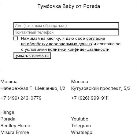
Тумбочка Baby от Porada
Нажимая на кнопку, я даю свое
согласие
на обработку персональных данных
и соглашаюсь
с условиями
политики конфиденциальности
Москва
Москва
Набережная Т. Шевченко, 1/2
Кутузовский проспект, 5/3
+7 (499) 243-0779
+7 (926) 999-9111
Henge
Porada
Youtube
Bentley Home
Telegram
Misura Emme
Whatsapp