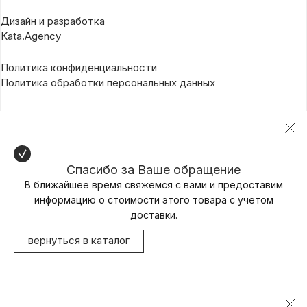
Дизайн и разработка
Kata.Agency
Политика конфиденциальности
Политика обработки персональных данных
Спасибо за Ваше обращение
В ближайшее время свяжемся с вами и предоставим
информацию о стоимости этого товара с учетом
доставки.
вернуться в каталог