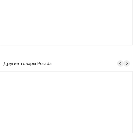
Другие товары Porada