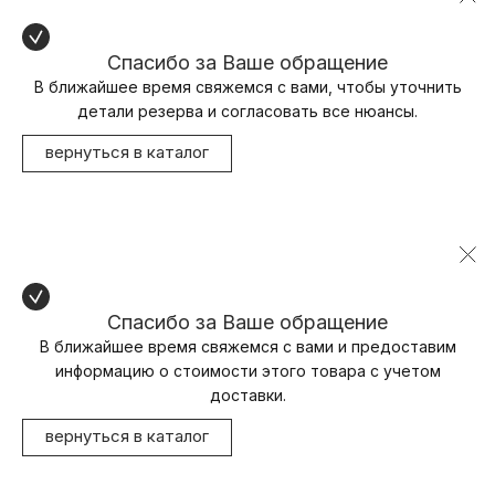
Спасибо за Ваше обращение
В ближайшее время свяжемся с вами, чтобы уточнить
детали резерва и согласовать все нюансы.
вернуться в каталог
Спасибо за Ваше обращение
В ближайшее время свяжемся с вами и предоставим
информацию о стоимости этого товара с учетом
доставки.
вернуться в каталог