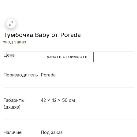
Тумбочка Baby от Porada
под заказ
Цена
узнать стоимость
Производитель
Porada
Габариты
42 x 42 x 56 см
(дxшxв)
Наличие
Под заказ