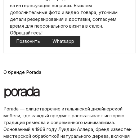
на интересующие вопросы. Вышлем
дополнительные фото и видео товара, уточним
детали резервирования и доставки, согласуем
время для персонального визита в салон.
Обращайтесь!
Позвонить
Whatsapp
О бренде Porada
Porada — олицетворение итальянской дизайнерской
мебели, где каждый предмет рассказывает историю
традиций ремесла и современного минимализма.
Основанный в 1968 году Луиджи Аллера, бренд известен
мастерской обработкой натурального дерева, включая