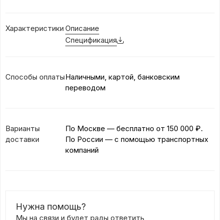
Характеристики
Описание
Спецификация
Способы оплаты
Наличными, картой, банковским
переводом
Варианты
По Москве — бесплатно
от 150 000 ₽.
доставки
По России — с помощью транспортных
компаний
Нужна помощь?
Мы на связи и будет рады ответить