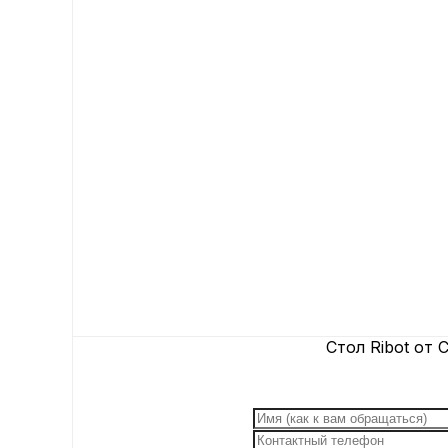
Стол Ribot от Ca