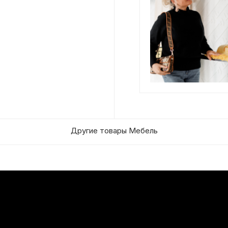
Другие товары Мебель