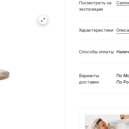
Посмотреть на
Салон
экспозиции
Характеристики
Описа
Способы оплаты
Налич
Варианты
По М
доставки
По Ро