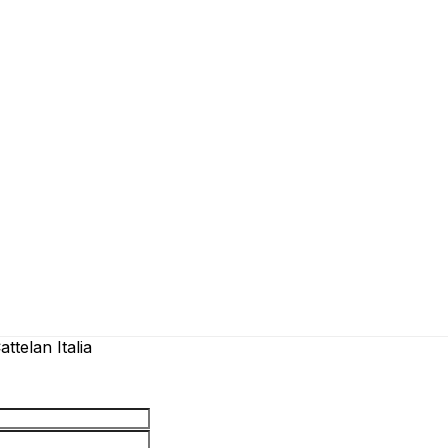
ttelan Italia