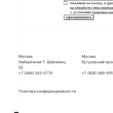
Нажимая на кнопку, я да
на обработку персональн
с условиями
политики ко
Москва
Москва
Набережная Т. Шевченко,
Кутузовский прос
1/2
+7 (499) 243-0779
+7 (926) 999-9111
Политика конфиденциальности