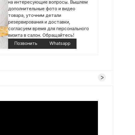
на интересующие вопросы. Вышлем
дополнительные фото и видео
товара, уточним детали
резервирования и доставки,
согласуем время для персонального
визита в салон. Обращайтесь!
Позвонить
Whatsapp