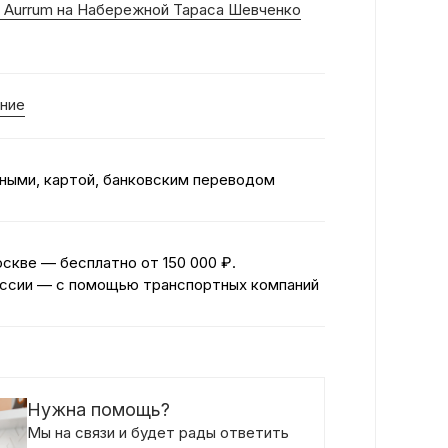
 Aurrum на Набережной Тараса Шевченко
ние
ными, картой, банковским переводом
оскве — бесплатно
от 150 000 ₽.
ссии — с помощью транспортных компаний
Нужна помощь?
Мы на связи и будет рады ответить