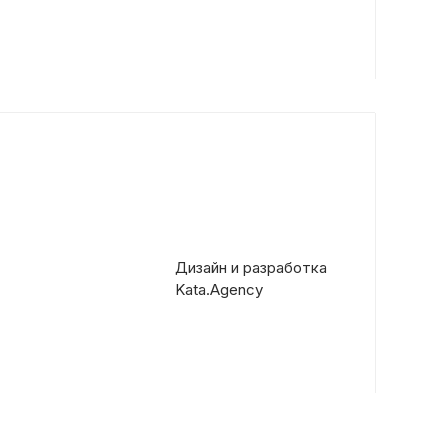
Дизайн и разработка
Kata.Agency