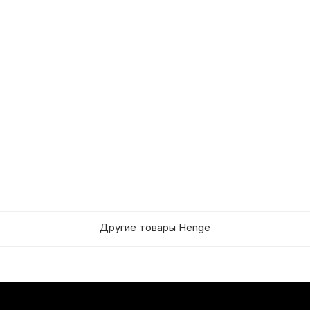
Другие товары Henge