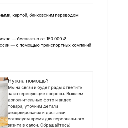
ными, картой, банковским переводом
оскве — бесплатно
от 150 000 ₽.
ссии — с помощью транспортных компаний
Нужна помощь?
Мы на связи и будет рады ответить
на интересующие вопросы. Вышлем
дополнительные фото и видео
товара, уточним детали
резервирования и доставки,
согласуем время для персонального
визита в салон. Обращайтесь!