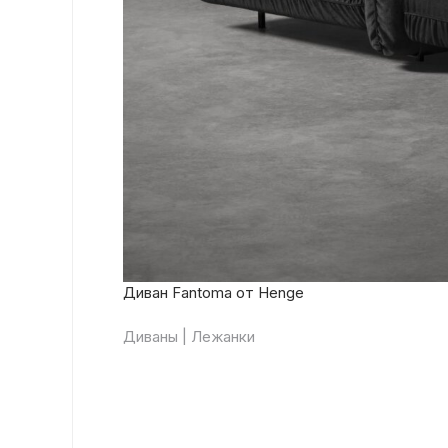
Диван Fantoma от Henge
Диваны | Лежанки