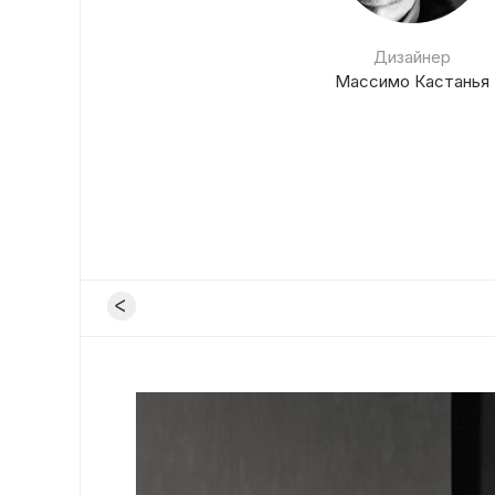
Дизайнер
Массимо Кастанья