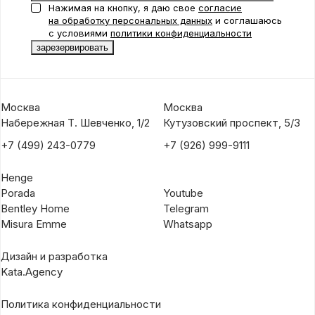
Нажимая на кнопку, я даю свое
согласие
на обработку персональных данных
и соглашаюсь
с условиями
политики конфиденциальности
Москва
Москва
Набережная Т. Шевченко, 1/2
Кутузовский проспект, 5/3
+7 (499) 243-0779
+7 (926) 999-9111
Henge
Porada
Youtube
Bentley Home
Telegram
Misura Emme
Whatsapp
Дизайн и разработка
Kata.Agency
Политика конфиденциальности