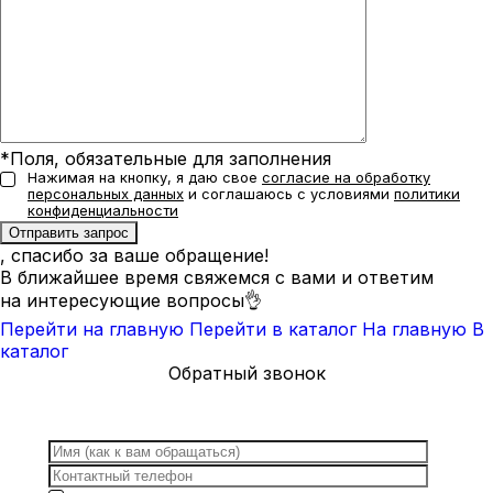
*Поля, обязательные для заполнения
Нажимая на кнопку, я даю свое
согласие на обработку
персональных данных
и соглашаюсь с условиями
политики
конфиденциальности
, спасибо за ваше обращение!
В ближайшее время свяжемся с вами и ответим
на интересующие вопросы👌
Перейти на главную
Перейти в каталог
На главную
В
каталог
Обратный звонок