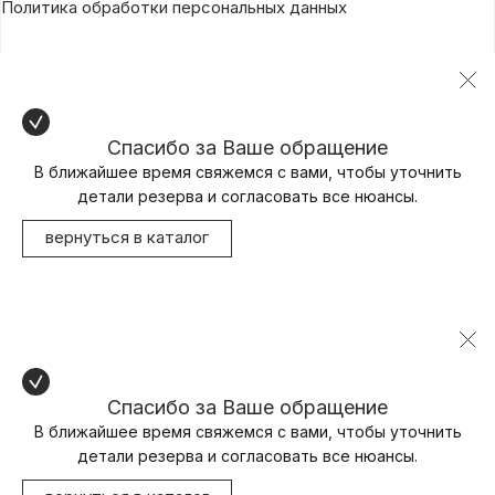
Политика обработки персональных данных
Спасибо за Ваше обращение
В ближайшее время свяжемся с вами, чтобы уточнить
детали резерва и согласовать все нюансы.
вернуться в каталог
Спасибо за Ваше обращение
В ближайшее время свяжемся с вами, чтобы уточнить
детали резерва и согласовать все нюансы.