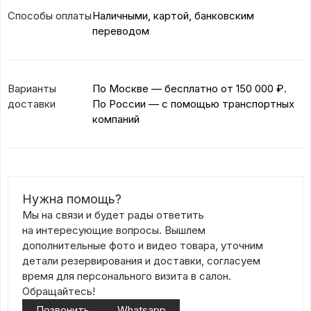
Способы оплаты
Наличными, картой, банковским
переводом
Варианты
По Москве — бесплатно
от 150 000 ₽.
доставки
По России — с помощью транспортных
компаний
Нужна помощь?
Мы на связи и будет рады ответить
на интересующие вопросы. Вышлем
дополнительные фото и видео товара, уточним
детали резервирования и доставки, согласуем
время для персонального визита в салон.
Обращайтесь!
Позвонить
Whatsapp