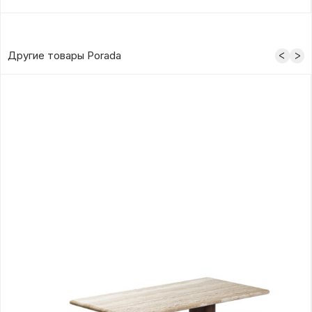
Другие товары Porada