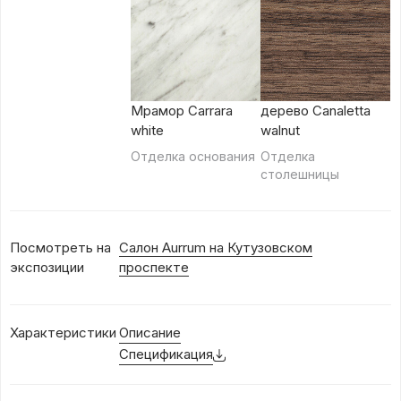
Мрамор Carrara
дерево Canaletta
white
walnut
Отделка основания
Отделка
столешницы
Посмотреть на
Салон Aurrum на Кутузовском
экспозиции
проспекте
Характеристики
Описание
Спецификация