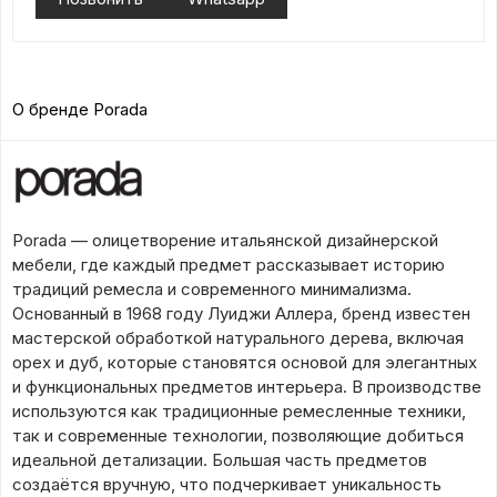
О бренде Porada
Porada — олицетворение итальянской дизайнерской
мебели, где каждый предмет рассказывает историю
традиций ремесла и современного минимализма.
Основанный в 1968 году Луиджи Аллера, бренд известен
мастерской обработкой натурального дерева, включая
орех и дуб, которые становятся основой для элегантных
и функциональных предметов интерьера. В производстве
используются как традиционные ремесленные техники,
так и современные технологии, позволяющие добиться
идеальной детализации. Большая часть предметов
создаётся вручную, что подчеркивает уникальность