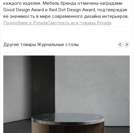
каждого изделия. Мебель бренда отмечена наградами
Good Design Award и Red Dot Design Award, подтверждая
её значимость в мире современного дизайна интерьеров.
Подробнее о Porada
Смотреть все товары Porada
Другие товары Журнальные столы