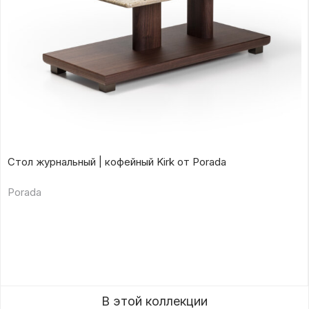
Стол журнальный | кофейный Kirk от Porada
Porada
В этой коллекции