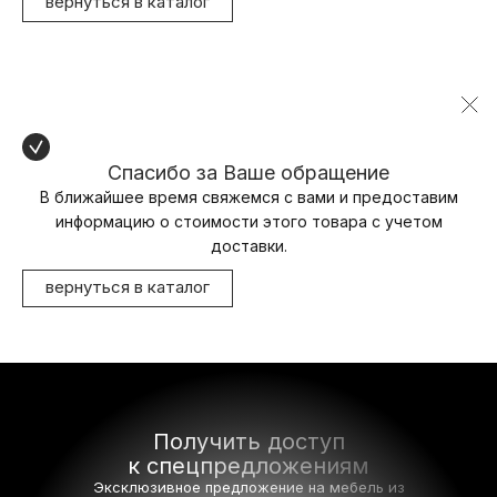
вернуться в каталог
Спасибо за Ваше обращение
В ближайшее время свяжемся с вами и предоставим
информацию о стоимости этого товара с учетом
доставки.
вернуться в каталог
Получить доступ
к спецпредложениям
Эксклюзивное предложение на мебель
из