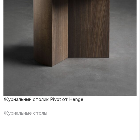
Журнальный столик Pivot от Henge
Журнальные столы