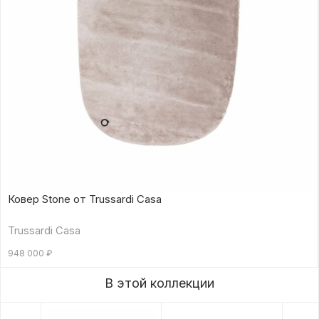
Ковер Stone от Trussardi Casa
Trussardi Casa
948 000
₽
В этой коллекции