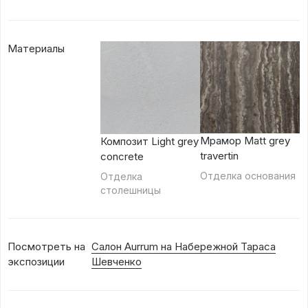
Материалы
Мрамор Matt grey
Композит Light grey
travertin
concrete
Отделка основания
Отделка
столешницы
Посмотреть на
Салон Aurrum на Набережной Тараса
экспозиции
Шевченко