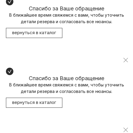
Спасибо за Ваше обращение
В ближайшее время свяжемся с вами, чтобы уточнить
детали резерва и согласовать все нюансы.
вернуться в каталог
Спасибо за Ваше обращение
В ближайшее время свяжемся с вами, чтобы уточнить
детали резерва и согласовать все нюансы.
вернуться в каталог