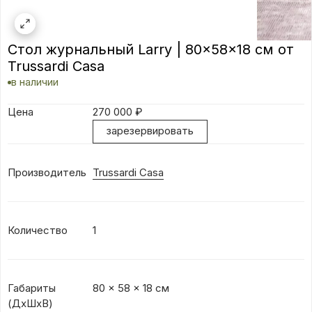
Стол журнальный Larry | 80x58x18 см от
Trussardi Casa
в наличии
Цена
270 000
₽
зарезервировать
Производитель
Trussardi Casa
Количество
1
Габариты
80 x 58 x 18 см
(ДхШхВ)