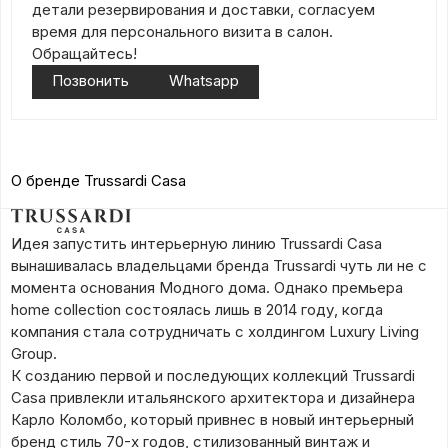
детали резервирования и доставки, согласуем
время для персонального визита в салон.
Обращайтесь!
Позвонить
Whatsapp
О бренде Trussardi Casa
Идея запустить интерьерную линию Trussardi Casa
вынашивалась владельцами бренда Trussardi чуть ли не с
момента основания Модного дома.
Однако премьера
home collection состоялась лишь в 2014 году, когда
компания стала сотрудничать с холдингом Luxury Living
Group.
К созданию первой и последующих коллекций Trussardi
Casa привлекли итальянского архитектора и дизайнера
Карло Коломбо, который привнес в новый интерьерный
бренд стиль 70-х годов, стилизованный винтаж и