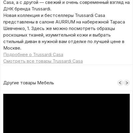
Casa, а с другой — свежий и очень современный взгляд на
ДНК бренда Trussardi.
Новая коллекция и бестселлеры Trussardi Casa
представлены в салоне AURRUM на набережной Тараса
Шевченко, 1. Здесь же можно посмотреть образцы
роскошных тканей, изумительной кожи и выбрать
стильный диван в нужной вам отделке по лучшей цене в
Москве.
Подробнее о Trussardi Casa
Смотреть все товары Trussardi Casa
Другие товары Мебель