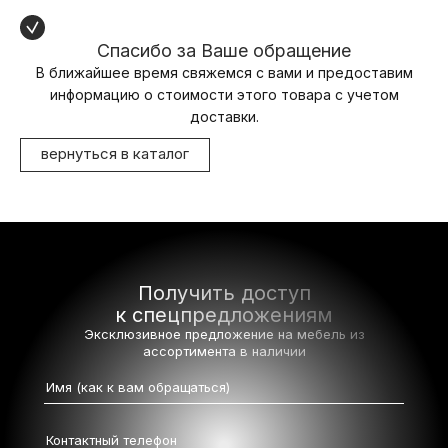
Спасибо за Ваше обращение
В ближайшее время свяжемся с вами и предоставим
информацию о стоимости этого товара с учетом
доставки.
вернуться в каталог
Получить доступ
к спецпредложениям
Эксклюзивное предложение на мебель
из
ассортимента в наличии