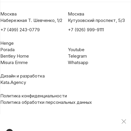
Москва
Москва
Набережная Т. Шевченко, 1/2
Кутузовский проспект, 5/3
+7 (499) 243-0779
+7 (926) 999-9111
Henge
Porada
Youtube
Bentley Home
Telegram
Misura Emme
Whatsapp
Дизайн и разработка
Kata.Agency
Политика конфиденциальности
Политика обработки персональных данных