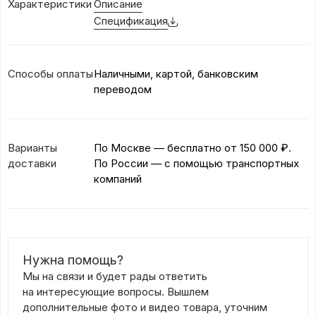
Характеристики
Описание
Спецификация
Способы оплаты
Наличными, картой, банковским
переводом
Варианты
По Москве — бесплатно
от 150 000 ₽.
доставки
По России — с помощью транспортных
компаний
Нужна помощь?
Мы на связи и будет рады ответить
на интересующие вопросы. Вышлем
дополнительные фото и видео товара, уточним