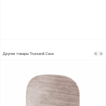
Другие товары Trussardi Casa