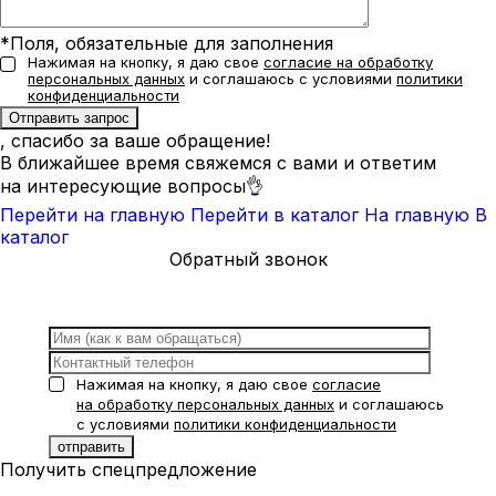
*Поля, обязательные для заполнения
Нажимая на кнопку, я даю свое
согласие на обработку
персональных данных
и соглашаюсь с условиями
политики
конфиденциальности
, спасибо за ваше обращение!
В ближайшее время свяжемся с вами и ответим
на интересующие вопросы👌
Перейти на главную
Перейти в каталог
На главную
В
каталог
Обратный звонок
Нажимая на кнопку, я даю свое
согласие
на обработку персональных данных
и соглашаюсь
с условиями
политики конфиденциальности
Получить спецпредложение