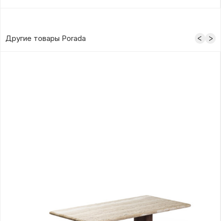
Другие товары Porada