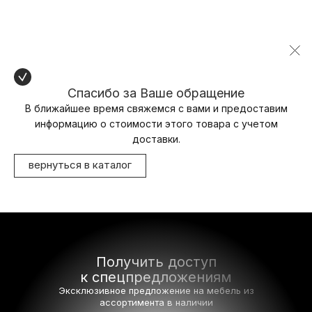
Спасибо за Ваше обращение
В ближайшее время свяжемся с вами и предоставим
информацию о стоимости этого товара с учетом
доставки.
вернуться в каталог
Получить доступ
к спецпредложениям
Эксклюзивное предложение на мебель
из
ассортимента в наличии