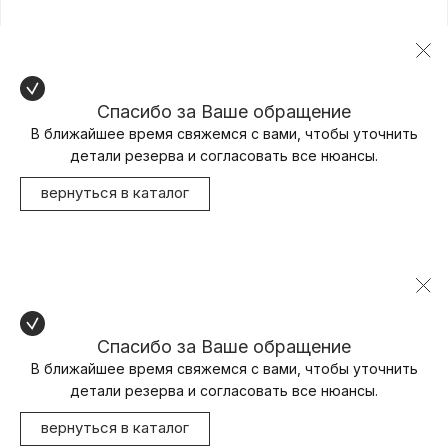
Спасибо за Ваше обращение
В ближайшее время свяжемся с вами, чтобы уточнить
детали резерва и согласовать все нюансы.
вернуться в каталог
Спасибо за Ваше обращение
В ближайшее время свяжемся с вами, чтобы уточнить
детали резерва и согласовать все нюансы.
вернуться в каталог