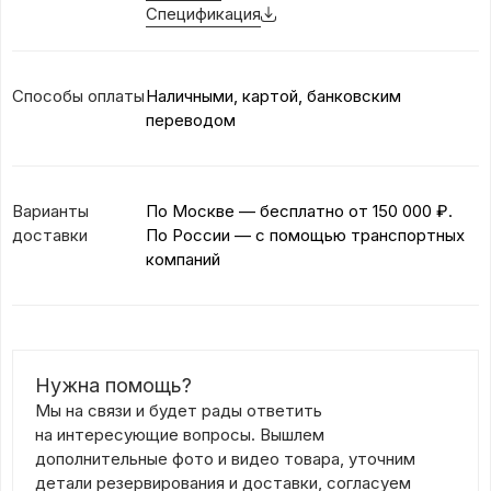
Спецификация
Способы оплаты
Наличными, картой, банковским
переводом
Варианты
По Москве — бесплатно
от 150 000 ₽.
доставки
По России — с помощью транспортных
компаний
Нужна помощь?
Мы на связи и будет рады ответить
на интересующие вопросы. Вышлем
дополнительные фото и видео товара, уточним
детали резервирования и доставки, согласуем