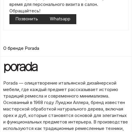
время для персонального визита в салон.
Обращайтесь!
Позвонить
Whatsapp
О бренде Porada
Porada — олицетворение итальянской дизайнерской
мебели, где каждый предмет рассказывает историю
традиций ремесла и современного минимализма.
Основанный в 1968 году Луиджи Аллера, бренд известен
мастерской обработкой натурального дерева, включая
орех и дуб, которые становятся основой для элегантных
и функциональных предметов интерьера. В производстве
используются как традиционные ремесленные техники,