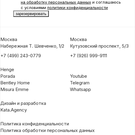
на обработку персональных данных
и соглашаюсь
с условиями
политики конфиденциальности
Москва
Москва
Набережная Т. Шевченко, 1/2
Кутузовский проспект, 5/3
+7 (499) 243-0779
+7 (926) 999-9111
Henge
Porada
Youtube
Bentley Home
Telegram
Misura Emme
Whatsapp
Дизайн и разработка
Kata.Agency
Политика конфиденциальности
Политика обработки персональных данных