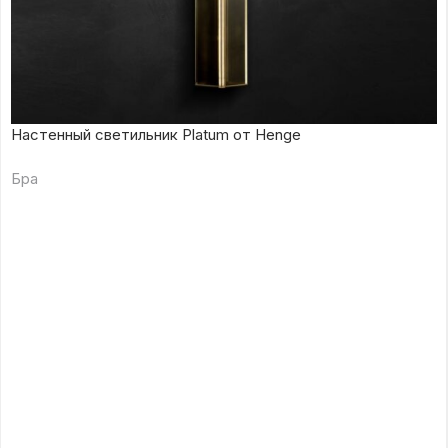
Настенный светильник Platum от Henge
Бра