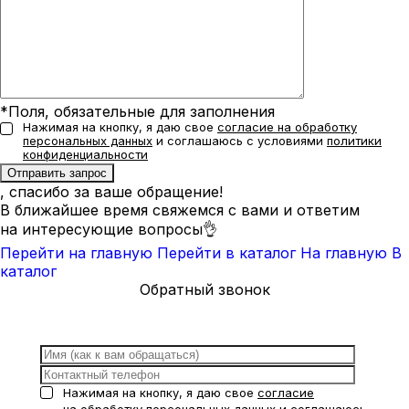
*Поля, обязательные для заполнения
Нажимая на кнопку, я даю свое
согласие на обработку
персональных данных
и соглашаюсь с условиями
политики
конфиденциальности
, спасибо за ваше обращение!
В ближайшее время свяжемся с вами и ответим
на интересующие вопросы👌
Перейти на главную
Перейти в каталог
На главную
В
каталог
Обратный звонок
Нажимая на кнопку, я даю свое
согласие
на обработку персональных данных
и соглашаюсь