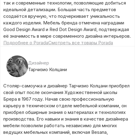
так и современные технологии, позволяющие добиться
идеальной детализации. Большая часть предметов
создаётся вручную, что подчеркивает уникальность
каждого изделия. Мебель бренда отмечена наградами
Good Design Award и Red Dot Design Award, подтверждая
её значимость в мире современного дизайна интерьеров.
Подробнее о Porada
Смотреть все товары Porada
Дизайнер
Тарчизио Колцани
Столяр-самоучка и дизайнер Тарчизио Колцани приобрел
свой опыт после окончания Художественной школы
Брера в 1967 году. Начав свою профессиональную
карьеру в техническом отделе мебельной компании, он
приобрел обширные знания о материалах и технологиях
производства. Его навыки и знания в качестве дизайнера
мебели позволили работать независимо для многих
ведущих мебельных компаний, включая Besana,