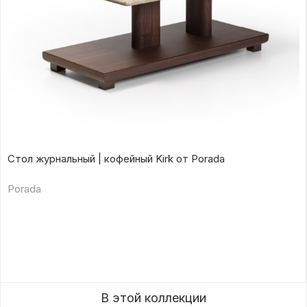
Стол журнальный | кофейный Kirk от Porada
Porada
В этой коллекции