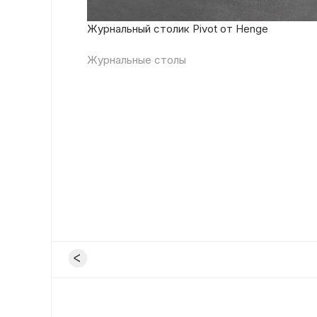
Журнальный столик Pivot от Henge
Журнальные столы