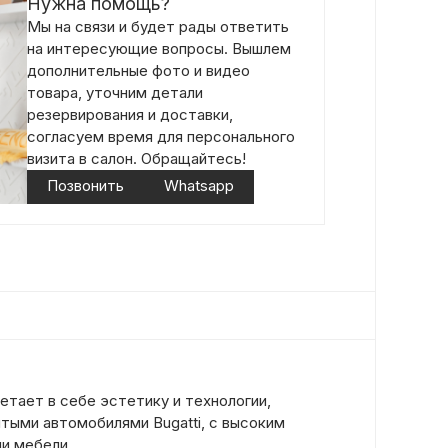
Нужна помощь?
Мы на связи и будет рады ответить
на интересующие вопросы. Вышлем
дополнительные фото и видео
товара, уточним детали
резервирования и доставки,
согласуем время для персонального
визита в салон. Обращайтесь!
Позвонить
Whatsapp
етает в себе эстетику и технологии,
тыми автомобилями Bugatti, с высоким
и мебели.