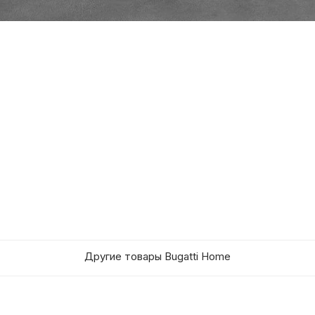
Другие товары Bugatti Home