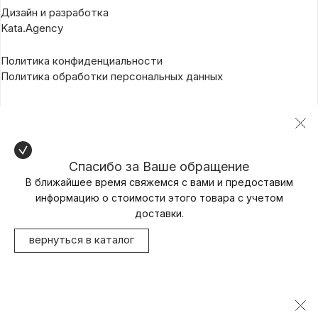
Дизайн и разработка
Kata.Agency
Политика конфиденциальности
Политика обработки персональных данных
Спасибо за Ваше обращение
В ближайшее время свяжемся с вами и предоставим
информацию о стоимости этого товара с учетом
доставки.
вернуться в каталог