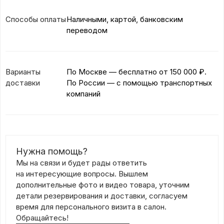
Способы оплаты
Наличными, картой, банковским
переводом
Варианты
По Москве — бесплатно
от 150 000 ₽.
доставки
По России — с помощью транспортных
компаний
Нужна помощь?
Мы на связи и будет рады ответить
на интересующие вопросы. Вышлем
дополнительные фото и видео товара, уточним
детали резервирования и доставки, согласуем
время для персонального визита в салон.
Обращайтесь!