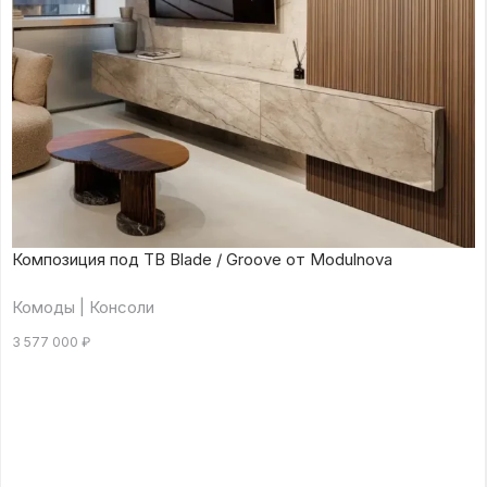
Композиция под ТВ Blade / Groove от Modulnova
Комоды | Консоли
3 577 000
₽