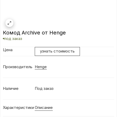
Комод Archive от Henge
под заказ
Цена
узнать стоимость
Производитель
Henge
Наличие
Под заказ
Характеристики
Описание