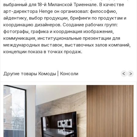
выбранный для 18-й Миланской Триеннале. В качестве
арт-директора Henge он организовал: философию,
айдентику, выбор продукции, брифинги по продуктам и
координацию дизайнеров. Создание рабочих групп:
фотографы, графика и координация изображения,
коммуникация, институциональные презентации для
международных выставок, выставочных залов компаний,
концепции показа в точках продаж.
Другие товары Комоды | Консоли