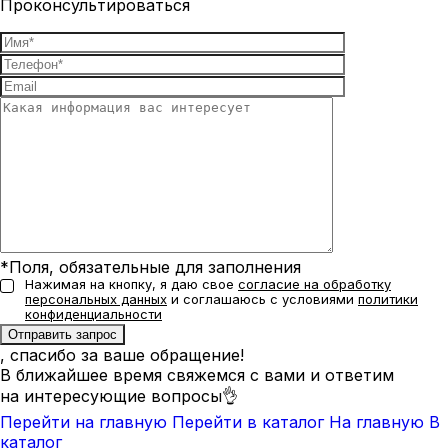
Проконсультироваться
*Поля, обязательные для заполнения
Нажимая на кнопку, я даю свое
согласие на обработку
персональных данных
и соглашаюсь с условиями
политики
конфиденциальности
, спасибо за ваше обращение!
В ближайшее время свяжемся с вами и ответим
на интересующие вопросы👌
Перейти на главную
Перейти в каталог
На главную
В
каталог