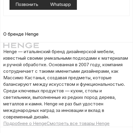
Позвонить
Whatsapp
О бренде Henge
Henge — итальянский бренд дизайнерской мебели,
известный своими уникальными подходами к материалам
и ручной обработке. Основанная в 2007 году, компания
сотрудничает с такими именитыми дизайнерами, как
Массимо Кастанья, создавая предметы, которые
балансируют между искусством и функциональностью.
Среди ключевых продуктов — кухни, столы и
светильники, выполненные из редких пород дерева,
металлов и камня. Henge не раз был удостоен
международных наград за инновации и вклад в
современный дизайн.
Подробнее о Henge
Смотреть все товары Henge