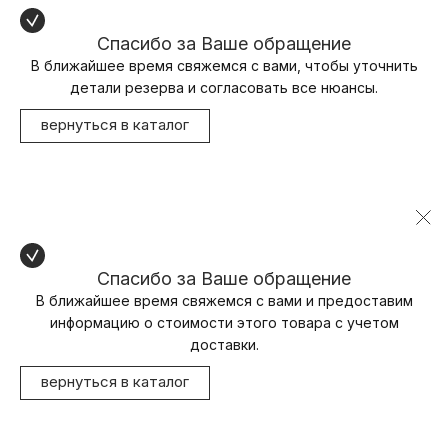
Спасибо за Ваше обращение
В ближайшее время свяжемся с вами, чтобы уточнить
детали резерва и согласовать все нюансы.
вернуться в каталог
Спасибо за Ваше обращение
В ближайшее время свяжемся с вами и предоставим
информацию о стоимости этого товара с учетом
доставки.
вернуться в каталог