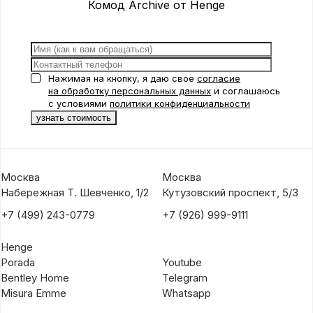
Комод Archive от Henge
Нажимая на кнопку, я даю свое
согласие
на обработку персональных данных
и соглашаюсь
с условиями
политики конфиденциальности
Москва
Москва
Набережная Т. Шевченко, 1/2
Кутузовский проспект, 5/3
+7 (499) 243-0779
+7 (926) 999-9111
Henge
Porada
Youtube
Bentley Home
Telegram
Misura Emme
Whatsapp