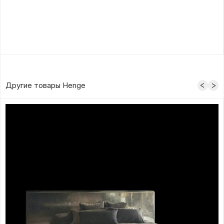
Другие товары Henge