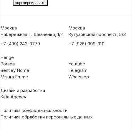
Москва
Москва
Набережная Т. Шевченко, 1/2
Кутузовский проспект, 5/3
+7 (499) 243-0779
+7 (926) 999-9111
Henge
Porada
Youtube
Bentley Home
Telegram
Misura Emme
Whatsapp
Дизайн и разработка
Kata.Agency
Политика конфиденциальности
Политика обработки персональных данных