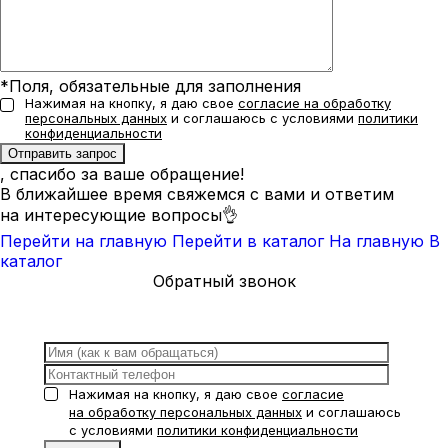
*Поля, обязательные для заполнения
Нажимая на кнопку, я даю свое
согласие на обработку
персональных данных
и соглашаюсь с условиями
политики
конфиденциальности
, спасибо за ваше обращение!
В ближайшее время свяжемся с вами и ответим
на интересующие вопросы👌
Перейти на главную
Перейти в каталог
На главную
В
каталог
Обратный звонок
Нажимая на кнопку, я даю свое
согласие
на обработку персональных данных
и соглашаюсь
с условиями
политики конфиденциальности