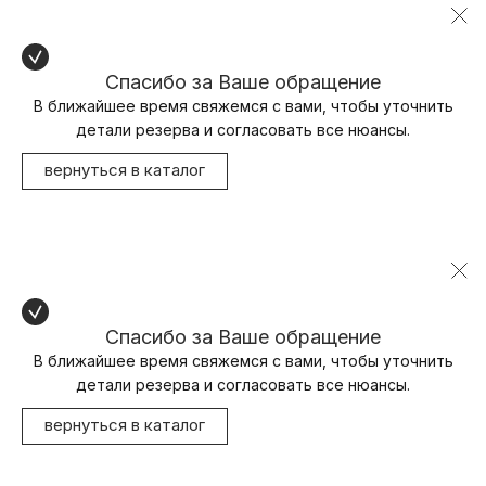
Спасибо за Ваше обращение
В ближайшее время свяжемся с вами, чтобы уточнить
детали резерва и согласовать все нюансы.
вернуться в каталог
Спасибо за Ваше обращение
В ближайшее время свяжемся с вами, чтобы уточнить
детали резерва и согласовать все нюансы.
вернуться в каталог