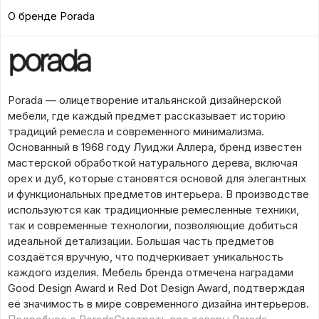
О бренде Porada
Porada — олицетворение итальянской дизайнерской
мебели, где каждый предмет рассказывает историю
традиций ремесла и современного минимализма.
Основанный в 1968 году Луиджи Аллера, бренд известен
мастерской обработкой натурального дерева, включая
орех и дуб, которые становятся основой для элегантных
и функциональных предметов интерьера. В производстве
используются как традиционные ремесленные техники,
так и современные технологии, позволяющие добиться
идеальной детализации. Большая часть предметов
создаётся вручную, что подчеркивает уникальность
каждого изделия. Мебель бренда отмечена наградами
Good Design Award и Red Dot Design Award, подтверждая
её значимость в мире современного дизайна интерьеров.