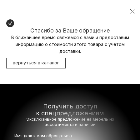
Спасибо за Ваше обращение
В ближайшее время свяжемся с вами и предоставим
информацию о стоимости этого товара с учетом
доставки.
вернуться в каталог
Получить доступ
к спецпредложениям
Эксклюзивное предложение на мебель
из
ассортимента в наличии