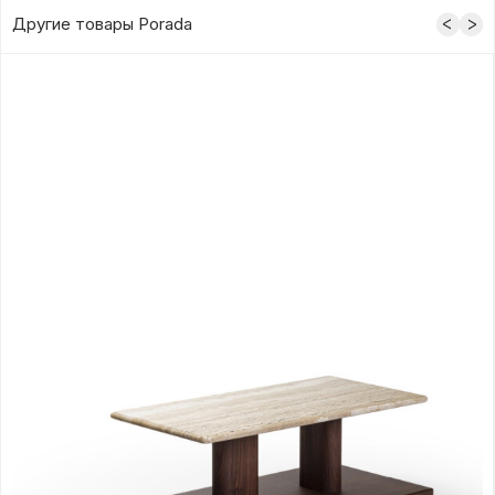
Другие товары Porada