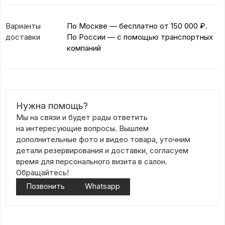
Варианты
По Москве — бесплатно
от 150 000 ₽.
доставки
По России — с помощью транспортных
компаний
Нужна помощь?
Мы на связи и будет рады ответить
на интересующие вопросы. Вышлем
дополнительные фото и видео товара, уточним
детали резервирования и доставки, согласуем
время для персонального визита в салон.
Обращайтесь!
Позвонить
Whatsapp