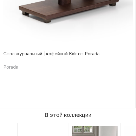
Стол журнальный | кофейный Kirk от Porada
Porada
В этой коллекции