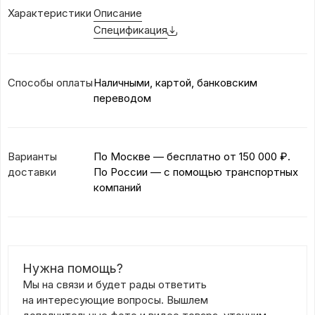
Характеристики
Описание
Спецификация
Способы оплаты
Наличными, картой, банковским
переводом
Варианты
По Москве — бесплатно
от 150 000 ₽.
доставки
По России — с помощью транспортных
компаний
Нужна помощь?
Мы на связи и будет рады ответить
на интересующие вопросы. Вышлем