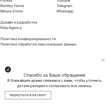
Porada
Youtube
Bentley Home
Telegram
Misura Emme
Whatsapp
Дизайн и разработка
Kata.Agency
Политика конфиденциальности
Политика обработки персональных данных
Спасибо за Ваше обращение
В ближайшее время свяжемся с вами, чтобы уточнить
детали резерва и согласовать все нюансы.
вернуться в каталог