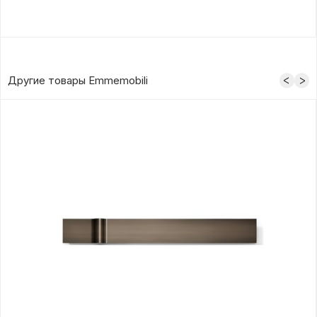
Другие товары Emmemobili