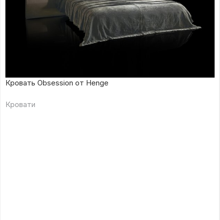
Кровать Obsession от Henge
Кровати