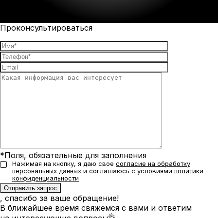
Проконсультироваться
*Поля, обязательные для заполнения
Нажимая на кнопку, я даю свое
согласие на обработку
персональных данных
и соглашаюсь с условиями
политики
конфиденциальности
, спасибо за ваше обращение!
В ближайшее время свяжемся с вами и ответим
на интересующие вопросы👌