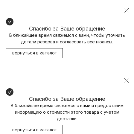
Спасибо за Ваше обращение
В ближайшее время свяжемся с вами, чтобы уточнить
детали резерва и согласовать все нюансы.
вернуться в каталог
Спасибо за Ваше обращение
В ближайшее время свяжемся с вами и предоставим
информацию о стоимости этого товара с учетом
доставки.
вернуться в каталог