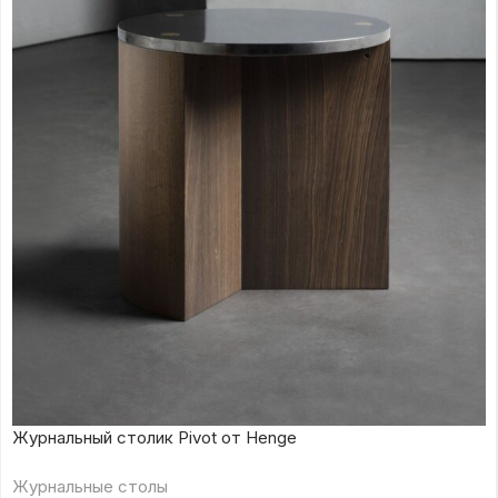
Журнальный столик Pivot от Henge
Журнальные столы