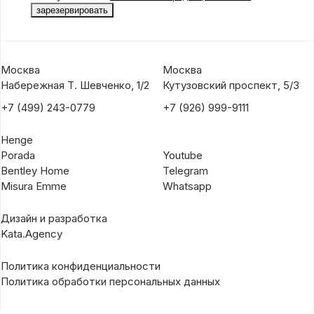
Москва
Москва
Набережная Т. Шевченко, 1/2
Кутузовский проспект, 5/3
+7 (499) 243-0779
+7 (926) 999-9111
Henge
Porada
Youtube
Bentley Home
Telegram
Misura Emme
Whatsapp
Дизайн и разработка
Kata.Agency
Политика конфиденциальности
Политика обработки персональных данных