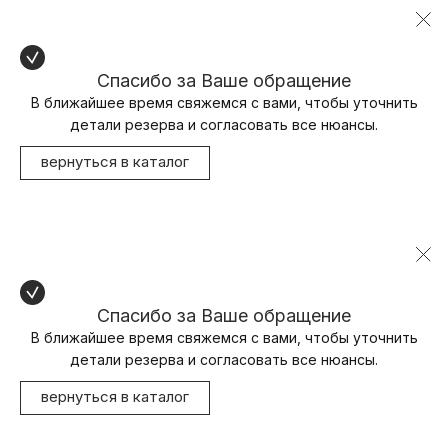
Спасибо за Ваше обращение
В ближайшее время свяжемся с вами, чтобы уточнить
детали резерва и согласовать все нюансы.
вернуться в каталог
Спасибо за Ваше обращение
В ближайшее время свяжемся с вами, чтобы уточнить
детали резерва и согласовать все нюансы.
вернуться в каталог