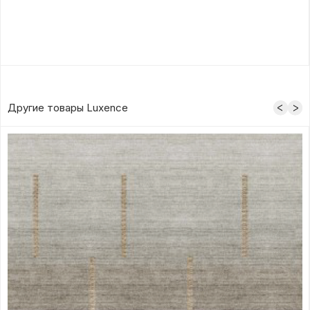
Другие товары Luxence