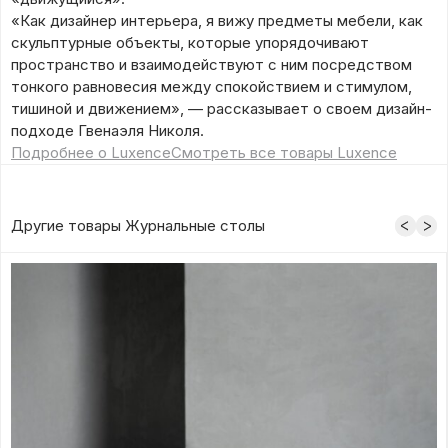
«Как дизайнер интерьера, я вижу предметы мебели, как
скульптурные объекты, которые упорядочивают
пространство и взаимодействуют с ним посредством
тонкого равновесия между спокойствием и стимулом,
тишиной и движением», — рассказывает о своем дизайн-
подходе Гвенаэля Николя.
Подробнее о Luxence
Смотреть все товары Luxence
Другие товары Журнальные столы