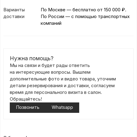
Варианты
По Москве — бесплатно
от 150 000 ₽.
доставки
По России — с помощью транспортных
компаний
Нужна помощь?
Мы на связи и будет рады ответить
на интересующие вопросы. Вышлем
дополнительные фото и видео товара, уточним
детали резервирования и доставки, согласуем
время для персонального визита в салон.
Обращайтесь!
Позвонить
Whatsapp