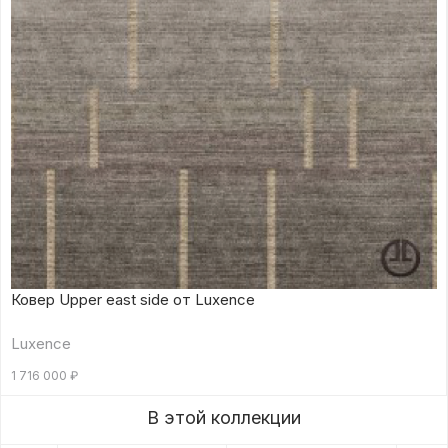
Ковер Upper east side от Luxence
Luxence
1 716 000
₽
В этой коллекции