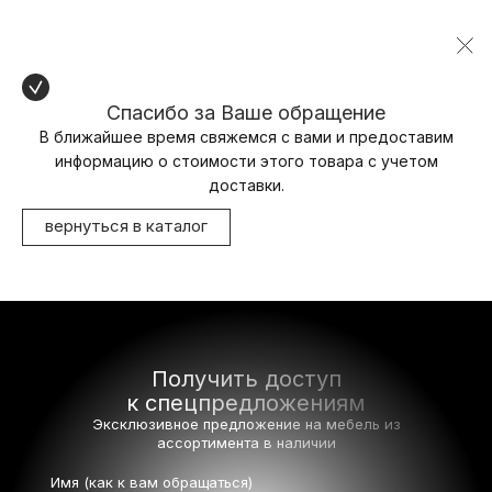
Спасибо за Ваше обращение
В ближайшее время свяжемся с вами и предоставим
информацию о стоимости этого товара с учетом
доставки.
вернуться в каталог
Получить доступ
к спецпредложениям
Эксклюзивное предложение на мебель
из
ассортимента в наличии