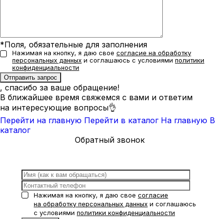
*Поля, обязательные для заполнения
Нажимая на кнопку, я даю свое
согласие на обработку
персональных данных
и соглашаюсь с условиями
политики
конфиденциальности
, спасибо за ваше обращение!
В ближайшее время свяжемся с вами и ответим
на интересующие вопросы👌
Перейти на главную
Перейти в каталог
На главную
В
каталог
Обратный звонок
Нажимая на кнопку, я даю свое
согласие
на обработку персональных данных
и соглашаюсь
с условиями
политики конфиденциальности