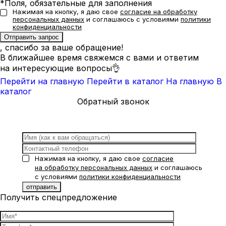
*Поля, обязательные для заполнения
Нажимая на кнопку, я даю свое
согласие на обработку
персональных данных
и соглашаюсь с условиями
политики
конфиденциальности
, спасибо за ваше обращение!
В ближайшее время свяжемся с вами и ответим
на интересующие вопросы👌
Перейти на главную
Перейти в каталог
На главную
В
каталог
Обратный звонок
Нажимая на кнопку, я даю свое
согласие
на обработку персональных данных
и соглашаюсь
с условиями
политики конфиденциальности
Получить спецпредложение