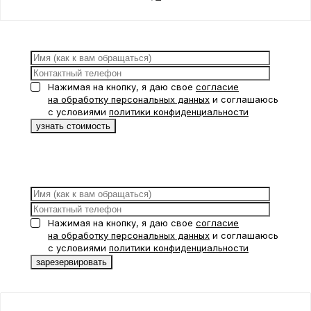
Нажимая на кнопку, я даю свое
согласие
на обработку персональных данных
и соглашаюсь
с условиями
политики конфиденциальности
Нажимая на кнопку, я даю свое
согласие
на обработку персональных данных
и соглашаюсь
с условиями
политики конфиденциальности