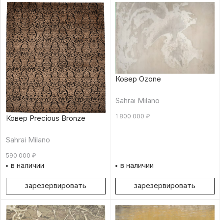
Ковер Ozone
Sahrai Milano
1 800 000
₽
Ковер Precious Bronze
Sahrai Milano
590 000
₽
в наличии
в наличии
зарезервировать
зарезервировать