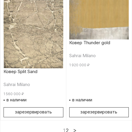
Ковер Thunder gold
Sahrai Milano
1 920 000
₽
Ковер Split Sand
Sahrai Milano
1 560 000
₽
в наличии
в наличии
зарезервировать
зарезервировать
1
2