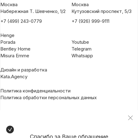
Москва
Москва
Набережная Т. Шевченко, 1/2
Кутузовский проспект, 5/3
+7 (499) 243-0779
+7 (926) 999-9111
Henge
Porada
Youtube
Bentley Home
Telegram
Misura Emme
Whatsapp
Дизайн и разработка
Kata.Agency
Политика конфиденциальности
Политика обработки персональных данных
Спасибо за Ваше обращение