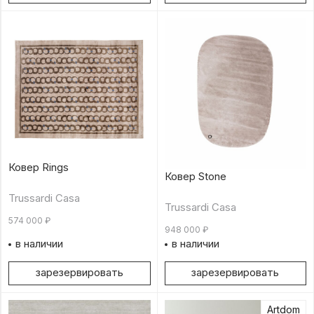
Ковер Rings
Ковер Stone
Trussardi Casa
Trussardi Casa
574 000
₽
948 000
₽
в наличии
в наличии
зарезервировать
зарезервировать
Artdom