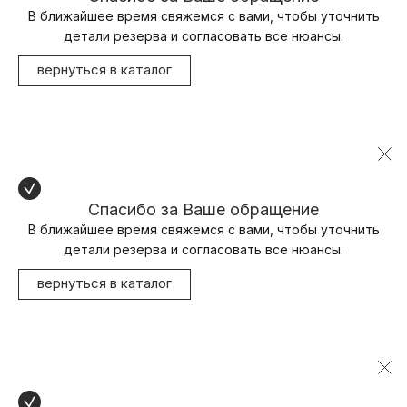
В ближайшее время свяжемся с вами, чтобы уточнить
детали резерва и согласовать все нюансы.
вернуться в каталог
Спасибо за Ваше обращение
В ближайшее время свяжемся с вами, чтобы уточнить
детали резерва и согласовать все нюансы.
вернуться в каталог