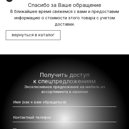
Спасибо за Ваше обращение
В ближайшее время свяжемся с вами и предоставим
информацию о стоимости этого товара с учетом
доставки.
вернуться в каталог
Получить доступ
к спецпредложениям
Эксклюзивное предложение на мебель
из
ассортимента в наличии