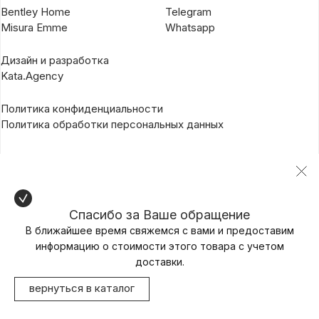
Bentley Home
Telegram
Misura Emme
Whatsapp
Дизайн и разработка
Kata.Agency
Политика конфиденциальности
Политика обработки персональных данных
Спасибо за Ваше обращение
В ближайшее время свяжемся с вами и предоставим
информацию о стоимости этого товара с учетом
доставки.
вернуться в каталог