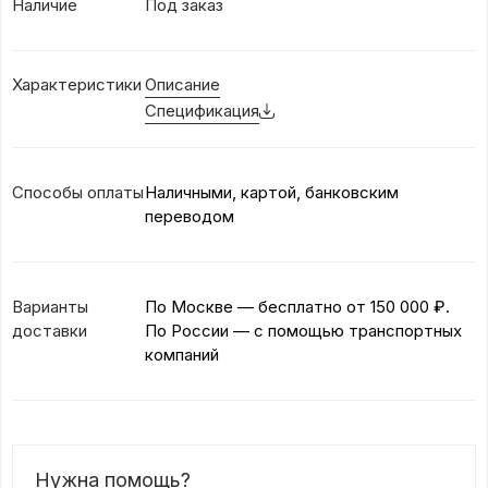
Наличие
Под заказ
Характеристики
Описание
Спецификация
Способы оплаты
Наличными, картой, банковским
переводом
Варианты
По Москве — бесплатно
от 150 000 ₽.
доставки
По России — с помощью транспортных
компаний
Нужна помощь?