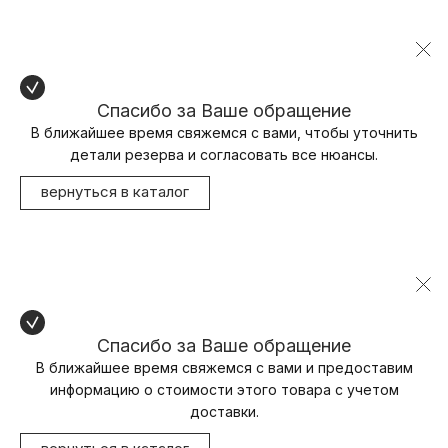
Спасибо за Ваше обращение
В ближайшее время свяжемся с вами, чтобы уточнить
детали резерва и согласовать все нюансы.
вернуться в каталог
Спасибо за Ваше обращение
В ближайшее время свяжемся с вами и предоставим
информацию о стоимости этого товара с учетом
доставки.