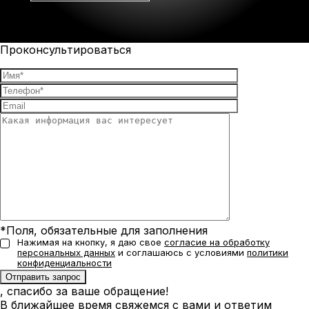
Проконсультироваться
*Поля, обязательные для заполнения
Нажимая на кнопку, я даю свое
согласие на обработку
персональных данных
и соглашаюсь с условиями
политики
конфиденциальности
, спасибо за ваше обращение!
В ближайшее время свяжемся с вами и ответим