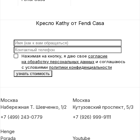
Кресло Kathy от Fendi Casa
Нажимая на кнопку, я даю свое
согласие
на обработку персональных данных
и соглашаюсь
с условиями
политики конфиденциальности
Москва
Москва
Набережная Т. Шевченко, 1/2
Кутузовский проспект, 5/3
+7 (499) 243-0779
+7 (926) 999-9111
Henge
Porada
Youtube