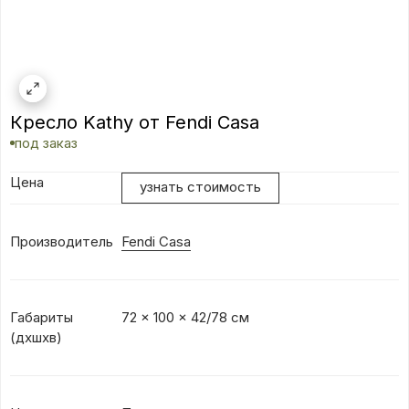
Кресло Kathy от Fendi Casa
под заказ
Цена
узнать стоимость
Производитель
Fendi Casa
Габариты
72 x 100 x 42/78 см
(дхшхв)