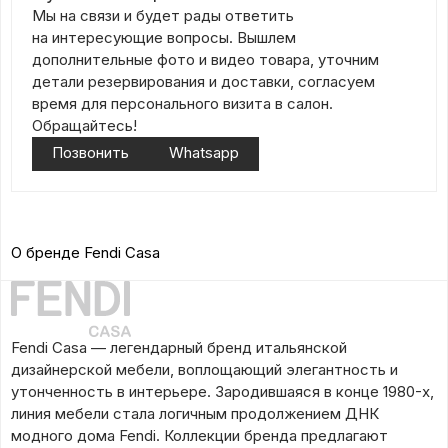
Мы на связи и будет рады ответить
на интересующие вопросы. Вышлем
дополнительные фото и видео товара, уточним
детали резервирования и доставки, согласуем
время для персонального визита в салон.
Обращайтесь!
Позвонить
Whatsapp
О бренде Fendi Casa
Fendi Casa — легендарный бренд итальянской
дизайнерской мебели, воплощающий элегантность и
утонченность в интерьере. Зародившаяся в конце 1980-х,
линия мебели стала логичным продолжением ДНК
модного дома Fendi. Коллекции бренда предлагают