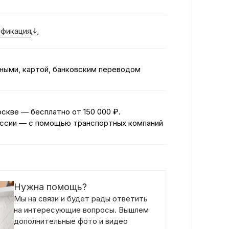
фикация
ными, картой, банковским переводом
оскве — бесплатно
от 150 000 ₽.
ссии — с помощью транспортных компаний
Нужна помощь?
Мы на связи и будет рады ответить
на интересующие вопросы. Вышлем
дополнительные фото и видео