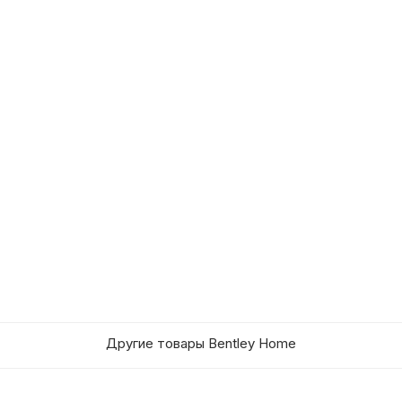
Другие товары Bentley Home