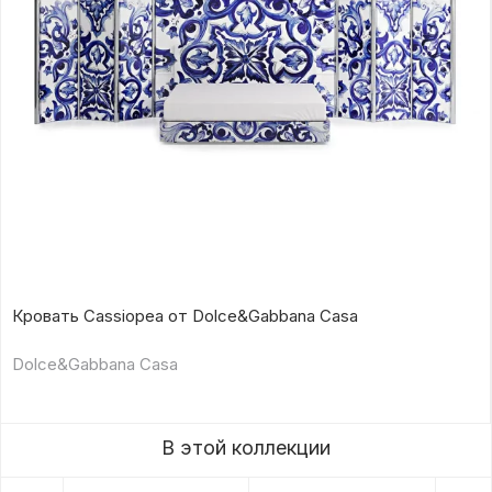
Кровать Cassiopea от Dolce&Gabbana Casa
Dolce&Gabbana Casa
В этой коллекции