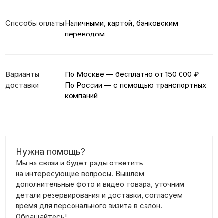
Способы оплаты
Наличными, картой, банковским
переводом
Варианты
По Москве — бесплатно
от 150 000 ₽.
доставки
По России — с помощью транспортных
компаний
Нужна помощь?
Мы на связи и будет рады ответить
на интересующие вопросы. Вышлем
дополнительные фото и видео товара, уточним
детали резервирования и доставки, согласуем
время для персонального визита в салон.
Обращайтесь!