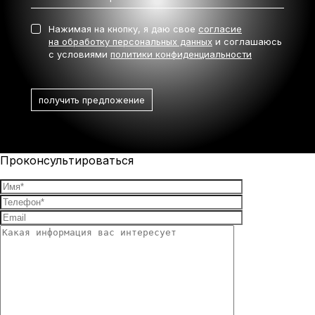
Нажимая на кнопку, я даю свое
согласие
на обработку персональных данных
и соглашаюсь
с условиями
политики конфиденциальности
Проконсультироваться