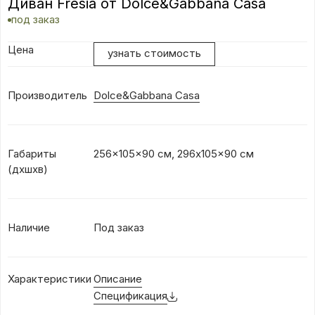
Диван Fresia от Dolce&Gabbana Casa
под заказ
Цена
узнать стоимость
Производитель
Dolce&Gabbana Casa
Габариты
256x105x90 см, 296x105x90 см
(дхшхв)
Наличие
Под заказ
Характеристики
Описание
Спецификация