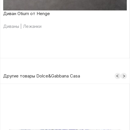
Диван Otium от Henge
Диваны | Лежанки
Другие товары Dolce&Gabbana Casa