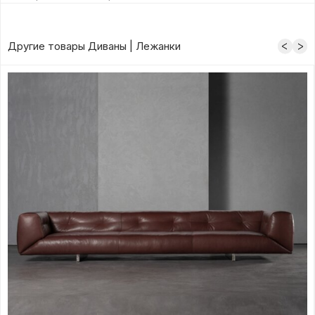
Другие товары Диваны | Лежанки