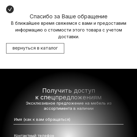
Спасибо за Ваше обращение
В ближайшее время свяжемся с вами и предоставим
информацию о стоимости этого товара с учетом
доставки.
вернуться в каталог
Получить доступ
к спецпредложениям
Эксклюзивное предложение на мебель
из
ассортимента в наличии