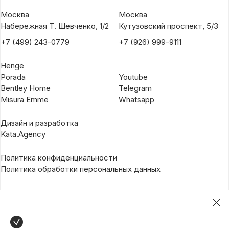
Москва
Москва
Набережная Т. Шевченко, 1/2
Кутузовский проспект, 5/3
+7 (499) 243-0779
+7 (926) 999-9111
Henge
Porada
Youtube
Bentley Home
Telegram
Misura Emme
Whatsapp
Дизайн и разработка
Kata.Agency
Политика конфиденциальности
Политика обработки персональных данных