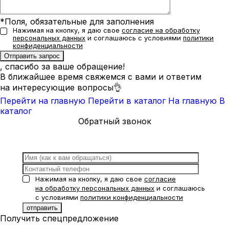
*Поля, обязательные для заполнения
Нажимая на кнопку, я даю свое
согласие на обработку
персональных данных
и соглашаюсь с условиями
политики
конфиденциальности
, спасибо за ваше обращение!
В ближайшее время свяжемся с вами и ответим
на интересующие вопросы👌
Перейти на главную
Перейти в каталог
На главную
В
каталог
Обратный звонок
Нажимая на кнопку, я даю свое
согласие
на обработку персональных данных
и соглашаюсь
с условиями
политики конфиденциальности
Получить спецпредложение