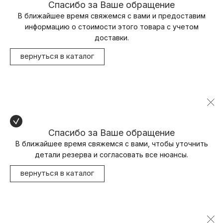
Спасибо за Ваше обращение
В ближайшее время свяжемся с вами и предоставим
информацию о стоимости этого товара с учетом
доставки.
вернуться в каталог
Спасибо за Ваше обращение
В ближайшее время свяжемся с вами, чтобы уточнить
детали резерва и согласовать все нюансы.
вернуться в каталог