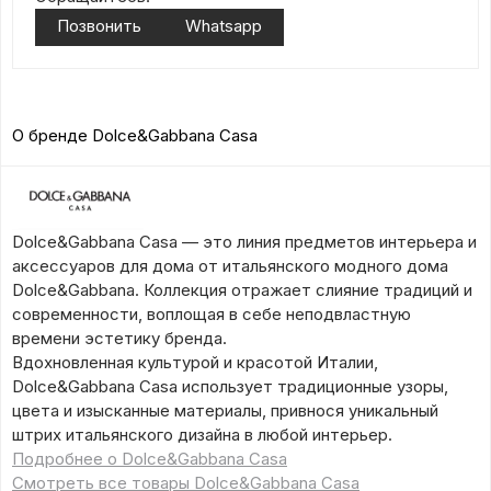
Позвонить
Whatsapp
О бренде Dolce&Gabbana Casa
Dolce&Gabbana Casa — это линия предметов интерьера и
аксессуаров для дома от итальянского модного дома
Dolce&Gabbana. Коллекция отражает слияние традиций и
современности, воплощая в себе неподвластную
времени эстетику бренда.
Вдохновленная культурой и красотой Италии,
Dolce&Gabbana Casa использует традиционные узоры,
цвета и изысканные материалы, привнося уникальный
штрих итальянского дизайна в любой интерьер.
Подробнее о Dolce&Gabbana Casa
Смотреть все товары Dolce&Gabbana Casa