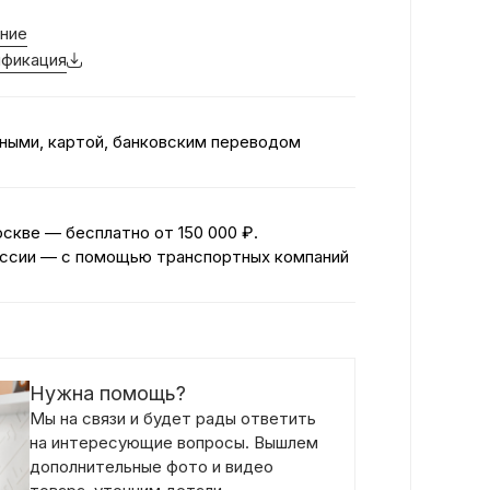
ние
фикация
ными, картой, банковским переводом
оскве — бесплатно
от 150 000 ₽.
ссии — с помощью транспортных компаний
Нужна помощь?
Мы на связи и будет рады ответить
на интересующие вопросы. Вышлем
дополнительные фото и видео