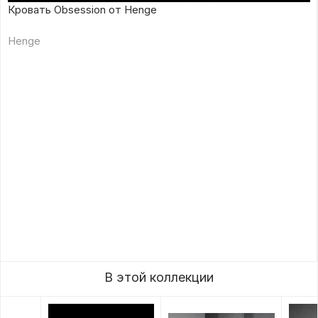
Кровать Obsession от Henge
Henge
В этой коллекции