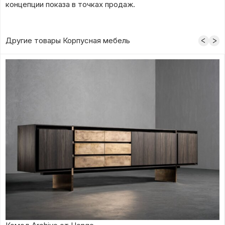
концепции показа в точках продаж.
Другие товары Корпусная мебель