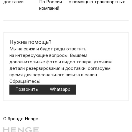
доставки
По России — с помощью транспортных
компаний
Нужна помощь?
Мы на связи и будет рады ответить
на интересующие вопросы. Вышлем
дополнительные фото и видео товара, уточним
детали резервирования и доставки, согласуем
время для персонального визита в салон.
Обращайтесь!
Позвонить
Whatsapp
О бренде Henge