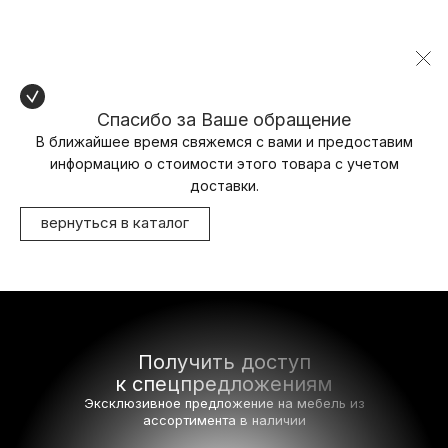
Спасибо за Ваше обращение
В ближайшее время свяжемся с вами и предоставим
информацию о стоимости этого товара с учетом
доставки.
вернуться в каталог
Получить доступ
к спецпредложениям
Эксклюзивное предложение на мебель
из
ассортимента в наличии