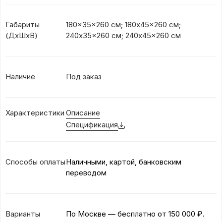
Габариты
180x35x260 см; 180x45x260 см;
(ДхШхВ)
240x35x260 см; 240x45x260 см
Наличие
Под заказ
Характеристики
Описание
Спецификация
Способы оплаты
Наличными, картой, банковским
переводом
Варианты
По Москве — бесплатно
от 150 000 ₽.