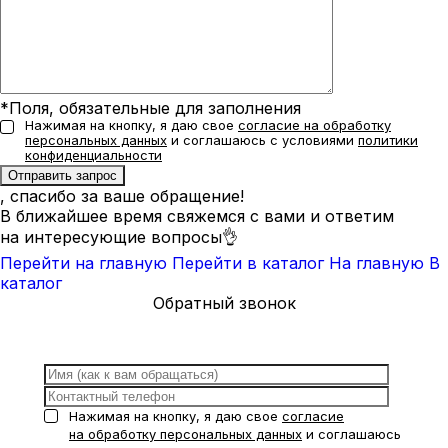
*Поля, обязательные для заполнения
Нажимая на кнопку, я даю свое
согласие на обработку
персональных данных
и соглашаюсь с условиями
политики
конфиденциальности
, спасибо за ваше обращение!
В ближайшее время свяжемся с вами и ответим
на интересующие вопросы👌
Перейти на главную
Перейти в каталог
На главную
В
каталог
Обратный звонок
Нажимая на кнопку, я даю свое
согласие
на обработку персональных данных
и соглашаюсь