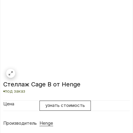
Стеллаж Cage B от Henge
под заказ
Цена
узнать стоимость
Производитель
Henge