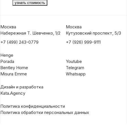
Москва
Москва
Набережная Т. Шевченко, 1/2
Кутузовский проспект, 5/3
+7 (499) 243-0779
+7 (926) 999-9111
Henge
Porada
Youtube
Bentley Home
Telegram
Misura Emme
Whatsapp
Дизайн и разработка
Kata.Agency
Политика конфиденциальности
Политика обработки персональных данных