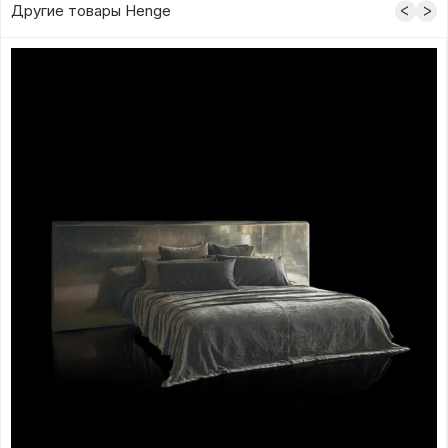
Другие товары Henge