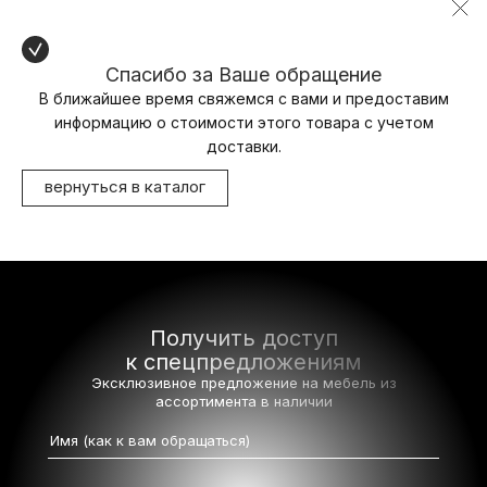
Спасибо за Ваше обращение
В ближайшее время свяжемся с вами и предоставим
информацию о стоимости этого товара с учетом
доставки.
вернуться в каталог
Получить доступ
к спецпредложениям
Эксклюзивное предложение на мебель
из
ассортимента в наличии