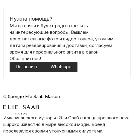
Нужна помощь?
Мы на связи и будет рады ответить
на интересующие вопросы. Вышлем
дополнительные фото и видео товара, уточним
детали резервирования и доставки, согласуем
время для персонального визита в салон.
Обращайтесь!
Позвонить
Whatsapp
О бренде Elie Saab Maison
Имя ливанского кутюрье Эли Сааб с конца прошлого века
широко известно в мире высокой моды. Бренд
прославился своими утонченными силуэтами,