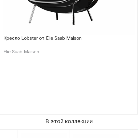
Кресло Lobster от Elie Saab Maison
Elie Saab Maison
В этой коллекции