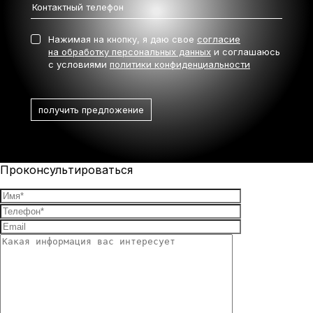
Нажимая на кнопку, я даю свое
согласие
на обработку персональных данных
и соглашаюсь
с условиями
политики конфиденциальности
Проконсультироваться