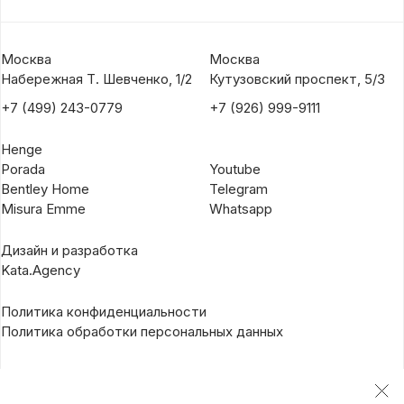
Москва
Москва
Набережная Т. Шевченко, 1/2
Кутузовский проспект, 5/3
+7 (499) 243-0779
+7 (926) 999-9111
Henge
Porada
Youtube
Bentley Home
Telegram
Misura Emme
Whatsapp
Дизайн и разработка
Kata.Agency
Политика конфиденциальности
Политика обработки персональных данных