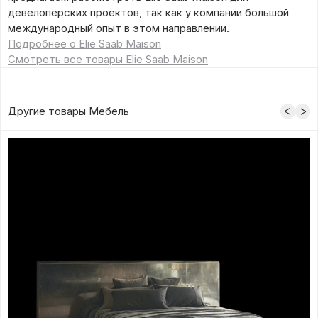
девелоперских проектов, так как у компании большой
международный опыт в этом направлении.
Подробнее о Elie Saab Maison
Смотреть все товары Elie Saab Maison
Другие товары Мебель