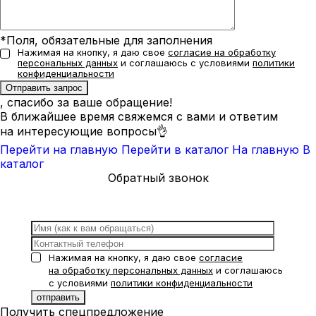
*Поля, обязательные для заполнения
Нажимая на кнопку, я даю свое
согласие на обработку
персональных данных
и соглашаюсь с условиями
политики
конфиденциальности
, спасибо за ваше обращение!
В ближайшее время свяжемся с вами и ответим
на интересующие вопросы👌
Перейти на главную
Перейти в каталог
На главную
В
каталог
Обратный звонок
Нажимая на кнопку, я даю свое
согласие
на обработку персональных данных
и соглашаюсь
с условиями
политики конфиденциальности
Получить спецпредложение