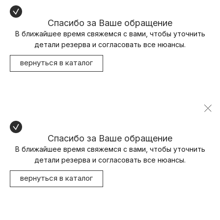
Спасибо за Ваше обращение
В ближайшее время свяжемся с вами, чтобы уточнить
детали резерва и согласовать все нюансы.
вернуться в каталог
Спасибо за Ваше обращение
В ближайшее время свяжемся с вами, чтобы уточнить
детали резерва и согласовать все нюансы.
вернуться в каталог