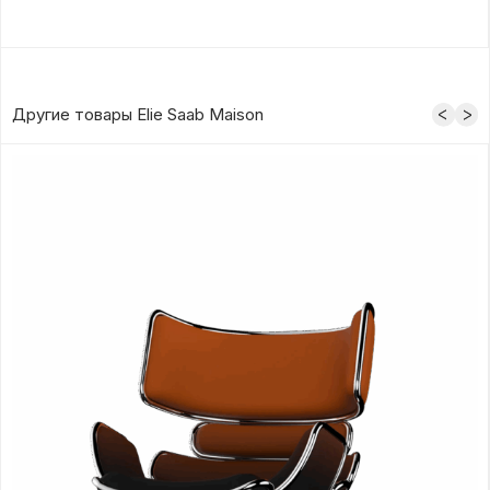
Другие товары Elie Saab Maison