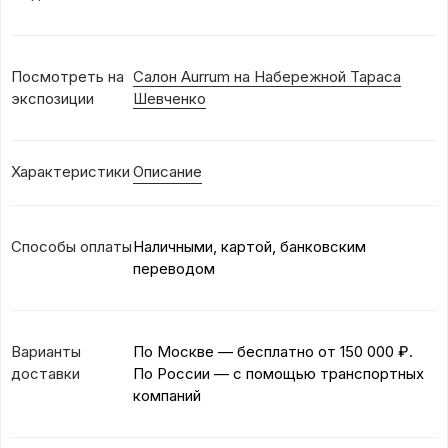
Посмотреть на
Салон Aurrum на Набережной Тараса
экспозиции
Шевченко
Характеристики
Описание
Способы оплаты
Наличными, картой, банковским
переводом
Варианты
По Москве — бесплатно
от 150 000 ₽.
доставки
По России — с помощью транспортных
компаний