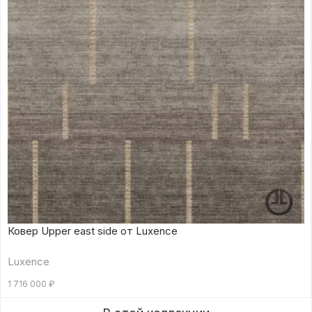
Ковер Upper east side от Luxence
Luxence
1 716 000
₽