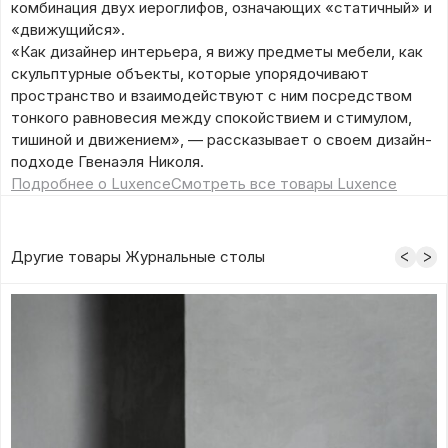
комбинация двух иероглифов, означающих «статичный» и
«движущийся».
«Как дизайнер интерьера, я вижу предметы мебели, как
скульптурные объекты, которые упорядочивают
пространство и взаимодействуют с ним посредством
тонкого равновесия между спокойствием и стимулом,
тишиной и движением», — рассказывает о своем дизайн-
подходе Гвенаэля Николя.
Подробнее о Luxence
Смотреть все товары Luxence
Другие товары Журнальные столы