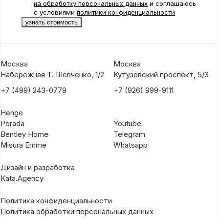
на обработку персональных данных
и соглашаюсь
с условиями
политики конфиденциальности
Москва
Москва
Набережная Т. Шевченко, 1/2
Кутузовский проспект, 5/3
+7 (499) 243-0779
+7 (926) 999-9111
Henge
Porada
Youtube
Bentley Home
Telegram
Misura Emme
Whatsapp
Дизайн и разработка
Kata.Agency
Политика конфиденциальности
Политика обработки персональных данных