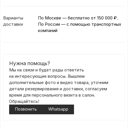
Варианты
По Москве — бесплатно
от 150 000 ₽.
доставки
По России — с помощью транспортных
компаний
Нужна помощь?
Мы на связи и будет рады ответить
на интересующие вопросы. Вышлем
дополнительные фото и видео товара, уточним
детали резервирования и доставки, согласуем
время для персонального визита в салон.
Обращайтесь!
Позвонить
Whatsapp