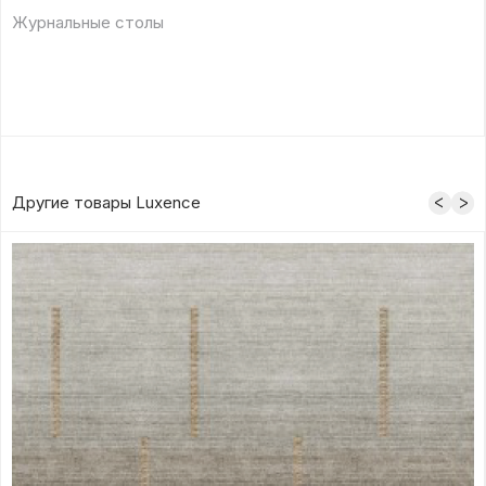
Журнальные столы
Другие товары Luxence