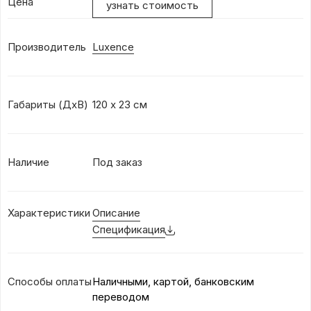
Цена
узнать стоимость
Производитель
Luxence
Габариты (ДхВ)
120 х 23 см
Наличие
Под заказ
Характеристики
Описание
Спецификация
Способы оплаты
Наличными, картой, банковским
переводом