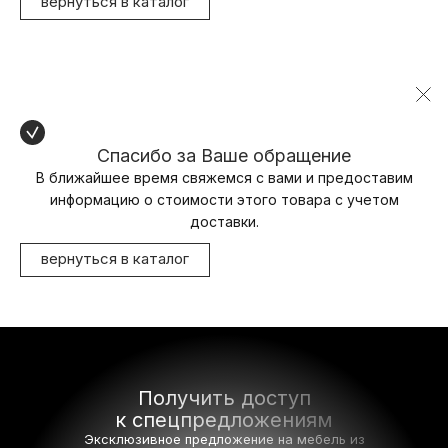
вернуться в каталог
Спасибо за Ваше обращение
В ближайшее время свяжемся с вами и предоставим
информацию о стоимости этого товара с учетом
доставки.
вернуться в каталог
Получить доступ
к спецпредложениям
Эксклюзивное предложение на мебель
из