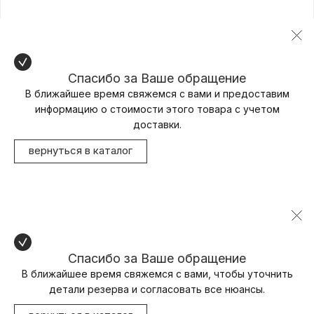
Спасибо за Ваше обращение
В ближайшее время свяжемся с вами и предоставим
информацию о стоимости этого товара с учетом
доставки.
вернуться в каталог
Спасибо за Ваше обращение
В ближайшее время свяжемся с вами, чтобы уточнить
детали резерва и согласовать все нюансы.