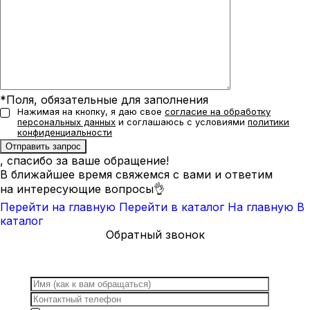
*Поля, обязательные для заполнения
Нажимая на кнопку, я даю свое
согласие на обработку
персональных данных
и соглашаюсь с условиями
политики
конфиденциальности
, спасибо за ваше обращение!
В ближайшее время свяжемся с вами и ответим
на интересующие вопросы👌
Перейти на главную
Перейти в каталог
На главную
В
каталог
Обратный звонок