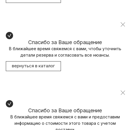
Спасибо за Ваше обращение
В ближайшее время свяжемся с вами, чтобы уточнить
детали резерва и согласовать все нюансы.
вернуться в каталог
Спасибо за Ваше обращение
В ближайшее время свяжемся с вами и предоставим
информацию о стоимости этого товара с учетом
доставки.