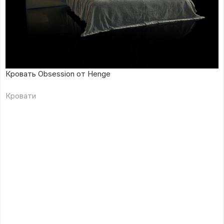
Кровать Obsession от Henge
Кровати