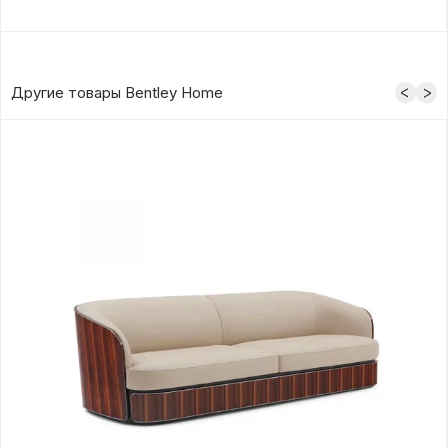
Другие товары Bentley Home