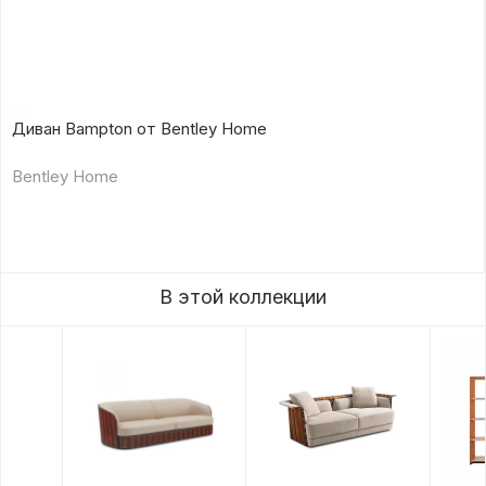
Диван Bampton от Bentley Home
Bentley Home
В этой коллекции