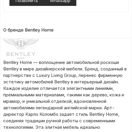
Позвонить
Whatsapp
О бренде Bentley Home
Bentley Home — воплощение автомобильной роскоши
Bentley в мире дизайнерской мебели. Бренд, созданный в
партнерстве с Luxury Living Group, перенес фирменную
эстетику автомобилей Bentley в интерьерный дизайн.
Каждое изделие отличается элегантными линиями,
премиальными материалами, такими как дерево, кожа и
мрамор, и уникальной отделкой, вдохновленной
автомобилями легендарной английской марки. Арт-
директор Карло Коломбо задает стиль Bentley Home,
соединяя традиции ручной работы с современными
технологиями. Эта элитная мебель идеально