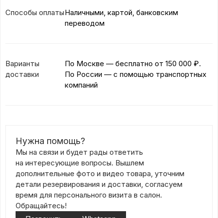
Способы оплаты
Наличными, картой, банковским
переводом
Варианты
По Москве — бесплатно
от 150 000 ₽.
доставки
По России — с помощью транспортных
компаний
Нужна помощь?
Мы на связи и будет рады ответить
на интересующие вопросы. Вышлем
дополнительные фото и видео товара, уточним
детали резервирования и доставки, согласуем
время для персонального визита в салон.
Обращайтесь!