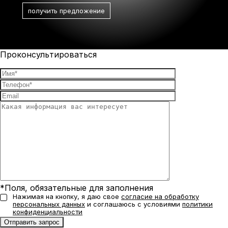
Проконсультироваться
*Поля, обязательные для заполнения
Нажимая на кнопку, я даю свое
согласие на обработку
персональных данных
и соглашаюсь с условиями
политики
конфиденциальности