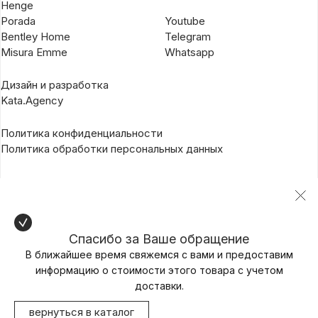
Henge
Porada
Youtube
Bentley Home
Telegram
Misura Emme
Whatsapp
Дизайн и разработка
Kata.Agency
Политика конфиденциальности
Политика обработки персональных данных
Спасибо за Ваше обращение
В ближайшее время свяжемся с вами и предоставим
информацию о стоимости этого товара с учетом
доставки.
вернуться в каталог