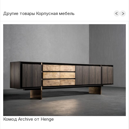
Другие товары Корпусная мебель
Комод Archive от Henge