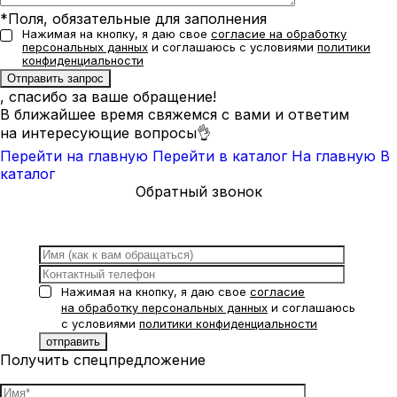
*Поля, обязательные для заполнения
Нажимая на кнопку, я даю свое
согласие на обработку
персональных данных
и соглашаюсь с условиями
политики
конфиденциальности
, спасибо за ваше обращение!
В ближайшее время свяжемся с вами и ответим
на интересующие вопросы👌
Перейти на главную
Перейти в каталог
На главную
В
каталог
Обратный звонок
Нажимая на кнопку, я даю свое
согласие
на обработку персональных данных
и соглашаюсь
с условиями
политики конфиденциальности
Получить спецпредложение