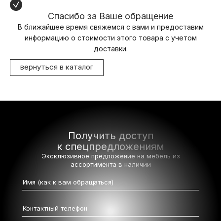
Спасибо за Ваше обращение
В ближайшее время свяжемся с вами и предоставим
информацию о стоимости этого товара с учетом
доставки.
вернуться в каталог
Получить доступ
к спецпредложениям
Эксклюзивное предложение на мебель
из
ассортимента в наличии