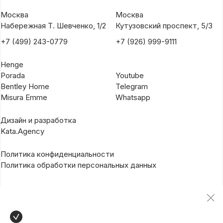
Москва
Москва
Набережная Т. Шевченко, 1/2
Кутузовский проспект, 5/3
+7 (499) 243-0779
+7 (926) 999-9111
Henge
Porada
Youtube
Bentley Home
Telegram
Misura Emme
Whatsapp
Дизайн и разработка
Kata.Agency
Политика конфиденциальности
Политика обработки персональных данных