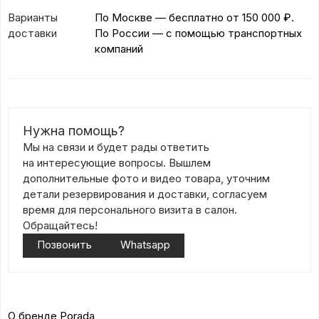
Варианты
По Москве — бесплатно
от 150 000 ₽.
доставки
По России — с помощью транспортных
компаний
Нужна помощь?
Мы на связи и будет рады ответить
на интересующие вопросы. Вышлем
дополнительные фото и видео товара, уточним
детали резервирования и доставки, согласуем
время для персонального визита в салон.
Обращайтесь!
Позвонить
Whatsapp
О бренде Porada