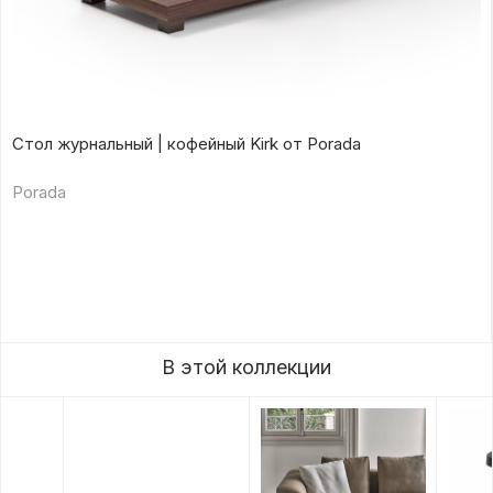
Стол журнальный | кофейный Kirk от Porada
Porada
В этой коллекции