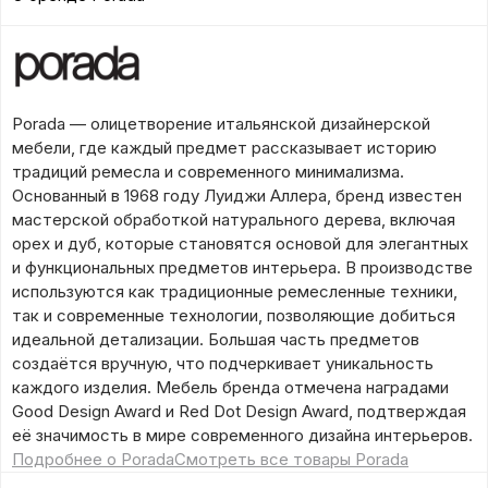
Porada — олицетворение итальянской дизайнерской
мебели, где каждый предмет рассказывает историю
традиций ремесла и современного минимализма.
Основанный в 1968 году Луиджи Аллера, бренд известен
мастерской обработкой натурального дерева, включая
орех и дуб, которые становятся основой для элегантных
и функциональных предметов интерьера. В производстве
используются как традиционные ремесленные техники,
так и современные технологии, позволяющие добиться
идеальной детализации. Большая часть предметов
создаётся вручную, что подчеркивает уникальность
каждого изделия. Мебель бренда отмечена наградами
Good Design Award и Red Dot Design Award, подтверждая
её значимость в мире современного дизайна интерьеров.
Подробнее о Porada
Смотреть все товары Porada