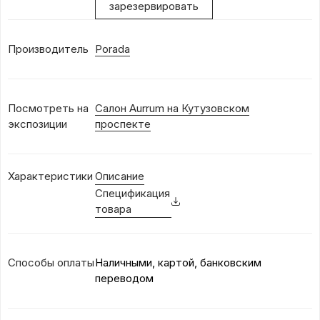
зарезервировать
Производитель
Porada
Посмотреть на
Салон Aurrum на Кутузовском
экспозиции
проспекте
Характеристики
Описание
Спецификация
товара
Способы оплаты
Наличными, картой, банковским
переводом