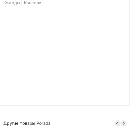
Комоды | Консоли
Другие товары Porada