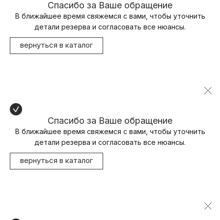
Спасибо за Ваше обращение
В ближайшее время свяжемся с вами, чтобы уточнить
детали резерва и согласовать все нюансы.
вернуться в каталог
Спасибо за Ваше обращение
В ближайшее время свяжемся с вами, чтобы уточнить
детали резерва и согласовать все нюансы.
вернуться в каталог