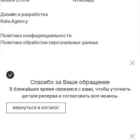
Дизайн и разработка
Kata.Agency
Политика конфиденциальности
Политика обработки персональных данных
Спасибо за Ваше обращение
В ближайшее время свяжемся с вами, чтобы уточнить
детали резерва и согласовать все нюансы.
вернуться в каталог