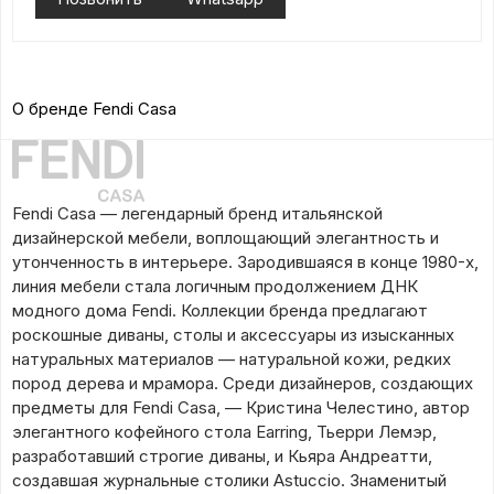
О бренде Fendi Casa
Fendi Casa — легендарный бренд итальянской
дизайнерской мебели, воплощающий элегантность и
утонченность в интерьере. Зародившаяся в конце 1980-х,
линия мебели стала логичным продолжением ДНК
модного дома Fendi. Коллекции бренда предлагают
роскошные диваны, столы и аксессуары из изысканных
натуральных материалов — натуральной кожи, редких
пород дерева и мрамора. Среди дизайнеров, создающих
предметы для Fendi Casa, — Кристина Челестино, автор
элегантного кофейного стола Earring, Тьерри Лемэр,
разработавший строгие диваны, и Кьяра Андреатти,
создавшая журнальные столики Astuccio. Знаменитый