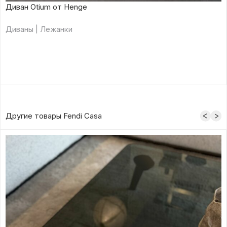
Диван Otium от Henge
Диваны | Лежанки
Другие товары Fendi Casa