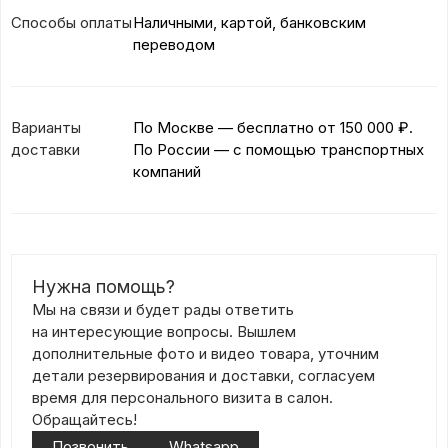
Способы оплаты
Наличными, картой, банковским
переводом
Варианты
По Москве — бесплатно
от 150 000 ₽.
доставки
По России — с помощью транспортных
компаний
Нужна помощь?
Мы на связи и будет рады ответить
на интересующие вопросы. Вышлем
дополнительные фото и видео товара, уточним
детали резервирования и доставки, согласуем
время для персонального визита в салон.
Обращайтесь!
Позвонить
Whatsapp