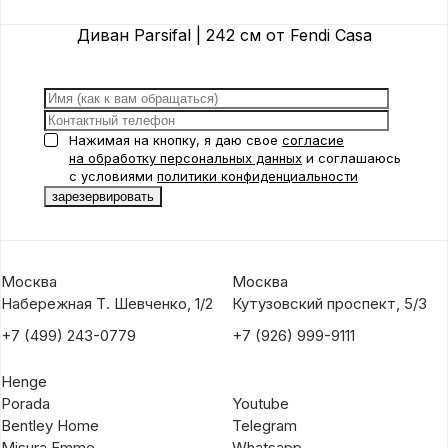
Диван Parsifal | 242 см от Fendi Casa
Нажимая на кнопку, я даю свое
согласие
на обработку персональных данных
и соглашаюсь
с условиями
политики конфиденциальности
Москва
Москва
Набережная Т. Шевченко, 1/2
Кутузовский проспект, 5/3
+7 (499) 243-0779
+7 (926) 999-9111
Henge
Porada
Youtube
Bentley Home
Telegram
Misura Emme
Whatsapp