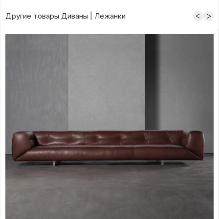
Другие товары Диваны | Лежанки