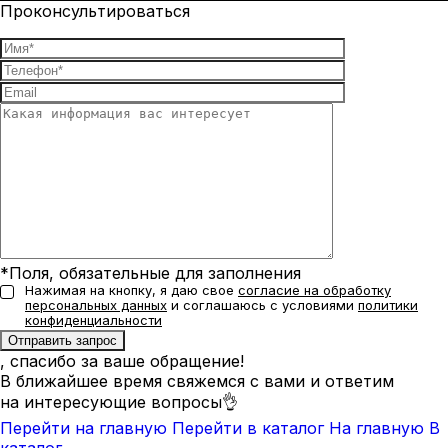
Проконсультироваться
*Поля, обязательные для заполнения
Нажимая на кнопку, я даю свое
согласие на обработку
персональных данных
и соглашаюсь с условиями
политики
конфиденциальности
, спасибо за ваше обращение!
В ближайшее время свяжемся с вами и ответим
на интересующие вопросы👌
Перейти на главную
Перейти в каталог
На главную
В
каталог