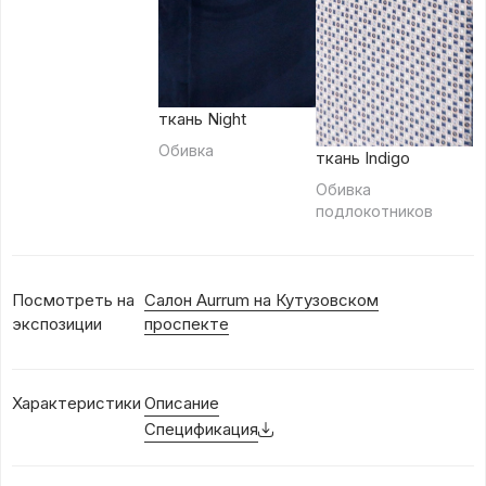
ткань Night
Обивка
ткань Indigo
Обивка
подлокотников
Посмотреть на
Салон Aurrum на Кутузовском
экспозиции
проспекте
Характеристики
Описание
Спецификация