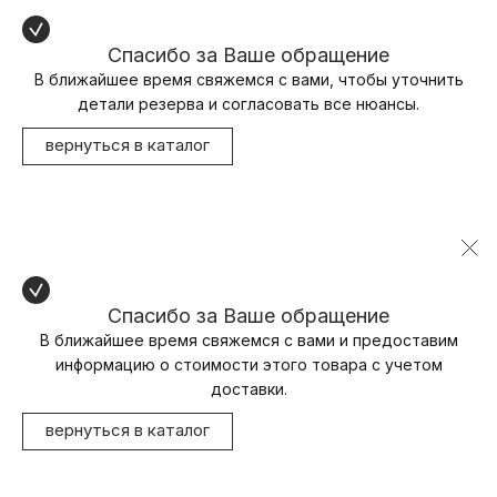
Спасибо за Ваше обращение
В ближайшее время свяжемся с вами, чтобы уточнить
детали резерва и согласовать все нюансы.
вернуться в каталог
Спасибо за Ваше обращение
В ближайшее время свяжемся с вами и предоставим
информацию о стоимости этого товара с учетом
доставки.
вернуться в каталог