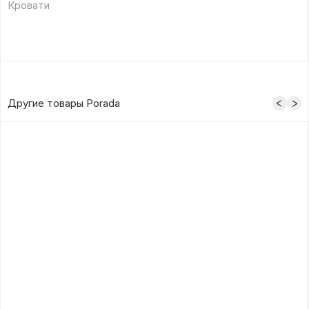
Кровати
Другие товары Porada