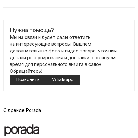
Нужна помощь?
Мы на связи и будет рады ответить
на интересующие вопросы. Вышлем
дополнительные фото и видео товара, уточним
детали резервирования и доставки, согласуем
время для персонального визита в салон.
Обращайтесь!
Позвонить
Whatsapp
О бренде Porada