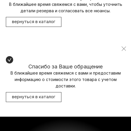
В ближайшее время свяжемся с вами, чтобы уточнить
детали резерва и согласовать все нюансы.
вернуться в каталог
Спасибо за Ваше обращение
В ближайшее время свяжемся с вами и предоставим
информацию о стоимости этого товара с учетом
доставки.
вернуться в каталог