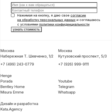
Нажимая на кнопку, я даю свое
согласие
на обработку персональных данных
и соглашаюсь
с условиями
политики конфиденциальности
Москва
Москва
Набережная Т. Шевченко, 1/2
Кутузовский проспект, 5/3
+7 (499) 243-0779
+7 (926) 999-9111
Henge
Porada
Youtube
Bentley Home
Telegram
Misura Emme
Whatsapp
Дизайн и разработка
Kata.Agency