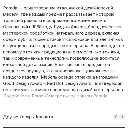
Porada — олицетворение итальянской дизайнерской
мебели, где каждый предмет рассказывает историю
традиций ремесла и современного минимализма.
Основанный в 1968 году Луиджи Аллера, бренд известен
мастерской обработкой натурального дерева, включая
орех и дуб, которые становятся основой для элегантных
и функциональных предметов интерьера. В производстве
используются как традиционные ремесленные техники,
так и современные технологии, позволяющие добиться
идеальной детализации. Большая часть предметов
создаётся вручную, что подчеркивает уникальность
каждого изделия. Мебель бренда отмечена наградами
Good Design Award и Red Dot Design Award, подтверждая
её значимость в мире современного дизайна интерьеров.
Подробнее о Porada
Смотреть все товары Porada
Другие товары Кровати