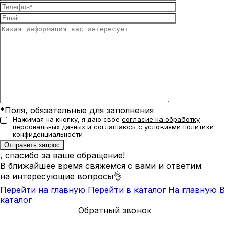
*Поля, обязательные для заполнения
Нажимая на кнопку, я даю свое
согласие на обработку
персональных данных
и соглашаюсь с условиями
политики
конфиденциальности
, спасибо за ваше обращение!
В ближайшее время свяжемся с вами и ответим
на интересующие вопросы👌
Перейти на главную
Перейти в каталог
На главную
В
каталог
Обратный звонок