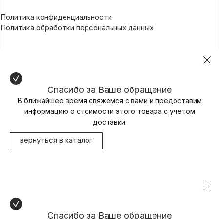
Политика конфиденциальности
Политика обработки персональных данных
Спасибо за Ваше обращение
В ближайшее время свяжемся с вами и предоставим
информацию о стоимости этого товара с учетом
доставки.
вернуться в каталог
Спасибо за Ваше обращение