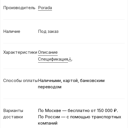
Производитель
Porada
Наличие
Под заказ
Характеристики
Описание
Спецификация
Способы оплаты
Наличными, картой, банковским
переводом
Варианты
По Москве — бесплатно
от 150 000 ₽.
доставки
По России — с помощью транспортных
компаний