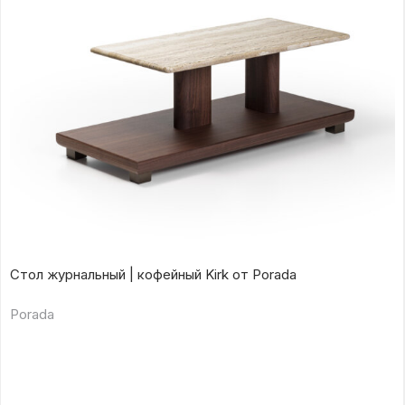
Стол журнальный | кофейный Kirk от Porada
Porada