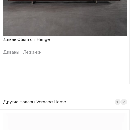
Диван Otium от Henge
Диваны | Лежанки
Другие товары Versace Home