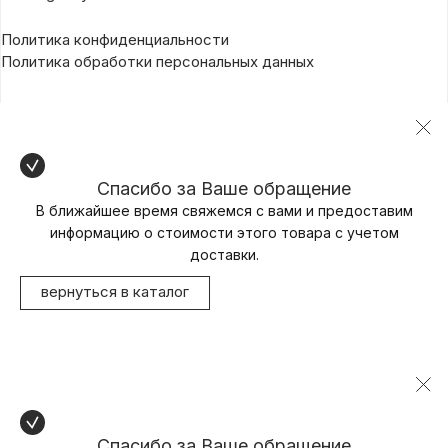
Политика конфиденциальности
Политика обработки персональных данных
Спасибо за Ваше обращение
В ближайшее время свяжемся с вами и предоставим
информацию о стоимости этого товара с учетом
доставки.
вернуться в каталог
Спасибо за Ваше обращение