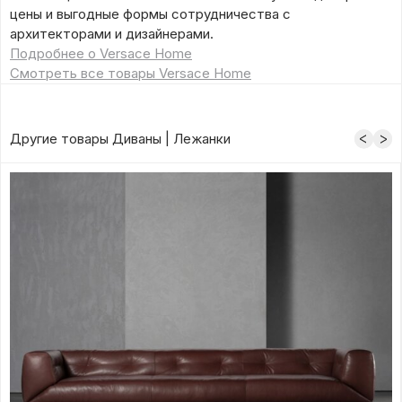
цены и выгодные формы сотрудничества с
архитекторами и дизайнерами.
Подробнее о Versace Home
Смотреть все товары Versace Home
Другие товары Диваны | Лежанки