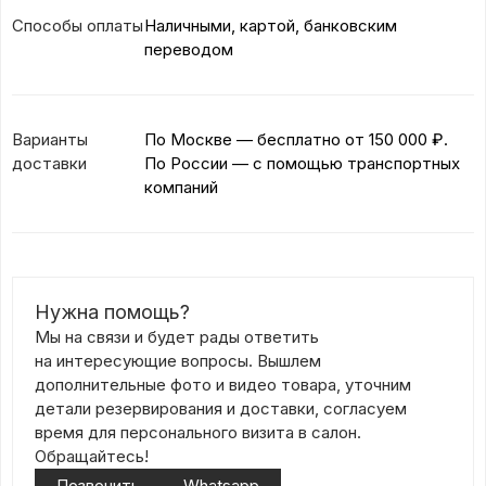
Способы оплаты
Наличными, картой, банковским
переводом
Варианты
По Москве — бесплатно
от 150 000 ₽.
доставки
По России — с помощью транспортных
компаний
Нужна помощь?
Мы на связи и будет рады ответить
на интересующие вопросы. Вышлем
дополнительные фото и видео товара, уточним
детали резервирования и доставки, согласуем
время для персонального визита в салон.
Обращайтесь!
Позвонить
Whatsapp