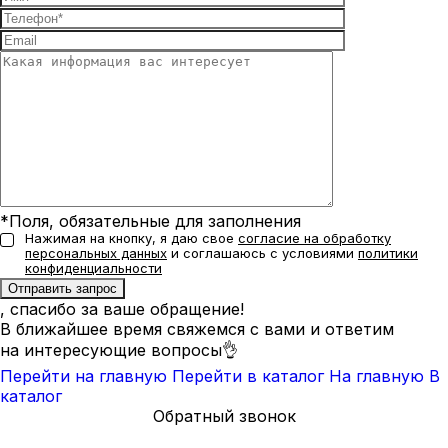
*Поля, обязательные для заполнения
Нажимая на кнопку, я даю свое
согласие на обработку
персональных данных
и соглашаюсь с условиями
политики
конфиденциальности
, спасибо за ваше обращение!
В ближайшее время свяжемся с вами и ответим
на интересующие вопросы👌
Перейти на главную
Перейти в каталог
На главную
В
каталог
Обратный звонок