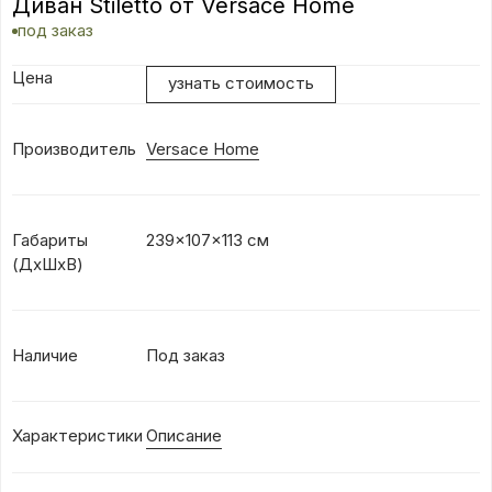
Диван Stiletto от Versace Home
под заказ
Цена
узнать стоимость
Производитель
Versace Home
Габариты
239x107x113 см
(ДхШхВ)
Наличие
Под заказ
Характеристики
Описание