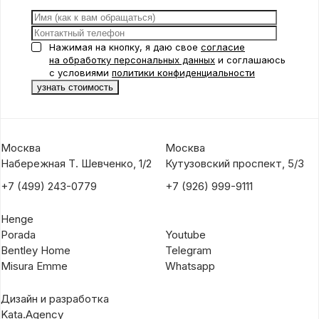
Нажимая на кнопку, я даю свое
согласие
на обработку персональных данных
и соглашаюсь
с условиями
политики конфиденциальности
Москва
Москва
Набережная Т. Шевченко, 1/2
Кутузовский проспект, 5/3
+7 (499) 243-0779
+7 (926) 999-9111
Henge
Porada
Youtube
Bentley Home
Telegram
Misura Emme
Whatsapp
Дизайн и разработка
Kata.Agency