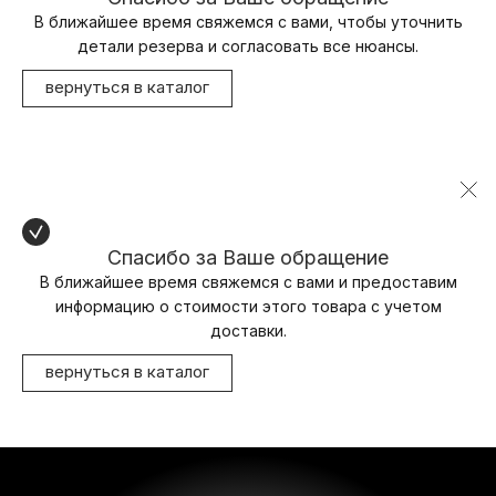
В ближайшее время свяжемся с вами, чтобы уточнить
детали резерва и согласовать все нюансы.
вернуться в каталог
Спасибо за Ваше обращение
В ближайшее время свяжемся с вами и предоставим
информацию о стоимости этого товара с учетом
доставки.
вернуться в каталог