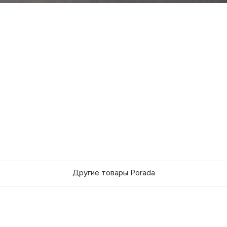
Другие товары Porada