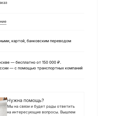
аказ
ние
ными, картой, банковским переводом
оскве — бесплатно
от 150 000 ₽.
ссии — с помощью транспортных компаний
Нужна помощь?
Мы на связи и будет рады ответить
на интересующие вопросы. Вышлем