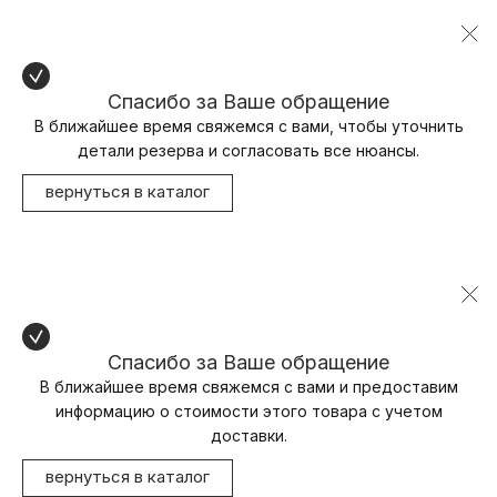
Спасибо за Ваше обращение
В ближайшее время свяжемся с вами, чтобы уточнить
детали резерва и согласовать все нюансы.
вернуться в каталог
Спасибо за Ваше обращение
В ближайшее время свяжемся с вами и предоставим
информацию о стоимости этого товара с учетом
доставки.
вернуться в каталог