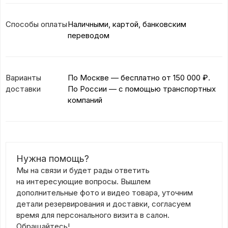
Способы оплаты
Наличными, картой, банковским
переводом
Варианты
По Москве — бесплатно
от 150 000 ₽.
доставки
По России — с помощью транспортных
компаний
Нужна помощь?
Мы на связи и будет рады ответить
на интересующие вопросы. Вышлем
дополнительные фото и видео товара, уточним
детали резервирования и доставки, согласуем
время для персонального визита в салон.
Обращайтесь!