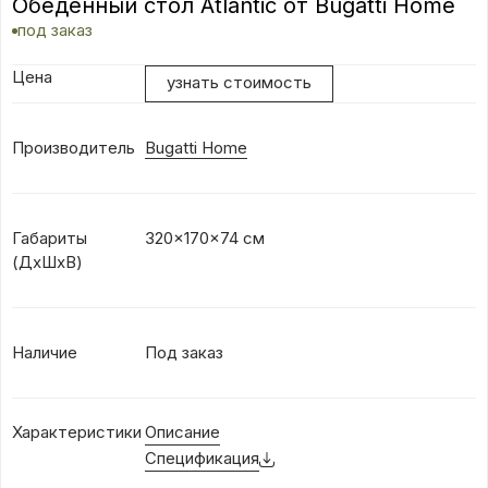
Обеденный стол Atlantic от Bugatti Home
под заказ
Цена
узнать стоимость
Производитель
Bugatti Home
Габариты
320x170x74 см
(ДхШxВ)
Наличие
Под заказ
Характеристики
Описание
Спецификация