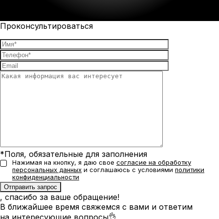
Проконсультироваться
*Поля, обязательные для заполнения
Нажимая на кнопку, я даю свое
согласие на обработку
персональных данных
и соглашаюсь с условиями
политики
конфиденциальности
, спасибо за ваше обращение!
В ближайшее время свяжемся с вами и ответим
на интересующие вопросы👌