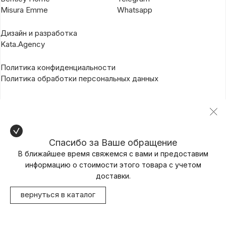
Misura Emme
Whatsapp
Дизайн и разработка
Kata.Agency
Политика конфиденциальности
Политика обработки персональных данных
Спасибо за Ваше обращение
В ближайшее время свяжемся с вами и предоставим
информацию о стоимости этого товара с учетом
доставки.
вернуться в каталог