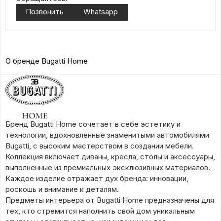
Позвонить
Whatsapp
О бренде Bugatti Home
Бренд Bugatti Home сочетает в себе эстетику и
технологии, вдохновленные знаменитыми автомобилями
Bugatti, с высоким мастерством в создании мебели.
Коллекция включает диваны, кресла, столы и аксессуары,
выполненные из премиальных эксклюзивных материалов.
Каждое изделие отражает дух бренда: инновации,
роскошь и внимание к деталям.
Предметы интерьера от Bugatti Home предназначены для
тех, кто стремится наполнить свой дом уникальным