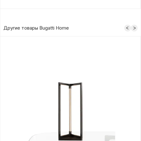
Другие товары Bugatti Home