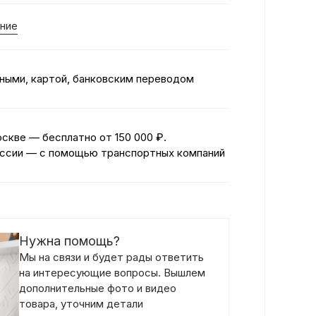
ние
ными, картой, банковским переводом
оскве — бесплатно
от 150 000 ₽.
ссии — с помощью транспортных компаний
Нужна помощь?
Мы на связи и будет рады ответить
на интересующие вопросы. Вышлем
дополнительные фото и видео
товара, уточним детали