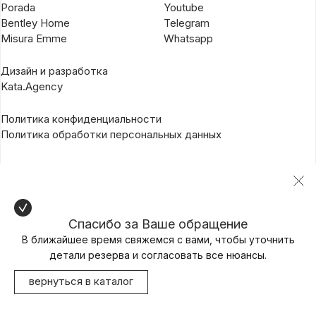
Porada
Youtube
Bentley Home
Telegram
Misura Emme
Whatsapp
Дизайн и разработка
Kata.Agency
Политика конфиденциальности
Политика обработки персональных данных
Спасибо за Ваше обращение
В ближайшее время свяжемся с вами, чтобы уточнить
детали резерва и согласовать все нюансы.
вернуться в каталог