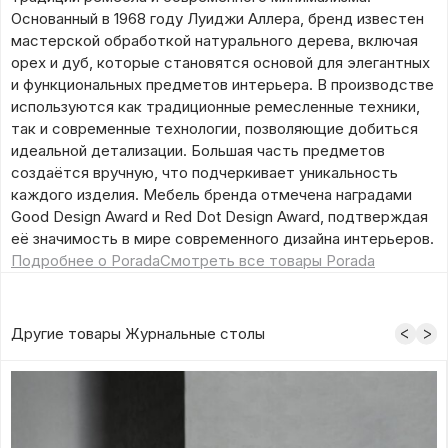
Основанный в 1968 году Луиджи Аллера, бренд известен
мастерской обработкой натурального дерева, включая
орех и дуб, которые становятся основой для элегантных
и функциональных предметов интерьера. В производстве
используются как традиционные ремесленные техники,
так и современные технологии, позволяющие добиться
идеальной детализации. Большая часть предметов
создаётся вручную, что подчеркивает уникальность
каждого изделия. Мебель бренда отмечена наградами
Good Design Award и Red Dot Design Award, подтверждая
её значимость в мире современного дизайна интерьеров.
Подробнее о Porada
Смотреть все товары Porada
Другие товары Журнальные столы