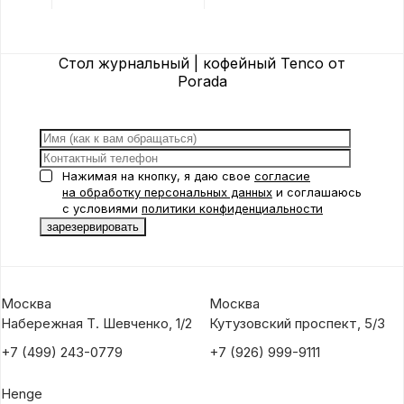
Porada
Porad
Стол журнальный | кофейный Tenco от
Porada
Нажимая на кнопку, я даю свое
согласие
на обработку персональных данных
и соглашаюсь
с условиями
политики конфиденциальности
Москва
Москва
Набережная Т. Шевченко, 1/2
Кутузовский проспект, 5/3
+7 (499) 243-0779
+7 (926) 999-9111
Henge