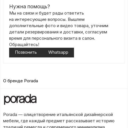
Нужна помощь?
Мы на связи и будет рады ответить
на интересующие вопросы. Вышлем
дополнительные фото и видео товара, уточним
детали резервирования и доставки, согласуем
время для персонального визита в салон.
Обращайтесь!
Позвонить
Whatsapp
О бренде Porada
Porada — олицетворение итальянской дизайнерской
мебели, где каждый предмет рассказывает историю
традиций ремесла и современного минимализма.