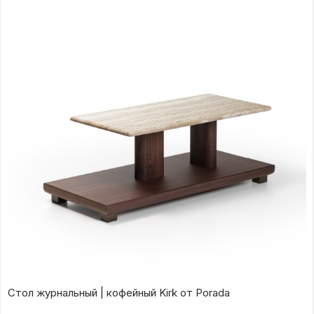
Стол журнальный | кофейный Kirk от Porada