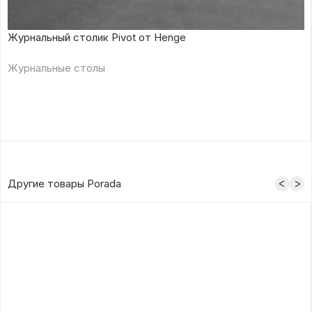
Журнальный столик Pivot от Henge
Журнальные столы
Другие товары Porada