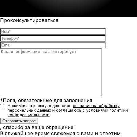
Проконсультироваться
*Поля, обязательные для заполнения
Нажимая на кнопку, я даю свое
согласие на обработку
персональных данных
и соглашаюсь с условиями
политики
конфиденциальности
, спасибо за ваше обращение!
В ближайшее время свяжемся с вами и ответим