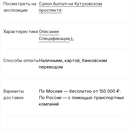
Посмотреть на
Салон Aurrum на Кутузовском
экспозиции
проспекте
Характеристики
Описание
Спецификация
Способы оплаты
Наличными, картой, банковским
переводом
Варианты
По Москве — бесплатно
от 150 000 ₽.
доставки
По России — с помощью транспортных
компаний