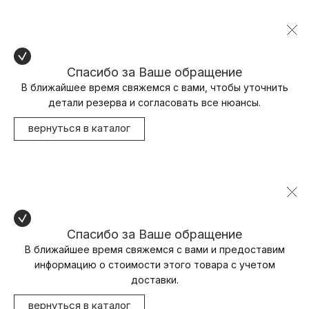
Спасибо за Ваше обращение
В ближайшее время свяжемся с вами, чтобы уточнить
детали резерва и согласовать все нюансы.
вернуться в каталог
Спасибо за Ваше обращение
В ближайшее время свяжемся с вами и предоставим
информацию о стоимости этого товара с учетом
доставки.
вернуться в каталог