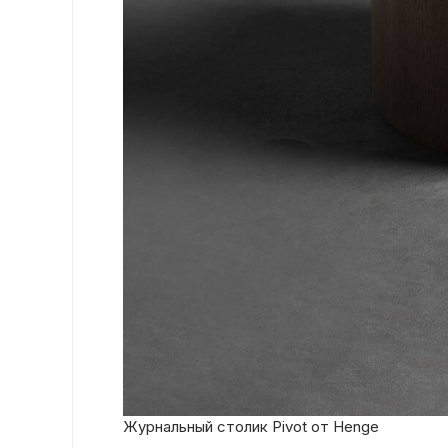
Журнальный столик Pivot от Henge