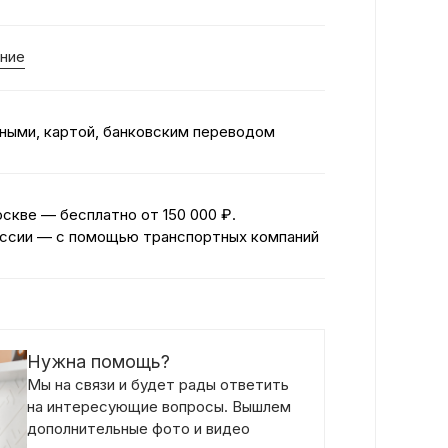
ние
ными, картой, банковским переводом
оскве — бесплатно
от 150 000 ₽.
ссии — с помощью транспортных компаний
Нужна помощь?
Мы на связи и будет рады ответить
на интересующие вопросы. Вышлем
дополнительные фото и видео