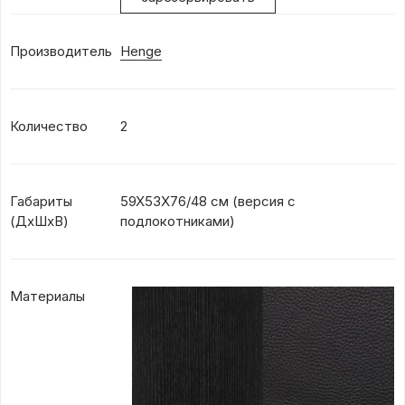
Производитель
Henge
Количество
2
Габариты
59X53X76/48 см (версия с
(ДхШхВ)
подлокотниками)
Материалы