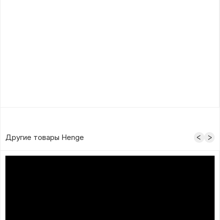
Другие товары Henge