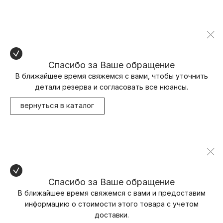
Спасибо за Ваше обращение
В ближайшее время свяжемся с вами, чтобы уточнить
детали резерва и согласовать все нюансы.
вернуться в каталог
Спасибо за Ваше обращение
В ближайшее время свяжемся с вами и предоставим
информацию о стоимости этого товара с учетом
доставки.