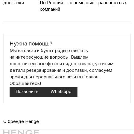
доставки
По России — с помощью транспортных
компаний
Нужна помощь?
Мы на связи и будет рады ответить
на интересующие вопросы. Вышлем
дополнительные фото и видео товара, уточним
детали резервирования и доставки, согласуем
время для персонального визита в салон.
Обращайтесь!
Позвонить
Whatsapp
О бренде Henge