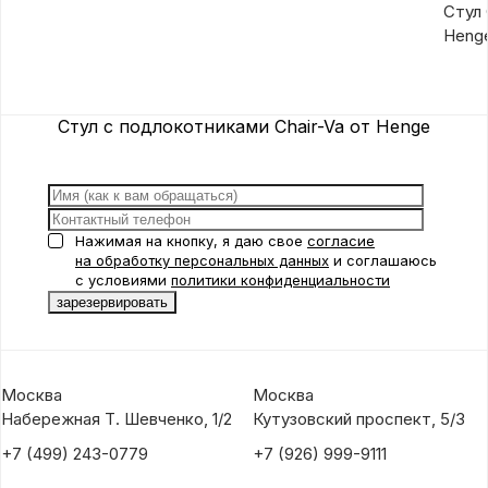
Стул 
Heng
Стул с подлокотниками Chair-Va от Henge
Нажимая на кнопку, я даю свое
согласие
на обработку персональных данных
и соглашаюсь
с условиями
политики конфиденциальности
Москва
Москва
Набережная Т. Шевченко, 1/2
Кутузовский проспект, 5/3
+7 (499) 243-0779
+7 (926) 999-9111