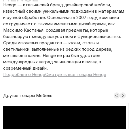
Henge — итальянский бренд дизайнерской мебели,
известный своими уникальными подходами к материалам
и ручной обработке. Основанная в 2007 году, компания
сотрудничает с такими именитыми дизайнерами, как
Массимо Кастанья, создавая предметы, которые
балансируют между искусством и функциональностью.
Среди ключевых продуктов — кухни, столы и
светильники, выполненные из редких пород дерева,
металлов и камня. Henge не раз был удостоен
международных наград за инновации и вклад в
современный дизайн.
Подробнее о Henge
Смотреть все товары Henge
Другие товары Мебель