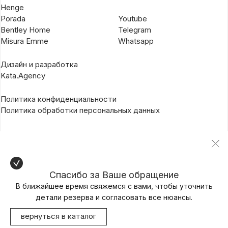
Henge
Porada
Youtube
Bentley Home
Telegram
Misura Emme
Whatsapp
Дизайн и разработка
Kata.Agency
Политика конфиденциальности
Политика обработки персональных данных
Спасибо за Ваше обращение
В ближайшее время свяжемся с вами, чтобы уточнить
детали резерва и согласовать все нюансы.
вернуться в каталог