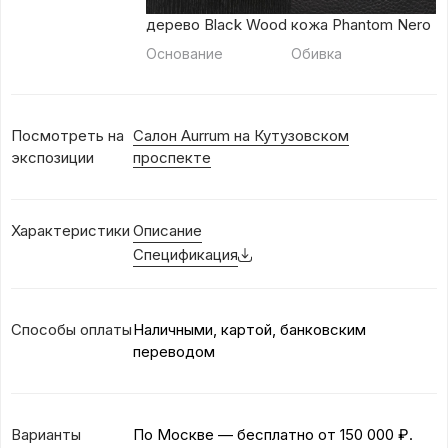
дерево Black Wood
кожа Phantom Nero
Основание
Обивка
Посмотреть на
Салон Aurrum на Кутузовском
экспозиции
проспекте
Характеристики
Описание
Спецификация
Способы оплаты
Наличными, картой, банковским
переводом
Варианты
По Москве — бесплатно
от 150 000 ₽.