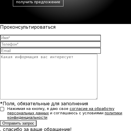
Проконсультироваться
*Поля, обязательные для заполнения
Нажимая на кнопку, я даю свое
согласие на обработку
персональных данных
и соглашаюсь с условиями
политики
конфиденциальности
, спасибо за ваше обращение!