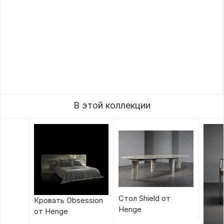
В этой коллекции
Стол Shield от
Кровать Obsession
Henge
от Henge