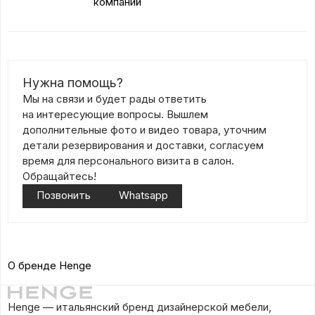
компаний
Нужна помощь?
Мы на связи и будет рады ответить
на интересующие вопросы. Вышлем
дополнительные фото и видео товара, уточним
детали резервирования и доставки, согласуем
время для персонального визита в салон.
Обращайтесь!
Позвонить
Whatsapp
О бренде Henge
Henge — итальянский бренд дизайнерской мебели,