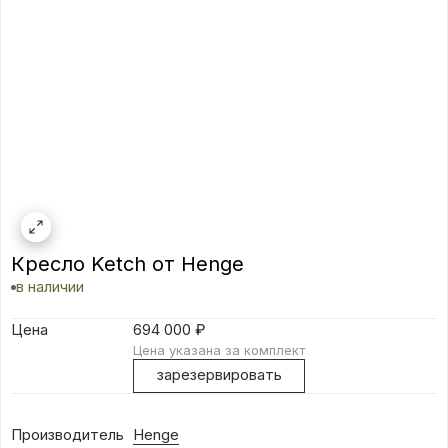
Кресло Ketch от Henge
в наличии
Цена
694 000
₽
Цена указана за комплект
зарезервировать
Производитель
Henge