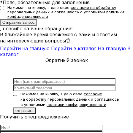
*Поля, обязательные для заполнения
Нажимая на кнопку, я даю свое
согласие на обработку
персональных данных
и соглашаюсь с условиями
политики
конфиденциальности
, спасибо за ваше обращение!
В ближайшее время свяжемся с вами и ответим
на интересующие вопросы👌
Перейти на главную
Перейти в каталог
На главную
В
каталог
Обратный звонок
Нажимая на кнопку, я даю свое
согласие
на обработку персональных данных
и соглашаюсь
с условиями
политики конфиденциальности
Получить спецпредложение