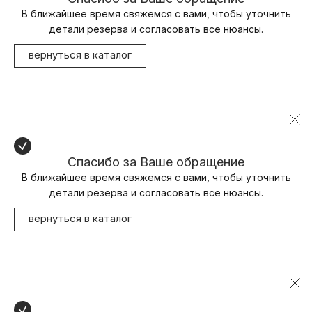
В ближайшее время свяжемся с вами, чтобы уточнить
детали резерва и согласовать все нюансы.
вернуться в каталог
Спасибо за Ваше обращение
В ближайшее время свяжемся с вами, чтобы уточнить
детали резерва и согласовать все нюансы.
вернуться в каталог