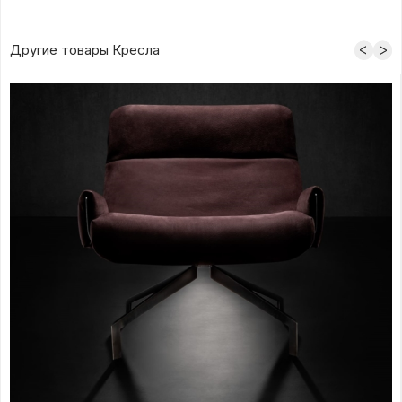
Другие товары Кресла