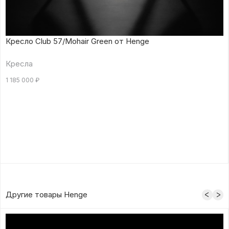
Кресло Club 57/Mohair Green от Henge
Кресла
1 185 000
₽
Другие товары Henge