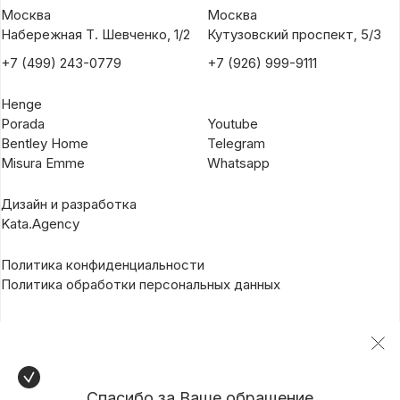
Москва
Москва
Набережная Т. Шевченко, 1/2
Кутузовский проспект, 5/3
+7 (499) 243-0779
+7 (926) 999-9111
Henge
Porada
Youtube
Bentley Home
Telegram
Misura Emme
Whatsapp
Дизайн и разработка
Kata.Agency
Политика конфиденциальности
Политика обработки персональных данных
Спасибо за Ваше обращение