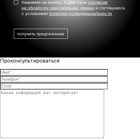
Нажимая на кнопку, я даю свое
согласие
на обработку персональных данных
и соглашаюсь
с условиями
политики конфиденциальности
Проконсультироваться