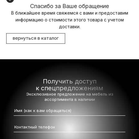
Спасибо за Ваше обращение
В ближайшее время свяжемся с вами и предоставим
информацию о стоимости этого товара с учетом
доставки.
вернуться в каталог
Получить доступ
к спецпредложениям
Эксклюзивное предложение на мебель
из
ассортимента в наличии