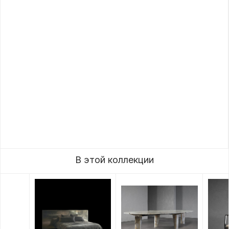
В этой коллекции